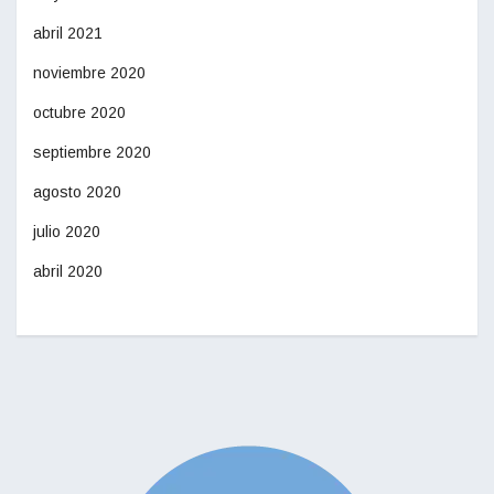
abril 2021
noviembre 2020
octubre 2020
septiembre 2020
agosto 2020
julio 2020
abril 2020