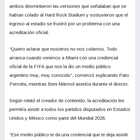
ambos desmintieron las versiones que señalaban que se
habían colado al Hard Rock Stadium y sostuvieron que el
ingreso al estadio se frustró por un problema con una
acreditación oficial.
“Quiero aclarar que nosotros no nos colamos. Todo
arranca cuando venimos a Miami con una credencial
oficial de la FIFA que nos la dio un medio público
argentino muy, muy conocido”, comenzó explicando Pato
Perrotta, mientras Beni Mármol asentía durante el directo.
Según relató el creador de contenido, la acreditación les
permitía asistir a todos los partidos disputados en Estados
Unidos y México como parte del Mundial 2026.
“Ese medio público te da una credencial que te deja asistir