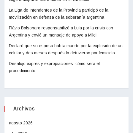
La Liga de Intendentes de la Provincia participó de la
movilización en defensa de la soberanía argentina
Flávio Bolsonaro responsabilizó a Lula por la crisis con
Argentina y envió un mensaje de apoyo a Milei
Declaró que su esposa había muerto por la explosión de un
celular y dos meses después lo detuvieron por femicidio
Desalojo exprés y expropiaciones: cómo será el
procedimiento
Archivos
agosto 2026