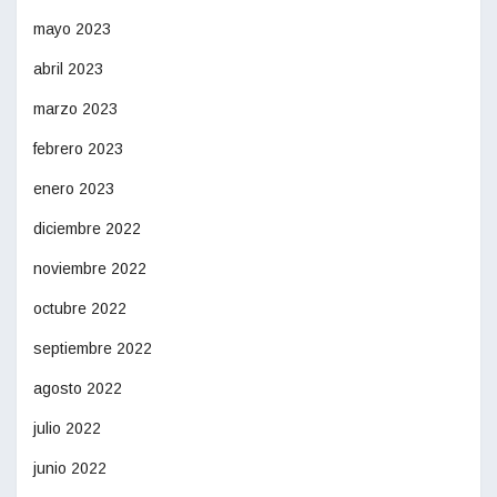
mayo 2023
abril 2023
marzo 2023
febrero 2023
enero 2023
diciembre 2022
noviembre 2022
octubre 2022
septiembre 2022
agosto 2022
julio 2022
junio 2022