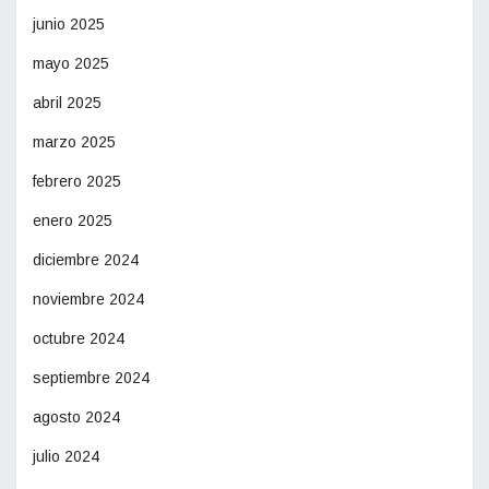
junio 2025
mayo 2025
abril 2025
marzo 2025
febrero 2025
enero 2025
diciembre 2024
noviembre 2024
octubre 2024
septiembre 2024
agosto 2024
julio 2024