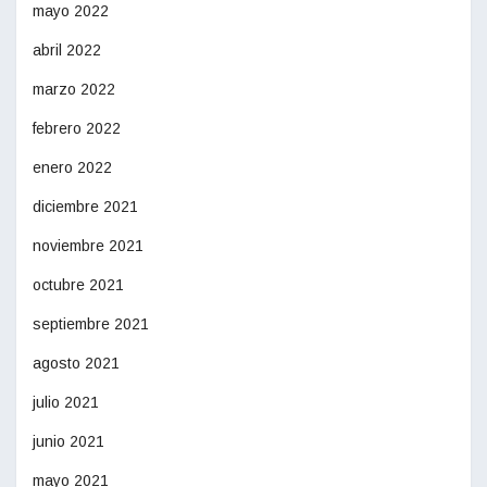
mayo 2022
abril 2022
marzo 2022
febrero 2022
enero 2022
diciembre 2021
noviembre 2021
octubre 2021
septiembre 2021
agosto 2021
julio 2021
junio 2021
mayo 2021