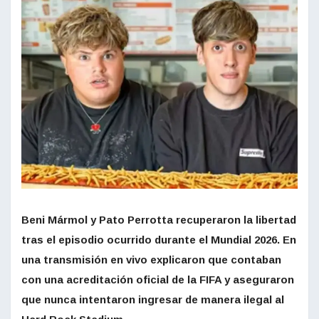
Beni Mármol y Pato Perrotta recuperaron la libertad
tras el episodio ocurrido durante el Mundial 2026. En
una transmisión en vivo explicaron que contaban
con una acreditación oficial de la FIFA y aseguraron
que nunca intentaron ingresar de manera ilegal al