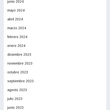
junio 2024
mayo 2024
abril 2024
marzo 2024
febrero 2024
enero 2024
diciembre 2023
noviembre 2023
octubre 2023
septiembre 2023
agosto 2023
julio 2023
junio 2023