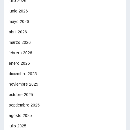
julio 2026
junio 2026
mayo 2026
abril 2026
marzo 2026
febrero 2026
enero 2026
diciembre 2025
noviembre 2025
octubre 2025
septiembre 2025
agosto 2025
julio 2025