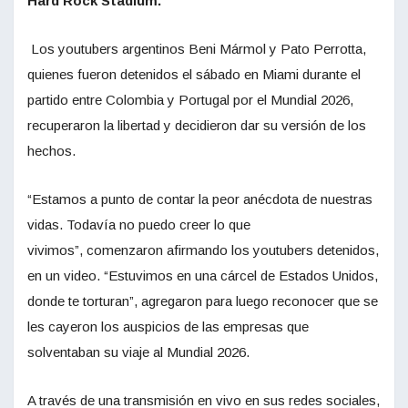
Hard Rock Stadium.
Los youtubers argentinos Beni Mármol y Pato Perrotta,
quienes fueron detenidos el sábado en Miami durante el
partido entre Colombia y Portugal por el Mundial 2026,
recuperaron la libertad y decidieron dar su versión de los
hechos.
“Estamos a punto de contar la peor anécdota de nuestras
vidas. Todavía no puedo creer lo que
vivimos”, comenzaron afirmando los youtubers detenidos,
en un video. “Estuvimos en una cárcel de Estados Unidos,
donde te torturan”, agregaron para luego reconocer que se
les cayeron los auspicios de las empresas que
solventaban su viaje al Mundial 2026.
A través de una transmisión en vivo en sus redes sociales,