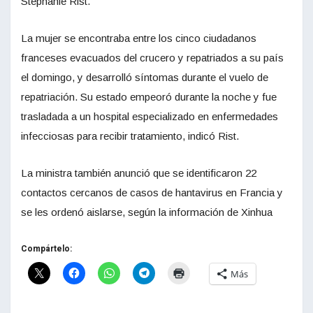
Stephanie Rist.
La mujer se encontraba entre los cinco ciudadanos
franceses evacuados del crucero y repatriados a su país
el domingo, y desarrolló síntomas durante el vuelo de
repatriación. Su estado empeoró durante la noche y fue
trasladada a un hospital especializado en enfermedades
infecciosas para recibir tratamiento, indicó Rist.
La ministra también anunció que se identificaron 22
contactos cercanos de casos de hantavirus en Francia y
se les ordenó aislarse, según la información de Xinhua
Compártelo:
Más