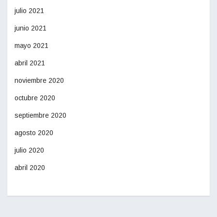
julio 2021
junio 2021
mayo 2021
abril 2021
noviembre 2020
octubre 2020
septiembre 2020
agosto 2020
julio 2020
abril 2020