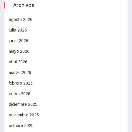
Archivos
agosto 2026
julio 2026
junio 2026
mayo 2026
abril 2026
marzo 2026
febrero 2026
enero 2026
diciembre 2025
noviembre 2025
octubre 2025