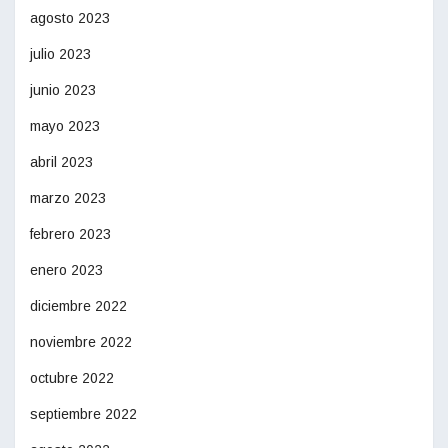
agosto 2023
julio 2023
junio 2023
mayo 2023
abril 2023
marzo 2023
febrero 2023
enero 2023
diciembre 2022
noviembre 2022
octubre 2022
septiembre 2022