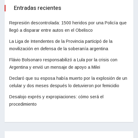
Entradas recientes
Represión descontrolada: 1500 heridos por una Policía que
llegó a disparar entre autos en el Obelisco
La Liga de Intendentes de la Provincia participó de la
movilización en defensa de la soberanía argentina
Flávio Bolsonaro responsabilizó a Lula por la crisis con
Argentina y envió un mensaje de apoyo a Milei
Declaró que su esposa había muerto por la explosión de un
celular y dos meses después lo detuvieron por femicidio
Desalojo exprés y expropiaciones: cómo será el
procedimiento