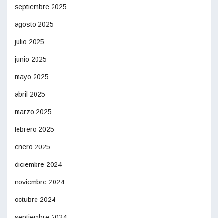
septiembre 2025
agosto 2025
julio 2025
junio 2025
mayo 2025
abril 2025
marzo 2025
febrero 2025
enero 2025
diciembre 2024
noviembre 2024
octubre 2024
septiembre 2024