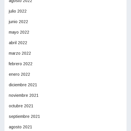
agosto 2022
julio 2022
junio 2022
mayo 2022
abril 2022
marzo 2022
febrero 2022
enero 2022
diciembre 2021
noviembre 2021
octubre 2021
septiembre 2021
agosto 2021