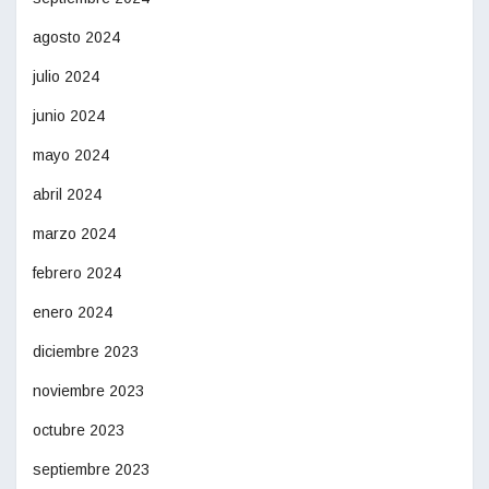
agosto 2024
julio 2024
junio 2024
mayo 2024
abril 2024
marzo 2024
febrero 2024
enero 2024
diciembre 2023
noviembre 2023
octubre 2023
septiembre 2023