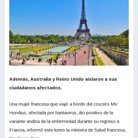
Además, Australia y Reino Unido aislaron a sus
ciudadanos afectados.
Una mujer francesa que viajó a bordo del crucero MV
Hondius, afectada por hantavirus, dio positivo de la
variante andina de la enfermedad durante su regreso a
Francia, informó este lunes la ministra de Salud francesa,