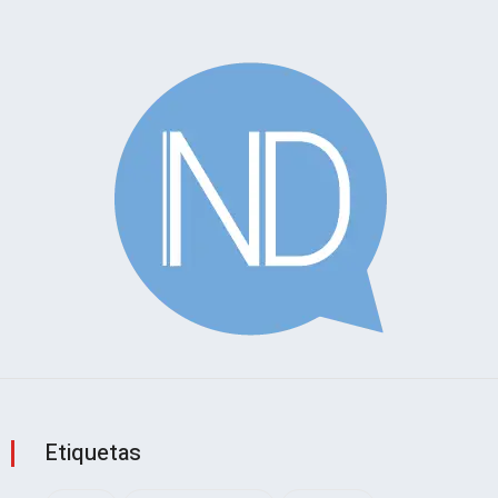
Etiquetas