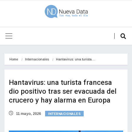
Home
Internacionales
Hantavirus: una turista…
Hantavirus: una turista francesa
dio positivo tras ser evacuada del
crucero y hay alarma en Europa
INTERNACIONALES
11 mayo, 2026