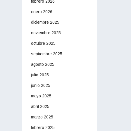
febrero 2026
enero 2026
diciembre 2025
noviembre 2025
octubre 2025
septiembre 2025
agosto 2025
julio 2025
junio 2025
mayo 2025
abril 2025
marzo 2025
febrero 2025