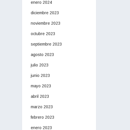
enero 2024
diciembre 2023
noviembre 2023
octubre 2023
septiembre 2023
agosto 2023
julio 2023
junio 2023
mayo 2023
abril 2023
marzo 2023
febrero 2023
enero 2023