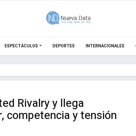
ESPECTÁCULOS
DEPORTES
INTERNACIONALES
d Rivalry y llega
r, competencia y tensión