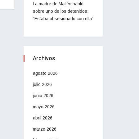
La madre de Mailén habló
sobre uno de los detenidos:
“Estaba obsesionado con ella”
Archivos
agosto 2026
julio 2026
junio 2026
mayo 2026
abril 2026
marzo 2026