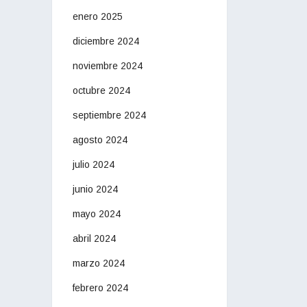
enero 2025
diciembre 2024
noviembre 2024
octubre 2024
septiembre 2024
agosto 2024
julio 2024
junio 2024
mayo 2024
abril 2024
marzo 2024
febrero 2024