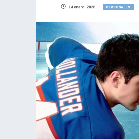
PERSONAJES
14 enero, 2026