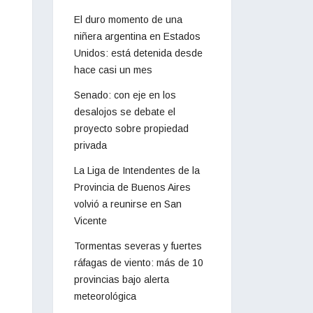
El duro momento de una
niñera argentina en Estados
Unidos: está detenida desde
hace casi un mes
Senado: con eje en los
desalojos se debate el
proyecto sobre propiedad
privada
La Liga de Intendentes de la
Provincia de Buenos Aires
volvió a reunirse en San
Vicente
Tormentas severas y fuertes
ráfagas de viento: más de 10
provincias bajo alerta
meteorológica