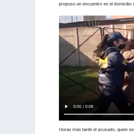
propuso un encuentro en el domicilio 
Horas más tarde el acusado, quien se 