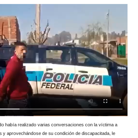
ado había realizado varias conversaciones con la víctima a
ros y aprovechándose de su condición de discapacitada, le