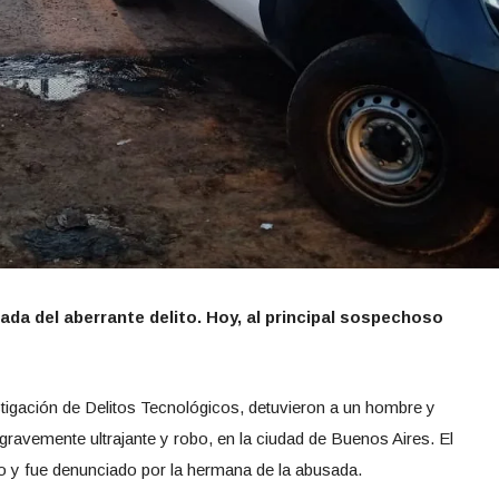
ada del aberrante delito. Hoy, al principal sospechoso
stigación de Delitos Tecnológicos, detuvieron a un hombre y
avemente ultrajante y robo, en la ciudad de Buenos Aires. El
año y fue denunciado por la hermana de la abusada.