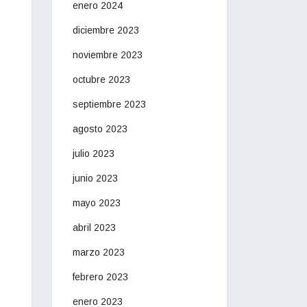
enero 2024
diciembre 2023
noviembre 2023
octubre 2023
septiembre 2023
agosto 2023
julio 2023
junio 2023
mayo 2023
abril 2023
marzo 2023
febrero 2023
enero 2023