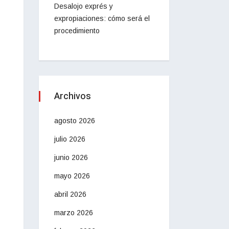
Desalojo exprés y
expropiaciones: cómo será el
procedimiento
Archivos
agosto 2026
julio 2026
junio 2026
mayo 2026
abril 2026
marzo 2026