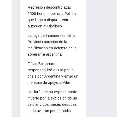
Represión descontrolada:
1500 heridos por una Policía
que llegó a disparar entre
autos en el Obelisco
La Liga de Intendentes de la
Provincia participó de la
movilización en defensa de la
soberanía argentina
Flávio Bolsonaro
responsabilizó a Lula por la
crisis con Argentina y envió un
mensaje de apoyo a Milei
Declaró que su esposa había
muerto por la explosión de un
celular y dos meses después
lo detuvieron por femicidio