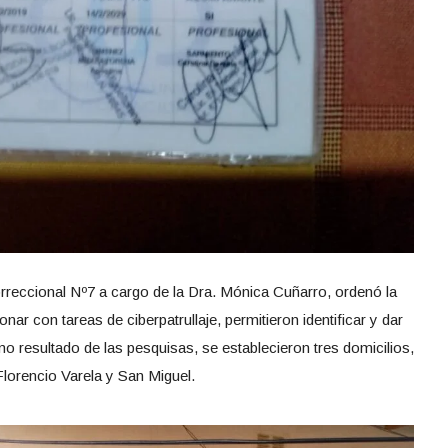
Correccional Nº7 a cargo de la Dra. Mónica Cuñarro, ordenó la
onar con tareas de ciberpatrullaje, permitieron identificar y dar
 resultado de las pesquisas, se establecieron tres domicilios,
lorencio Varela y San Miguel.