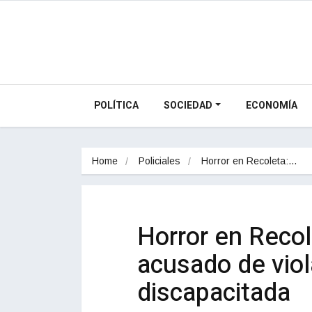
POLÍTICA
SOCIEDAD
ECONOMÍA
Home
Policiales
Horror en Recoleta:…
Horror en Recole
acusado de viol
discapacitada