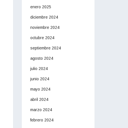
enero 2025
diciembre 2024
noviembre 2024
octubre 2024
septiembre 2024
agosto 2024
julio 2024
junio 2024
mayo 2024
abril 2024
marzo 2024
febrero 2024