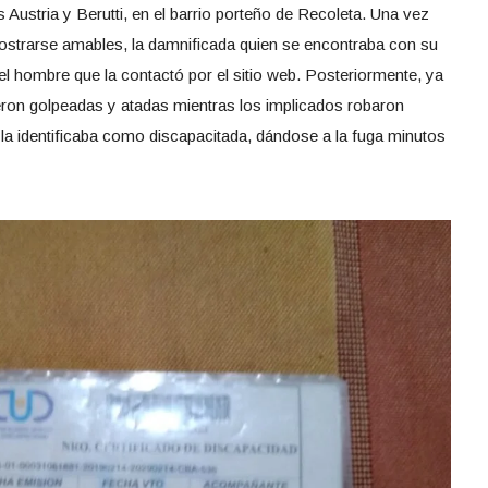
s Austria y Berutti, en el barrio porteño de Recoleta. Una vez
ostrarse amables, la damnificada quien se encontraba con su
 hombre que la contactó por el sitio web. Posteriormente, ya
eron golpeadas y atadas mientras los implicados robaron
e la identificaba como discapacitada, dándose a la fuga minutos