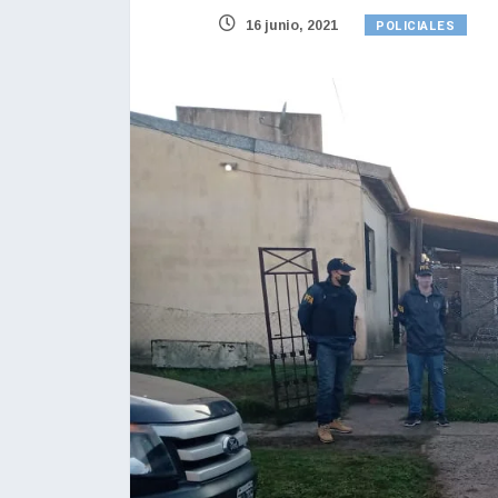
POLICIALES
16 junio, 2021