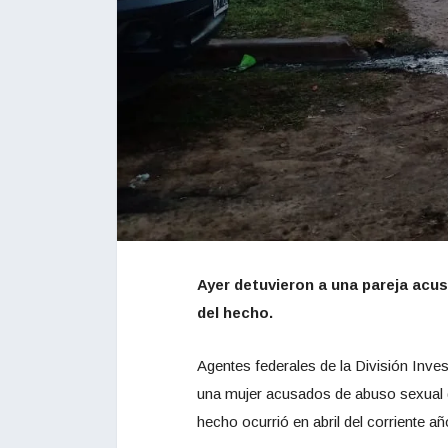
Ayer detuvieron a una pareja acus
del hecho.
Agentes federales de la División Inve
una mujer acusados de abuso sexual gr
hecho ocurrió en abril del corriente 