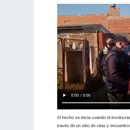
El hecho se inicia cuando el involucr
través de un sitio de citas y encuent