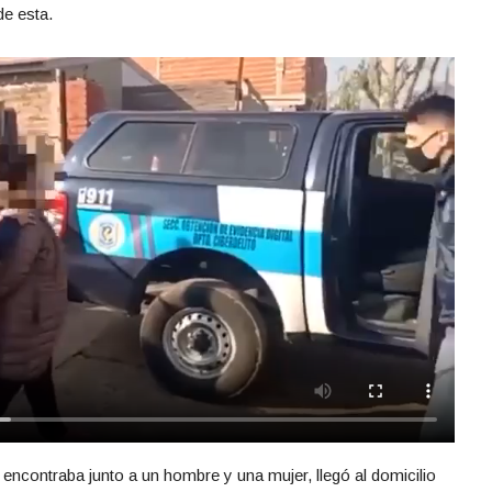
de esta.
encontraba junto a un hombre y una mujer, llegó al domicilio