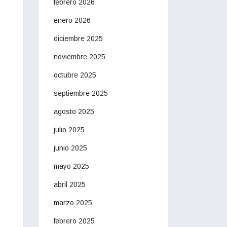
febrero 2026
enero 2026
diciembre 2025
noviembre 2025
octubre 2025
septiembre 2025
agosto 2025
julio 2025
junio 2025
mayo 2025
abril 2025
marzo 2025
febrero 2025