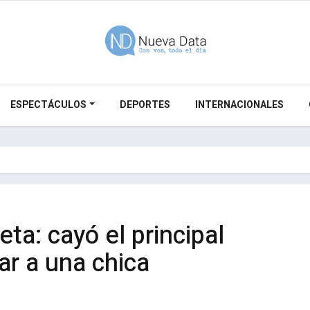
ESPECTÁCULOS
DEPORTES
INTERNACIONALES
ta: cayó el principal
ar a una chica