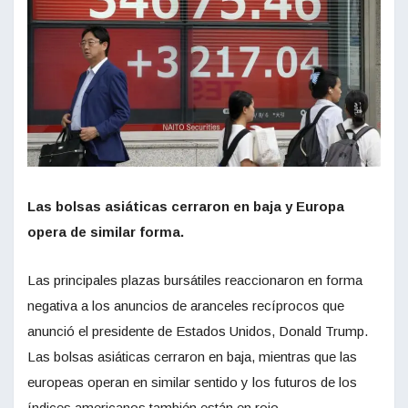
Las bolsas asiáticas cerraron en baja y Europa
opera de similar forma.
Las principales plazas bursátiles reaccionaron en forma
negativa a los anuncios de aranceles recíprocos que
anunció el presidente de Estados Unidos, Donald Trump.
Las bolsas asiáticas cerraron en baja, mientras que las
europeas operan en similar sentido y los futuros de los
índices americanos también están en rojo.