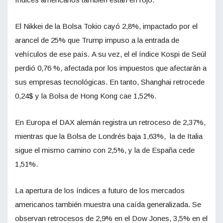
El Nikkei de la Bolsa Tokio cayó 2,8%, impactado por el
arancel de 25% que Trump impuso a la entrada de
vehículos de ese país. A su vez, el el índice Kospi de Seúl
perdió 0,76 %, afectada por los impuestos que afectarán a
sus empresas tecnológicas. En tanto, Shanghai retrocede
0,24$ y la Bolsa de Hong Kong cae 1,52%.
En Europa el DAX alemán registra un retroceso de 2,37%,
mientras que la Bolsa de Londrés baja 1,63%, la de Italia
sigue el mismo camino con 2,5%, y la de España cede
1,51%.
La apertura de los índices a futuro de los mercados
americanos también muestra una caída generalizada. Se
observan retrocesos de 2,9% en el Dow Jones, 3,5% en el