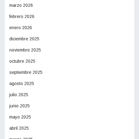
marzo 2026
febrero 2026
enero 2026
diciembre 2025
noviembre 2025
octubre 2025
septiembre 2025
agosto 2025
julio 2025
junio 2025
mayo 2025
abril 2025