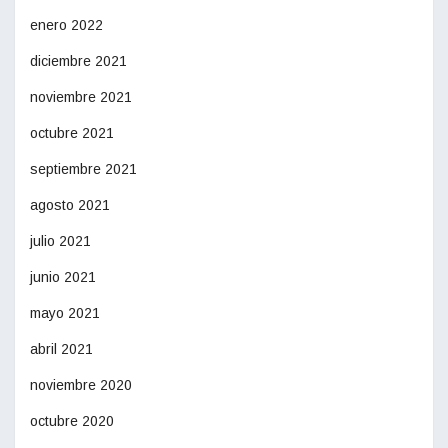
enero 2022
diciembre 2021
noviembre 2021
octubre 2021
septiembre 2021
agosto 2021
julio 2021
junio 2021
mayo 2021
abril 2021
noviembre 2020
octubre 2020