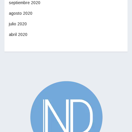
septiembre 2020
agosto 2020
julio 2020
abril 2020