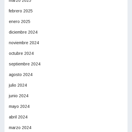
marzo 2025
febrero 2025
enero 2025
diciembre 2024
noviembre 2024
octubre 2024
septiembre 2024
agosto 2024
julio 2024
junio 2024
mayo 2024
abril 2024
marzo 2024