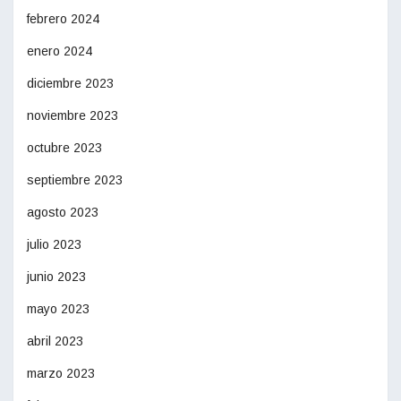
febrero 2024
enero 2024
diciembre 2023
noviembre 2023
octubre 2023
septiembre 2023
agosto 2023
julio 2023
junio 2023
mayo 2023
abril 2023
marzo 2023