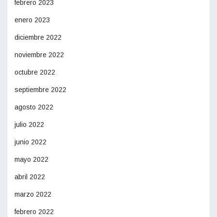
febrero 2023
enero 2023
diciembre 2022
noviembre 2022
octubre 2022
septiembre 2022
agosto 2022
julio 2022
junio 2022
mayo 2022
abril 2022
marzo 2022
febrero 2022