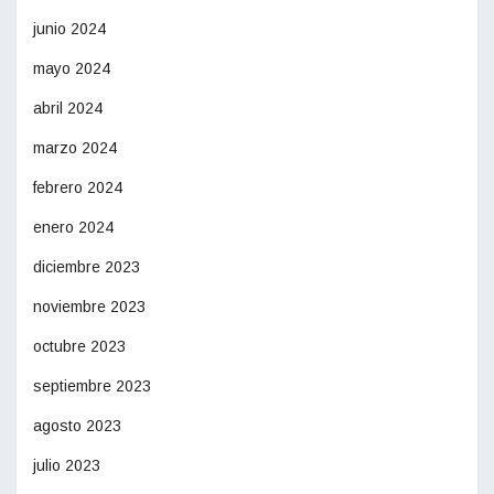
junio 2024
mayo 2024
abril 2024
marzo 2024
febrero 2024
enero 2024
diciembre 2023
noviembre 2023
octubre 2023
septiembre 2023
agosto 2023
julio 2023