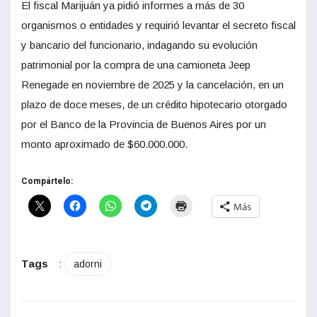
El fiscal Marijuán ya pidió informes a más de 30
organismos o entidades y requirió levantar el secreto fiscal
y bancario del funcionario, indagando su evolución
patrimonial por la compra de una camioneta Jeep
Renegade en noviembre de 2025 y la cancelación, en un
plazo de doce meses, de un crédito hipotecario otorgado
por el Banco de la Provincia de Buenos Aires por un
monto aproximado de $60.000.000.
Compártelo:
Más
Tags
:
adorni