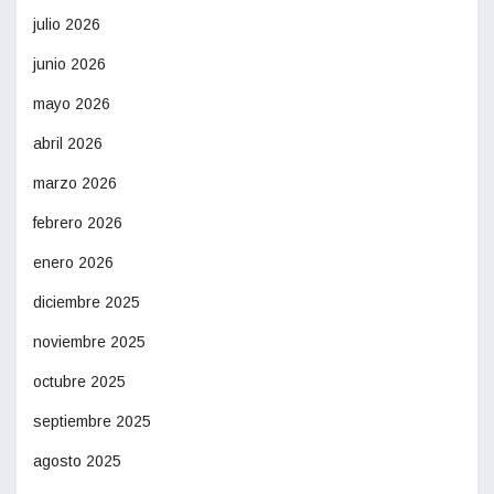
julio 2026
junio 2026
mayo 2026
abril 2026
marzo 2026
febrero 2026
enero 2026
diciembre 2025
noviembre 2025
octubre 2025
septiembre 2025
agosto 2025