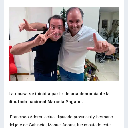
La causa se inició a partir de una denuncia de la
diputada nacional Marcela Pagano.
Francisco Adorni, actual diputado provincial y hermano
del jefe de Gabinete, Manuel Adorni, fue imputado este