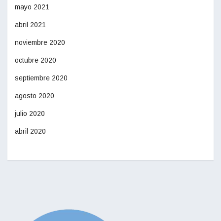
mayo 2021
abril 2021
noviembre 2020
octubre 2020
septiembre 2020
agosto 2020
julio 2020
abril 2020