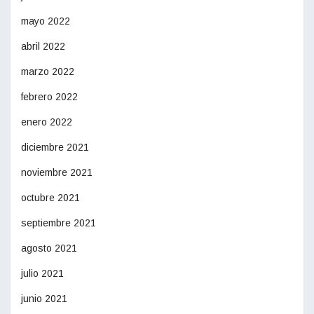
mayo 2022
abril 2022
marzo 2022
febrero 2022
enero 2022
diciembre 2021
noviembre 2021
octubre 2021
septiembre 2021
agosto 2021
julio 2021
junio 2021