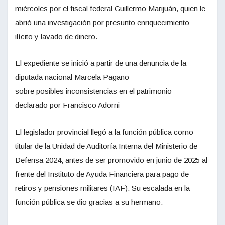
miércoles por el fiscal federal Guillermo Marijuán, quien le
abrió una investigación por presunto enriquecimiento
ilícito y lavado de dinero.
El expediente se inició a partir de una denuncia de la
diputada nacional Marcela Pagano
sobre posibles inconsistencias en el patrimonio
declarado por Francisco Adorni
El legislador provincial llegó a la función pública como
titular de la Unidad de Auditoría Interna del Ministerio de
Defensa 2024, antes de ser promovido en junio de 2025 al
frente del Instituto de Ayuda Financiera para pago de
retiros y pensiones militares (IAF). Su escalada en la
función pública se dio gracias a su hermano.