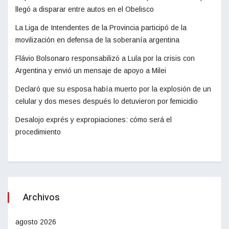
llegó a disparar entre autos en el Obelisco
La Liga de Intendentes de la Provincia participó de la
movilización en defensa de la soberanía argentina
Flávio Bolsonaro responsabilizó a Lula por la crisis con
Argentina y envió un mensaje de apoyo a Milei
Declaró que su esposa había muerto por la explosión de un
celular y dos meses después lo detuvieron por femicidio
Desalojo exprés y expropiaciones: cómo será el
procedimiento
Archivos
agosto 2026