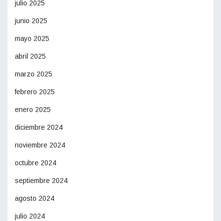
julio 2025
junio 2025
mayo 2025
abril 2025
marzo 2025
febrero 2025
enero 2025
diciembre 2024
noviembre 2024
octubre 2024
septiembre 2024
agosto 2024
julio 2024