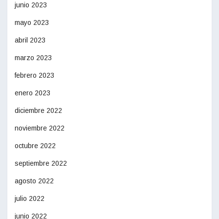
junio 2023
mayo 2023
abril 2023
marzo 2023
febrero 2023
enero 2023
diciembre 2022
noviembre 2022
octubre 2022
septiembre 2022
agosto 2022
julio 2022
junio 2022