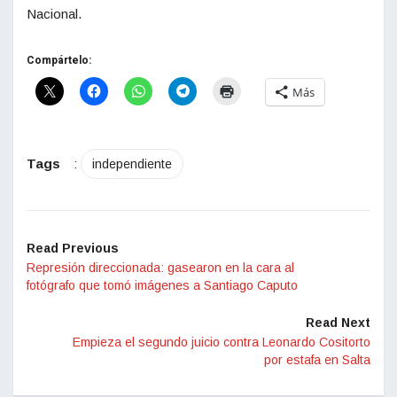
Nacional.
Compártelo:
Más
Tags
:
independiente
Read Previous
Represión direccionada: gasearon en la cara al
fotógrafo que tomó imágenes a Santiago Caputo
Read Next
Empieza el segundo juicio contra Leonardo Cositorto
por estafa en Salta