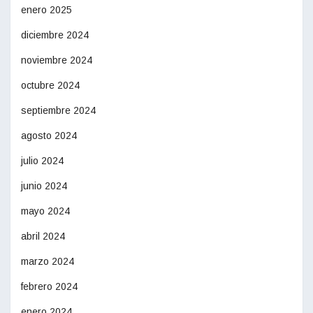
enero 2025
diciembre 2024
noviembre 2024
octubre 2024
septiembre 2024
agosto 2024
julio 2024
junio 2024
mayo 2024
abril 2024
marzo 2024
febrero 2024
enero 2024