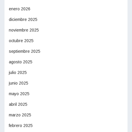
enero 2026
diciembre 2025
noviembre 2025
octubre 2025
septiembre 2025
agosto 2025
julio 2025
junio 2025
mayo 2025
abril 2025
marzo 2025
febrero 2025