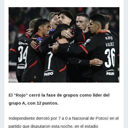
El “Rojo” cerró la fase de grupos como líder del
grupo A, con 12 puntos.
Independiente derrotó por 7 a 0 a Nacional de Potosí en el
partido que disputaron esta noche, en el estadio