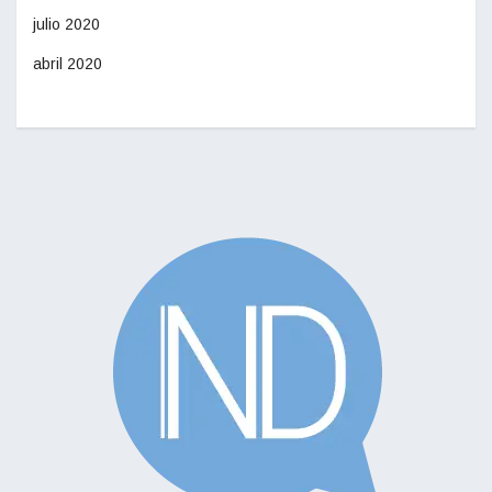
julio 2020
abril 2020