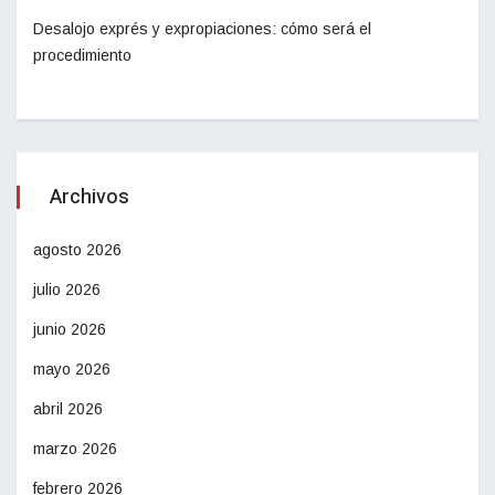
Desalojo exprés y expropiaciones: cómo será el
procedimiento
Archivos
agosto 2026
julio 2026
junio 2026
mayo 2026
abril 2026
marzo 2026
febrero 2026