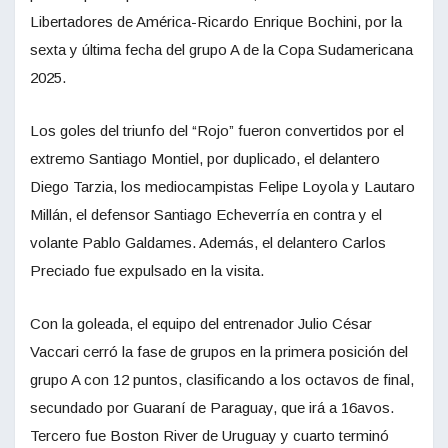
Libertadores de América-Ricardo Enrique Bochini, por la
sexta y última fecha del grupo A de la Copa Sudamericana
2025.
Los goles del triunfo del “Rojo” fueron convertidos por el
extremo Santiago Montiel, por duplicado, el delantero
Diego Tarzia, los mediocampistas Felipe Loyola y Lautaro
Millán, el defensor Santiago Echeverría en contra y el
volante Pablo Galdames. Además, el delantero Carlos
Preciado fue expulsado en la visita.
Con la goleada, el equipo del entrenador Julio César
Vaccari cerró la fase de grupos en la primera posición del
grupo A con 12 puntos, clasificando a los octavos de final,
secundado por Guaraní de Paraguay, que irá a 16avos.
Tercero fue Boston River de Uruguay y cuarto terminó