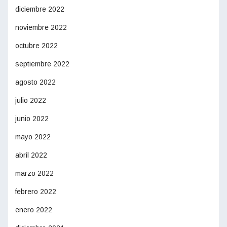
diciembre 2022
noviembre 2022
octubre 2022
septiembre 2022
agosto 2022
julio 2022
junio 2022
mayo 2022
abril 2022
marzo 2022
febrero 2022
enero 2022