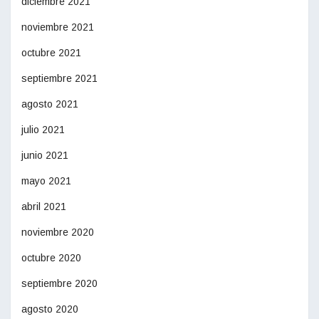
diciembre 2021
noviembre 2021
octubre 2021
septiembre 2021
agosto 2021
julio 2021
junio 2021
mayo 2021
abril 2021
noviembre 2020
octubre 2020
septiembre 2020
agosto 2020