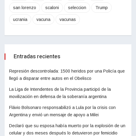
san lorenzo
scaloni
seleccion
Trump
ucrania
vacuna
vacunas
Entradas recientes
Represión descontrolada: 1500 heridos por una Policía que
llegó a disparar entre autos en el Obelisco
La Liga de Intendentes de la Provincia participó de la
movilización en defensa de la soberanía argentina
Flávio Bolsonaro responsabilizó a Lula por la crisis con
Argentina y envió un mensaje de apoyo a Milei
Declaró que su esposa había muerto por la explosión de un
celular y dos meses después lo detuvieron por femicidio