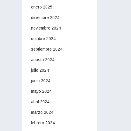
enero 2025
diciembre 2024
noviembre 2024
octubre 2024
septiembre 2024
agosto 2024
julio 2024
junio 2024
mayo 2024
abril 2024
marzo 2024
febrero 2024