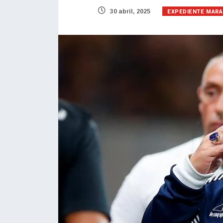
EXPEDIENTE MAR
30 abril, 2025