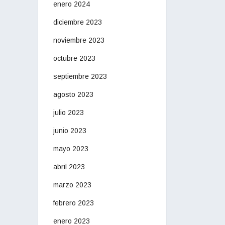
enero 2024
diciembre 2023
noviembre 2023
octubre 2023
septiembre 2023
agosto 2023
julio 2023
junio 2023
mayo 2023
abril 2023
marzo 2023
febrero 2023
enero 2023