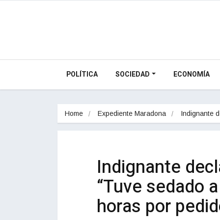
POLÍTICA
SOCIEDAD
ECONOMÍA
Home
Expediente Maradona
Indignante 
Indignante decl
“Tuve sedado a
horas por pedi