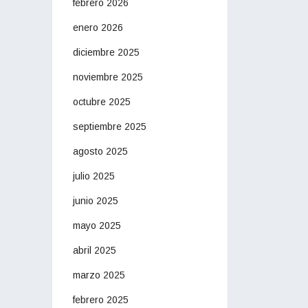
febrero 2026
enero 2026
diciembre 2025
noviembre 2025
octubre 2025
septiembre 2025
agosto 2025
julio 2025
junio 2025
mayo 2025
abril 2025
marzo 2025
febrero 2025