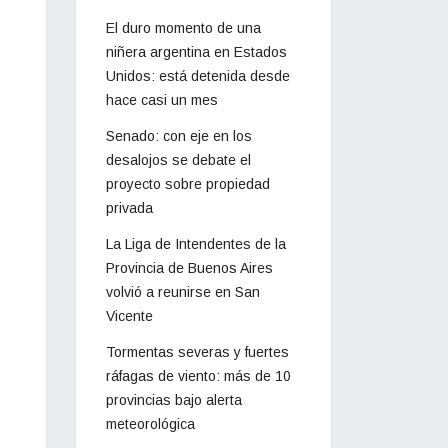
El duro momento de una
niñera argentina en Estados
Unidos: está detenida desde
hace casi un mes
Senado: con eje en los
desalojos se debate el
proyecto sobre propiedad
privada
La Liga de Intendentes de la
Provincia de Buenos Aires
volvió a reunirse en San
Vicente
Tormentas severas y fuertes
ráfagas de viento: más de 10
provincias bajo alerta
meteorológica