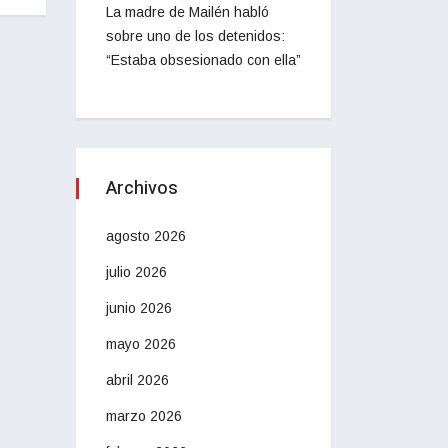
La madre de Mailén habló
sobre uno de los detenidos:
“Estaba obsesionado con ella”
Archivos
agosto 2026
julio 2026
junio 2026
mayo 2026
abril 2026
marzo 2026