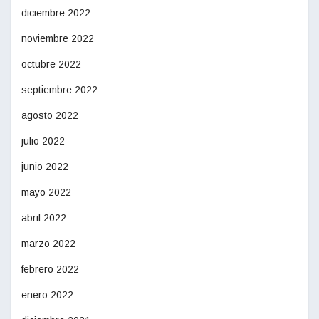
diciembre 2022
noviembre 2022
octubre 2022
septiembre 2022
agosto 2022
julio 2022
junio 2022
mayo 2022
abril 2022
marzo 2022
febrero 2022
enero 2022