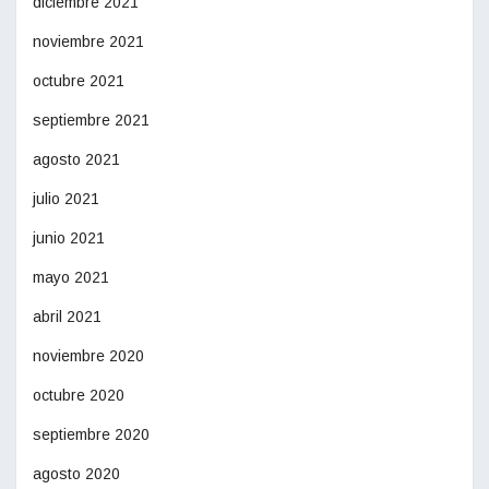
diciembre 2021
noviembre 2021
octubre 2021
septiembre 2021
agosto 2021
julio 2021
junio 2021
mayo 2021
abril 2021
noviembre 2020
octubre 2020
septiembre 2020
agosto 2020