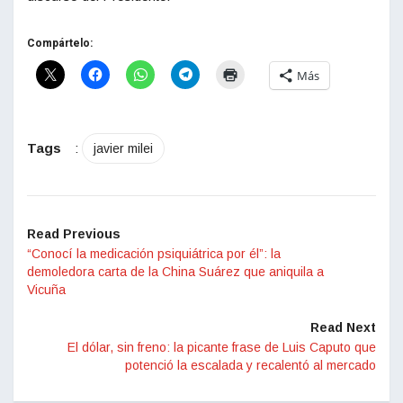
Compártelo:
Más
Tags
:
javier milei
Read Previous
“Conocí la medicación psiquiátrica por él”: la
demoledora carta de la China Suárez que aniquila a
Vicuña
Read Next
El dólar, sin freno: la picante frase de Luis Caputo que
potenció la escalada y recalentó al mercado