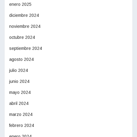
enero 2025
diciembre 2024
noviembre 2024
octubre 2024
septiembre 2024
agosto 2024
julio 2024
junio 2024
mayo 2024
abril 2024
marzo 2024
febrero 2024
enero 2024