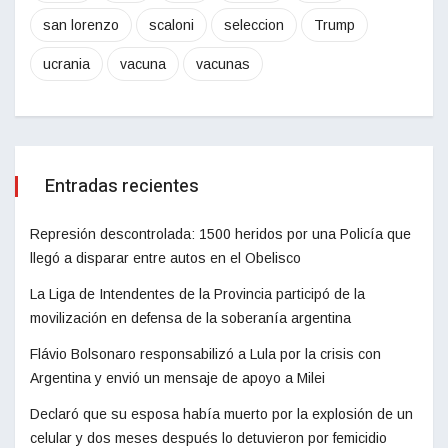
san lorenzo
scaloni
seleccion
Trump
ucrania
vacuna
vacunas
Entradas recientes
Represión descontrolada: 1500 heridos por una Policía que
llegó a disparar entre autos en el Obelisco
La Liga de Intendentes de la Provincia participó de la
movilización en defensa de la soberanía argentina
Flávio Bolsonaro responsabilizó a Lula por la crisis con
Argentina y envió un mensaje de apoyo a Milei
Declaró que su esposa había muerto por la explosión de un
celular y dos meses después lo detuvieron por femicidio