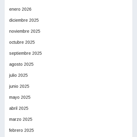
enero 2026
diciembre 2025
noviembre 2025
octubre 2025
septiembre 2025
agosto 2025
julio 2025
junio 2025
mayo 2025
abril 2025
marzo 2025
febrero 2025