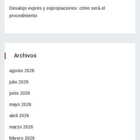
Desalojo exprés y expropiaciones: cómo será el
procedimiento
Archivos
agosto 2026
julio 2026
junio 2026
mayo 2026
abril 2026
marzo 2026
febrero 2026