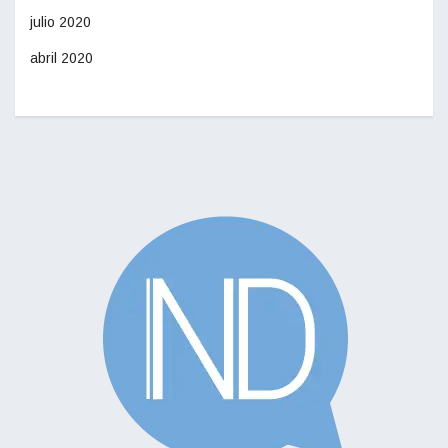
julio 2020
abril 2020