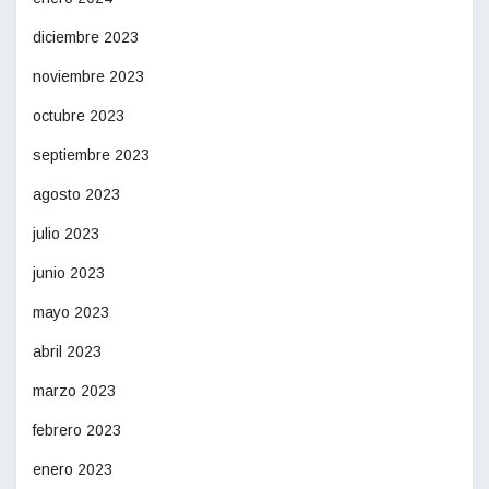
diciembre 2023
noviembre 2023
octubre 2023
septiembre 2023
agosto 2023
julio 2023
junio 2023
mayo 2023
abril 2023
marzo 2023
febrero 2023
enero 2023