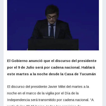
El Gobierno anunció que el discurso del presidente
por el 9 de Julio será por cadena nacional. Hablará
este martes a la noche desde la Casa de Tucumán
El discurso del presidente Javier Milei del martes a la
noche en el marco de la vigilia por el Día de la
Independencia será transmitido por cadena nacional. “A