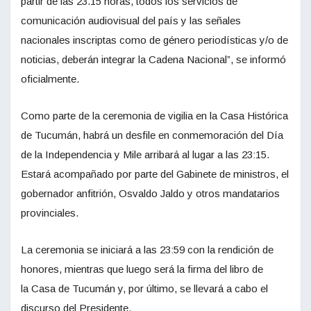
partir de las 23.15 horas, todos los servicios de
comunicación audiovisual del país y las señales
nacionales inscriptas como de género periodísticas y/o de
noticias, deberán integrar la Cadena Nacional”, se informó
oficialmente.
Como parte de la ceremonia de vigilia en la Casa Histórica
de Tucumán, habrá un desfile en conmemoración del Día
de la Independencia y Mile arribará al lugar a las 23:15.
Estará acompañado por parte del Gabinete de ministros, el
gobernador anfitrión, Osvaldo Jaldo y otros mandatarios
provinciales.
La ceremonia se iniciará a las 23:59 con la rendición de
honores, mientras que luego será la firma del libro de
la Casa de Tucumán y, por último, se llevará a cabo el
discurso del Presidente.