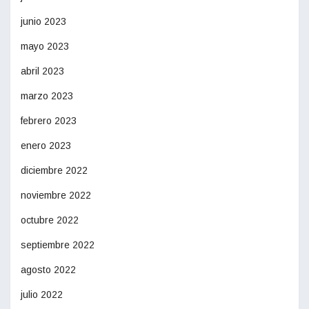
junio 2023
mayo 2023
abril 2023
marzo 2023
febrero 2023
enero 2023
diciembre 2022
noviembre 2022
octubre 2022
septiembre 2022
agosto 2022
julio 2022