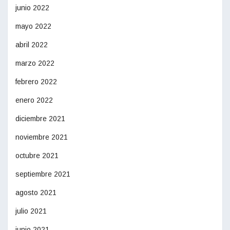
junio 2022
mayo 2022
abril 2022
marzo 2022
febrero 2022
enero 2022
diciembre 2021
noviembre 2021
octubre 2021
septiembre 2021
agosto 2021
julio 2021
junio 2021