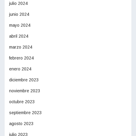
julio 2024
junio 2024
mayo 2024
abril 2024
marzo 2024
febrero 2024
enero 2024
diciembre 2023
noviembre 2023
octubre 2023
septiembre 2023
agosto 2023
julio 2023