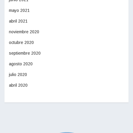
mayo 2021
abril 2021
noviembre 2020
octubre 2020
septiembre 2020
agosto 2020
julio 2020
abril 2020