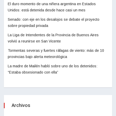
El duro momento de una niñera argentina en Estados
Unidos: está detenida desde hace casi un mes
Senado: con eje en los desalojos se debate el proyecto
sobre propiedad privada
La Liga de Intendentes de la Provincia de Buenos Aires
volvió a reunirse en San Vicente
Tormentas severas y fuertes ráfagas de viento: más de 10
provincias bajo alerta meteorológica
La madre de Mailén habló sobre uno de los detenidos:
“Estaba obsesionado con ella”
Archivos