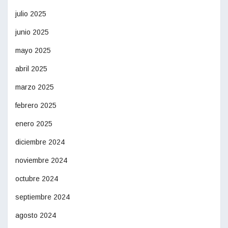
julio 2025
junio 2025
mayo 2025
abril 2025
marzo 2025
febrero 2025
enero 2025
diciembre 2024
noviembre 2024
octubre 2024
septiembre 2024
agosto 2024