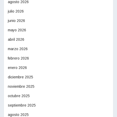
agosto 2026
julio 2026
junio 2026
mayo 2026
abril 2026
marzo 2026
febrero 2026
enero 2026
diciembre 2025
noviembre 2025
octubre 2025
septiembre 2025
agosto 2025