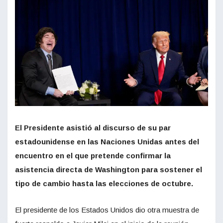
El Presidente asistió al discurso de su par
estadounidense en las Naciones Unidas antes del
encuentro en el que pretende confirmar la
asistencia directa de Washington para sostener el
tipo de cambio hasta las elecciones de octubre.
El presidente de los Estados Unidos dio otra muestra de