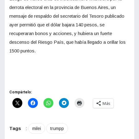
derrota electoral en la provincia de Buenos Aires, un
mensaje de respaldo del secretario del Tesoro publicado
ayer permitió que el dólar bajara 140 pesos, se
recuperaran bonos y acciones, y hubiera un fuerte
descenso del Riesgo País, que había llegado a orillar los
1500 puntos.
Compártelo:
Más
Tags
:
milei
trumpp