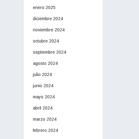
enero 2025
diciembre 2024
noviembre 2024
octubre 2024
septiembre 2024
agosto 2024
julio 2024
junio 2024
mayo 2024
abril 2024
marzo 2024
febrero 2024