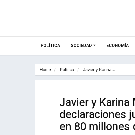
POLÍTICA
SOCIEDAD
ECONOMÍA
Home
Política
Javier y Karina…
Javier y Karina
declaraciones 
en 80 millones 