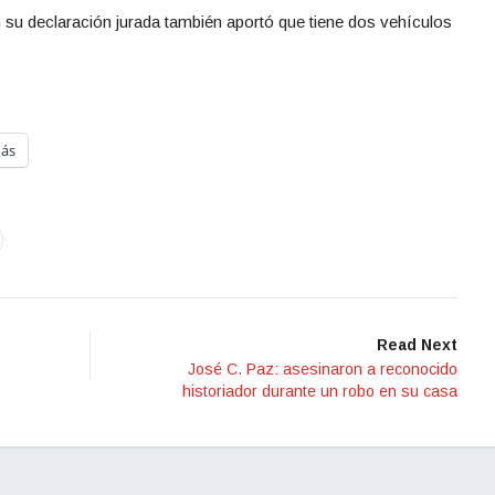
 su declaración jurada también aportó que tiene dos vehículos
ás
Read Next
José C. Paz: asesinaron a reconocido
historiador durante un robo en su casa