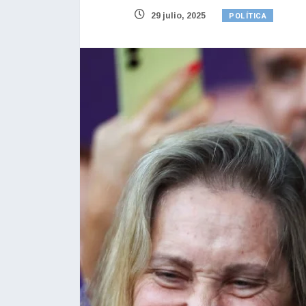
POLÍTICA
29 julio, 2025