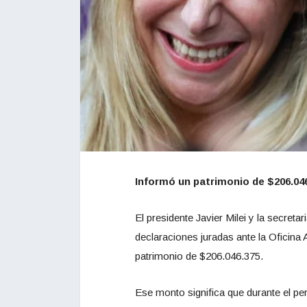
Informó un patrimonio de $206.046
El presidente Javier Milei y la secreta
declaraciones juradas ante la Oficina 
patrimonio de $206.046.375.
Ese monto significa que durante el pe