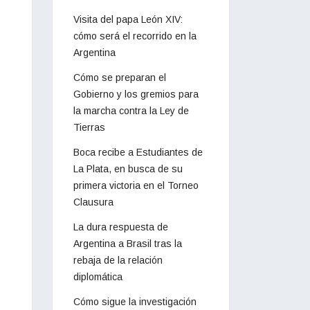
Visita del papa León XIV:
cómo será el recorrido en la
Argentina
Cómo se preparan el
Gobierno y los gremios para
la marcha contra la Ley de
Tierras
Boca recibe a Estudiantes de
La Plata, en busca de su
primera victoria en el Torneo
Clausura
La dura respuesta de
Argentina a Brasil tras la
rebaja de la relación
diplomática
Cómo sigue la investigación