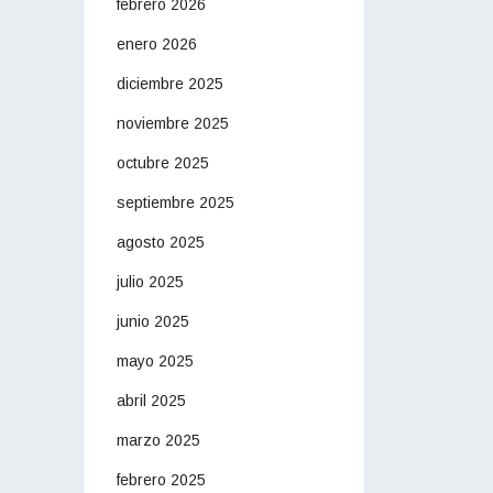
febrero 2026
enero 2026
diciembre 2025
noviembre 2025
octubre 2025
septiembre 2025
agosto 2025
julio 2025
junio 2025
mayo 2025
abril 2025
marzo 2025
febrero 2025