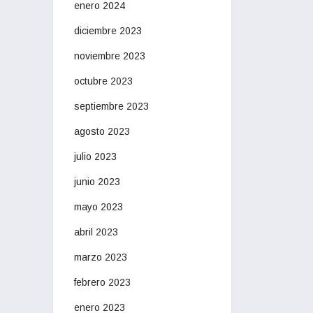
enero 2024
diciembre 2023
noviembre 2023
octubre 2023
septiembre 2023
agosto 2023
julio 2023
junio 2023
mayo 2023
abril 2023
marzo 2023
febrero 2023
enero 2023