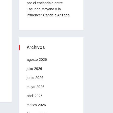
por el escándalo entre
Facundo Moyano y la
influencer Candela Arizaga
Archivos
agosto 2026
julio 2026
junio 2026
mayo 2026
abril 2026
marzo 2026