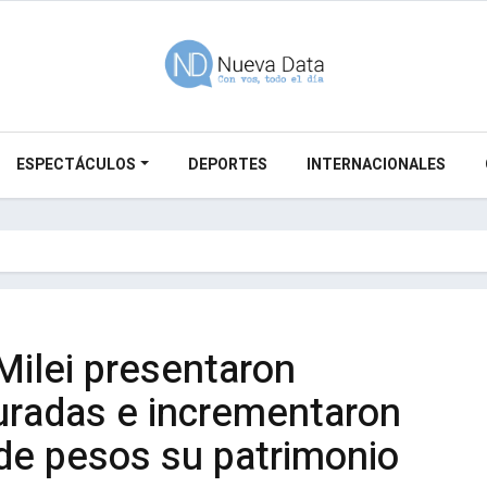
ESPECTÁCULOS
DEPORTES
INTERNACIONALES
 Milei presentaron
juradas e incrementaron
de pesos su patrimonio