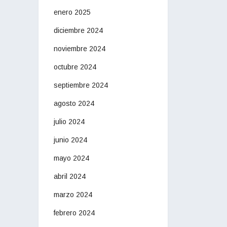
enero 2025
diciembre 2024
noviembre 2024
octubre 2024
septiembre 2024
agosto 2024
julio 2024
junio 2024
mayo 2024
abril 2024
marzo 2024
febrero 2024