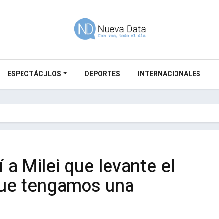
ESPECTÁCULOS
DEPORTES
INTERNACIONALES
dí a Milei que levante el
que tengamos una