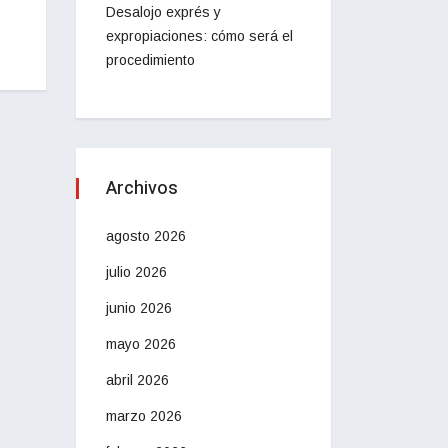
Desalojo exprés y
expropiaciones: cómo será el
procedimiento
Archivos
agosto 2026
julio 2026
junio 2026
mayo 2026
abril 2026
marzo 2026