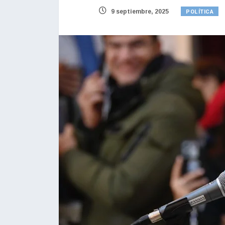
POLÍTICA
9 septiembre, 2025