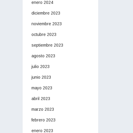
enero 2024
diciembre 2023
noviembre 2023
octubre 2023
septiembre 2023
agosto 2023
julio 2023
junio 2023
mayo 2023
abril 2023
marzo 2023
febrero 2023
enero 2023