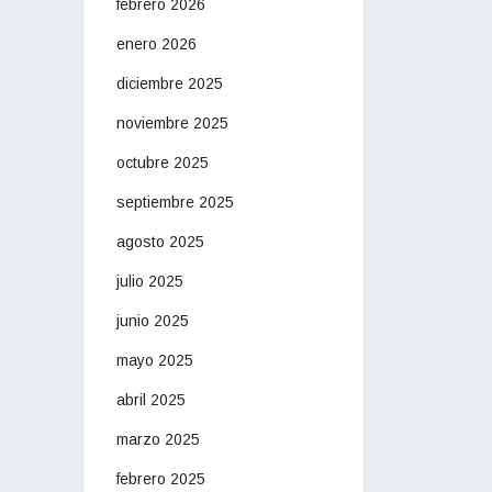
febrero 2026
enero 2026
diciembre 2025
noviembre 2025
octubre 2025
septiembre 2025
agosto 2025
julio 2025
junio 2025
mayo 2025
abril 2025
marzo 2025
febrero 2025