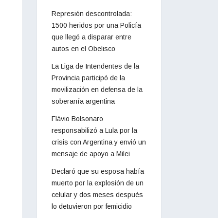
Represión descontrolada:
1500 heridos por una Policía
que llegó a disparar entre
autos en el Obelisco
La Liga de Intendentes de la
Provincia participó de la
movilización en defensa de la
soberanía argentina
Flávio Bolsonaro
responsabilizó a Lula por la
crisis con Argentina y envió un
mensaje de apoyo a Milei
Declaró que su esposa había
muerto por la explosión de un
celular y dos meses después
lo detuvieron por femicidio