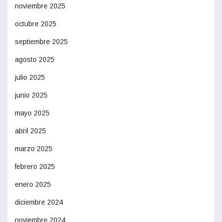
noviembre 2025
octubre 2025
septiembre 2025
agosto 2025
julio 2025
junio 2025
mayo 2025
abril 2025
marzo 2025
febrero 2025
enero 2025
diciembre 2024
noviembre 2024