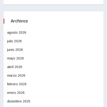
Archivos
agosto 2026
julio 2026
junio 2026
mayo 2026
abril 2026
marzo 2026
febrero 2026
enero 2026
diciembre 2025