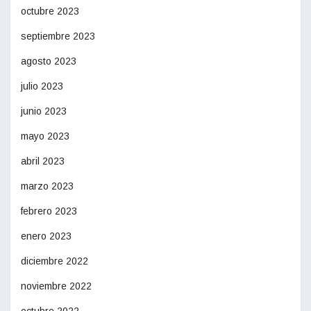
octubre 2023
septiembre 2023
agosto 2023
julio 2023
junio 2023
mayo 2023
abril 2023
marzo 2023
febrero 2023
enero 2023
diciembre 2022
noviembre 2022
octubre 2022