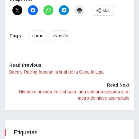
Más
Tags
:
carne
evasión
Read Previous
Boca y Racing buscan la final de la Copa la Liga
Read Next
Histórica nevada en Ushuaia: una semana seguida y un
metro de nieve acumulado
Etiquetas