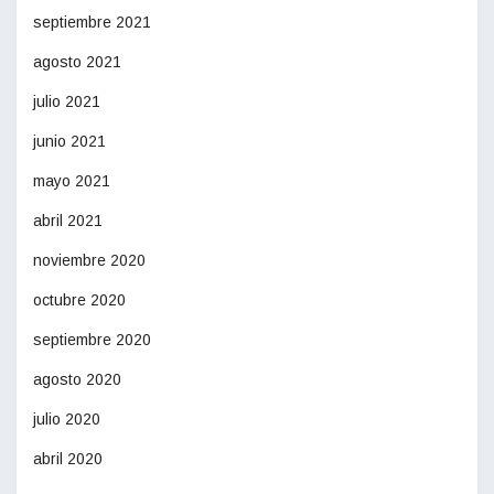
septiembre 2021
agosto 2021
julio 2021
junio 2021
mayo 2021
abril 2021
noviembre 2020
octubre 2020
septiembre 2020
agosto 2020
julio 2020
abril 2020