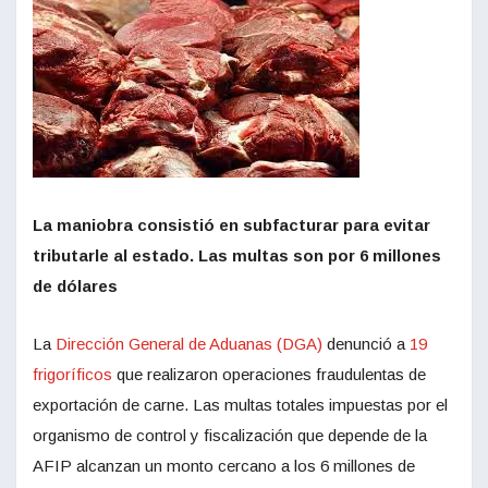
La maniobra consistió en subfacturar para evitar
tributarle al estado. Las multas son por 6 millones
de dólares
La
Dirección General de Aduanas (DGA)
denunció a
19
frigoríficos
que realizaron operaciones fraudulentas de
exportación de carne. Las multas totales impuestas por el
organismo de control y fiscalización que depende de la
AFIP alcanzan un monto cercano a los 6 millones de