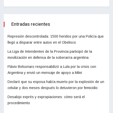
Entradas recientes
Represión descontrolada: 1500 heridos por una Policía que
llegó a disparar entre autos en el Obelisco
La Liga de Intendentes de la Provincia participó de la
movilización en defensa de la soberanía argentina
Flávio Bolsonaro responsabilizó a Lula por la crisis con
Argentina y envió un mensaje de apoyo a Milei
Declaró que su esposa había muerto por la explosión de un
celular y dos meses después lo detuvieron por femicidio
Desalojo exprés y expropiaciones: cómo será el
procedimiento