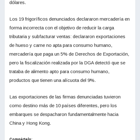
dólares.
Los 19 frigoríficos denunciados declararon mercadería en
forma incorrecta con el objetivo de reducir la carga
tributaria y subfacturar ventas: declararon exportaciones
de hueso y carne no apta para consumo humano,
mercadería que paga un 5% de Derechos de Exportación,
pero la fiscalización realizada por la DGA detectó que se
trataba de alimento apto para consumo humano,
productos que tienen una alícuota del 9%.
Las exportaciones de las firmas denunciadas tuvieron
como destino más de 10 países diferentes, pero los
embarques se despacharon fundamentalmente hacia
China y Hong Kong.
Compártelo: