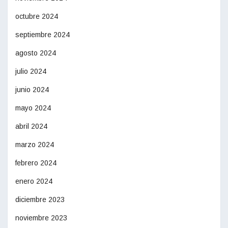
octubre 2024
septiembre 2024
agosto 2024
julio 2024
junio 2024
mayo 2024
abril 2024
marzo 2024
febrero 2024
enero 2024
diciembre 2023
noviembre 2023