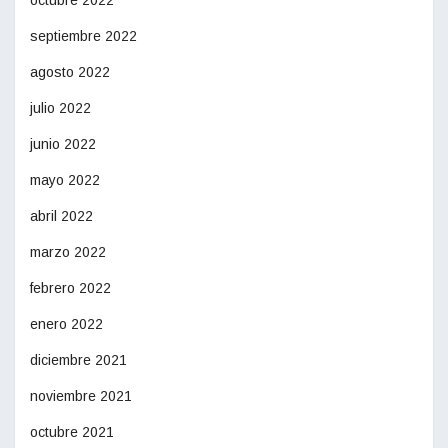
septiembre 2022
agosto 2022
julio 2022
junio 2022
mayo 2022
abril 2022
marzo 2022
febrero 2022
enero 2022
diciembre 2021
noviembre 2021
octubre 2021