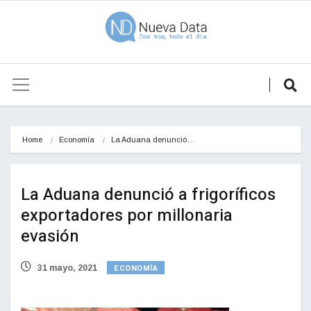
Home
Economía
La Aduana denunció…
La Aduana denunció a frigoríficos
exportadores por millonaria
evasión
ECONOMÍA
31 mayo, 2021