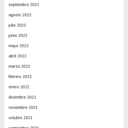
septiembre 2022
agosto 2022
julio 2022
junio 2022
mayo 2022
abril 2022
marzo 2022
febrero 2022
enero 2022
diciembre 2021
noviembre 2021
octubre 2021