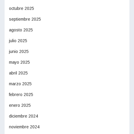
octubre 2025
septiembre 2025
agosto 2025
julio 2025
junio 2025
mayo 2025
abril 2025
marzo 2025
febrero 2025
enero 2025
diciembre 2024
noviembre 2024