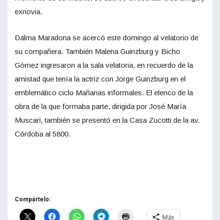
exnovia.
Dalma Maradona se acercó este domingo al velatorio de
su compañera. También Malena Guinzburg y Bicho
Gómez ingresaron a la sala velatoria, en recuerdo de la
amistad que tenía la actriz con Jorge Guinzburg en el
emblemático ciclo Mañanas informales. El elenco de la
obra de la que formaba parte, dirigida por José María
Muscari, también se presentó en la Casa Zucotti de la av.
Córdoba al 5800.
Compártelo:
Más