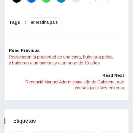
Tags
:
ernestina pais
Read Previous
Reclamaron la propiedad de una casa, hubo una pelea
y balearon a un hombre y a un nene de 13 años
Read Next
Renunció Manuel Adorni como jefe de Gabinete: qué
causas judiciales enfrenta
Etiquetas