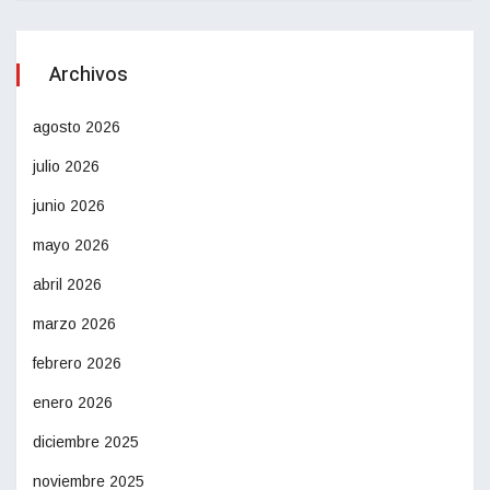
Archivos
agosto 2026
julio 2026
junio 2026
mayo 2026
abril 2026
marzo 2026
febrero 2026
enero 2026
diciembre 2025
noviembre 2025