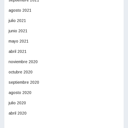
septiembre 2021
agosto 2021
julio 2021
junio 2021
mayo 2021
abril 2021
noviembre 2020
octubre 2020
septiembre 2020
agosto 2020
julio 2020
abril 2020