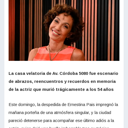
La casa velatoria de Av. Córdoba 5080 fue escenario
de abrazos, reencuentros y recuerdos en memoria
de la actriz que murió trágicamente a los 54 años
Este domingo, la despedida de Ernestina Pais impregnó la
mañana porteña de una atmósfera singular, y la ciudad
pareció detenerse para acompañar ese último adiós a la