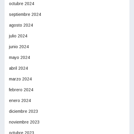
octubre 2024
septiembre 2024
agosto 2024
julio 2024
junio 2024
mayo 2024
abril 2024
marzo 2024
febrero 2024
enero 2024
diciembre 2023
noviembre 2023
octubre 2023