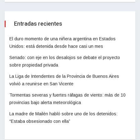
Entradas recientes
El duro momento de una niñera argentina en Estados
Unidos: está detenida desde hace casi un mes
Senado: con eje en los desalojos se debate el proyecto
sobre propiedad privada
La Liga de Intendentes de la Provincia de Buenos Aires
volvió a reunirse en San Vicente
Tormentas severas y fuertes ráfagas de viento: más de 10
provincias bajo alerta meteorológica
La madre de Mailén habló sobre uno de los detenidos:
“Estaba obsesionado con ella”