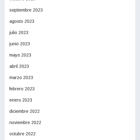
septiembre 2023
agosto 2023
julio 2023
junio 2023
mayo 2023
abril 2023
marzo 2023
febrero 2023
enero 2023
diciembre 2022
noviembre 2022
octubre 2022