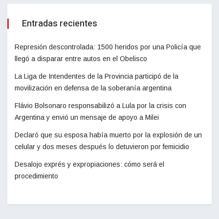
Entradas recientes
Represión descontrolada: 1500 heridos por una Policía que
llegó a disparar entre autos en el Obelisco
La Liga de Intendentes de la Provincia participó de la
movilización en defensa de la soberanía argentina
Flávio Bolsonaro responsabilizó a Lula por la crisis con
Argentina y envió un mensaje de apoyo a Milei
Declaró que su esposa había muerto por la explosión de un
celular y dos meses después lo detuvieron por femicidio
Desalojo exprés y expropiaciones: cómo será el
procedimiento