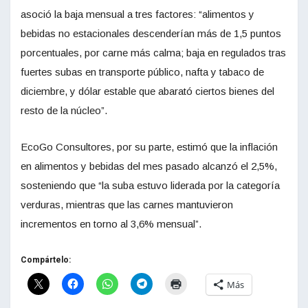
asoció la baja mensual a tres factores: “alimentos y
bebidas no estacionales descenderían más de 1,5 puntos
porcentuales, por carne más calma; baja en regulados tras
fuertes subas en transporte público, nafta y tabaco de
diciembre, y dólar estable que abarató ciertos bienes del
resto de la núcleo”.
EcoGo Consultores, por su parte, estimó que la inflación
en alimentos y bebidas del mes pasado alcanzó el 2,5%,
sosteniendo que “la suba estuvo liderada por la categoría
verduras, mientras que las carnes mantuvieron
incrementos en torno al 3,6% mensual”.
Compártelo:
Más