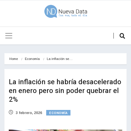
Home
Economía
La inflación se…
La inflación se habría desacelerado
en enero pero sin poder quebrar el
2%
ECONOMÍA
3 febrero, 2026