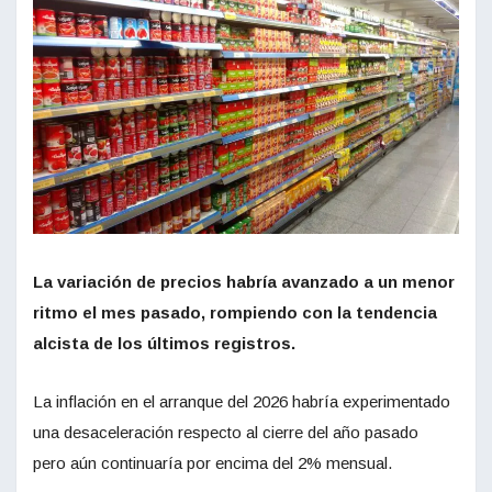
La variación de precios habría avanzado a un menor
ritmo el mes pasado, rompiendo con la tendencia
alcista de los últimos registros.
La inflación en el arranque del 2026 habría experimentado
una desaceleración respecto al cierre del año pasado
pero aún continuaría por encima del 2% mensual.