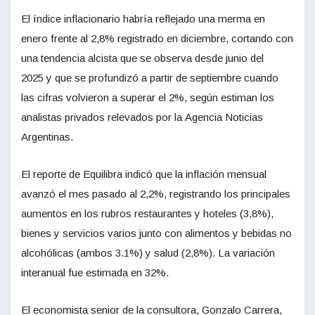
El índice inflacionario habría reflejado una merma en
enero frente al 2,8% registrado en diciembre, cortando con
una tendencia alcista que se observa desde junio del
2025 y que se profundizó a partir de septiembre cuando
las cifras volvieron a superar el 2%, según estiman los
analistas privados relevados por la Agencia Noticias
Argentinas.
El reporte de Equilibra indicó que la inflación mensual
avanzó el mes pasado al 2,2%, registrando los principales
aumentos en los rubros restaurantes y hoteles (3,8%),
bienes y servicios varios junto con alimentos y bebidas no
alcohólicas (ambos 3.1%) y salud (2,8%). La variación
interanual fue estimada en 32%.
El economista senior de la consultora, Gonzalo Carrera,