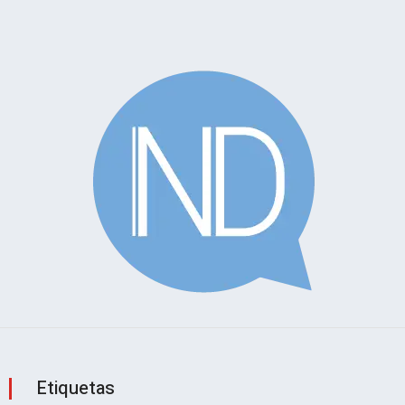
Etiquetas