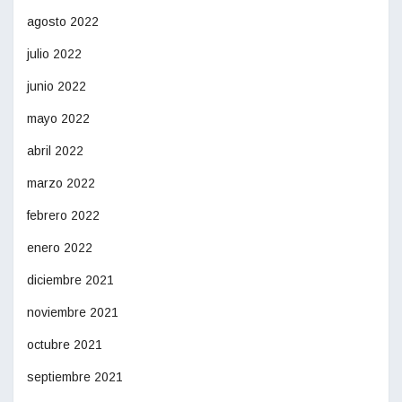
agosto 2022
julio 2022
junio 2022
mayo 2022
abril 2022
marzo 2022
febrero 2022
enero 2022
diciembre 2021
noviembre 2021
octubre 2021
septiembre 2021