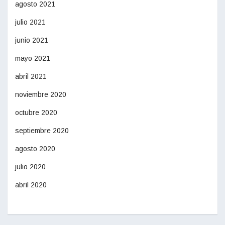
agosto 2021
julio 2021
junio 2021
mayo 2021
abril 2021
noviembre 2020
octubre 2020
septiembre 2020
agosto 2020
julio 2020
abril 2020