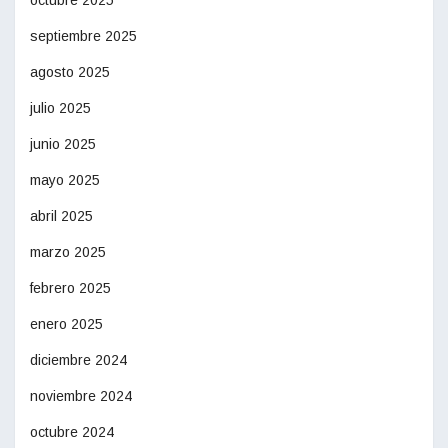
octubre 2025
septiembre 2025
agosto 2025
julio 2025
junio 2025
mayo 2025
abril 2025
marzo 2025
febrero 2025
enero 2025
diciembre 2024
noviembre 2024
octubre 2024