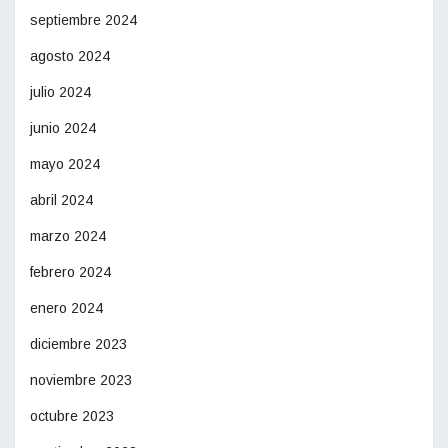
septiembre 2024
agosto 2024
julio 2024
junio 2024
mayo 2024
abril 2024
marzo 2024
febrero 2024
enero 2024
diciembre 2023
noviembre 2023
octubre 2023