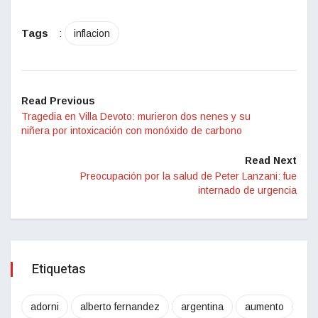
Tags
:
inflacion
Read Previous
Tragedia en Villa Devoto: murieron dos nenes y su
niñera por intoxicación con monóxido de carbono
Read Next
Preocupación por la salud de Peter Lanzani: fue
internado de urgencia
Etiquetas
adorni
alberto fernandez
argentina
aumento