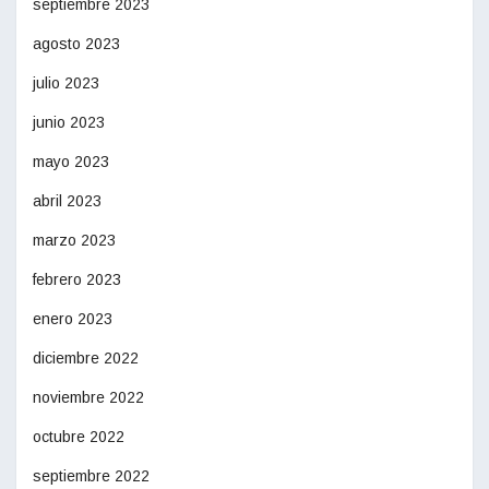
septiembre 2023
agosto 2023
julio 2023
junio 2023
mayo 2023
abril 2023
marzo 2023
febrero 2023
enero 2023
diciembre 2022
noviembre 2022
octubre 2022
septiembre 2022