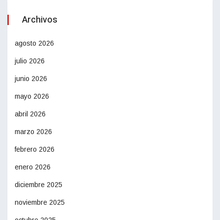
Archivos
agosto 2026
julio 2026
junio 2026
mayo 2026
abril 2026
marzo 2026
febrero 2026
enero 2026
diciembre 2025
noviembre 2025