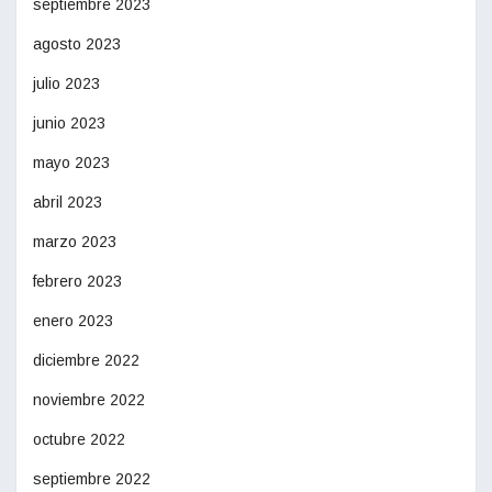
septiembre 2023
agosto 2023
julio 2023
junio 2023
mayo 2023
abril 2023
marzo 2023
febrero 2023
enero 2023
diciembre 2022
noviembre 2022
octubre 2022
septiembre 2022