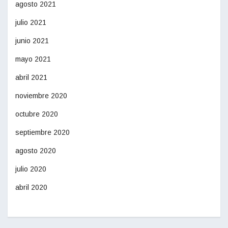
agosto 2021
julio 2021
junio 2021
mayo 2021
abril 2021
noviembre 2020
octubre 2020
septiembre 2020
agosto 2020
julio 2020
abril 2020