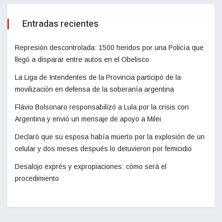
Entradas recientes
Represión descontrolada: 1500 heridos por una Policía que
llegó a disparar entre autos en el Obelisco
La Liga de Intendentes de la Provincia participó de la
movilización en defensa de la soberanía argentina
Flávio Bolsonaro responsabilizó a Lula por la crisis con
Argentina y envió un mensaje de apoyo a Milei
Declaró que su esposa había muerto por la explosión de un
celular y dos meses después lo detuvieron por femicidio
Desalojo exprés y expropiaciones: cómo será el
procedimiento