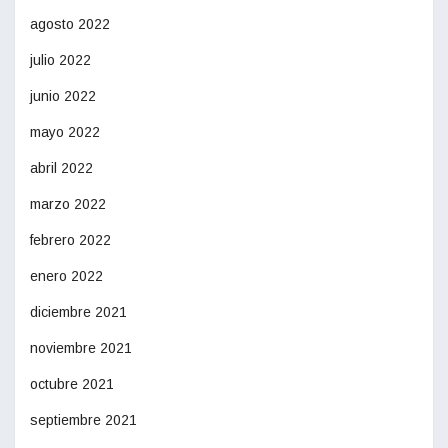
agosto 2022
julio 2022
junio 2022
mayo 2022
abril 2022
marzo 2022
febrero 2022
enero 2022
diciembre 2021
noviembre 2021
octubre 2021
septiembre 2021