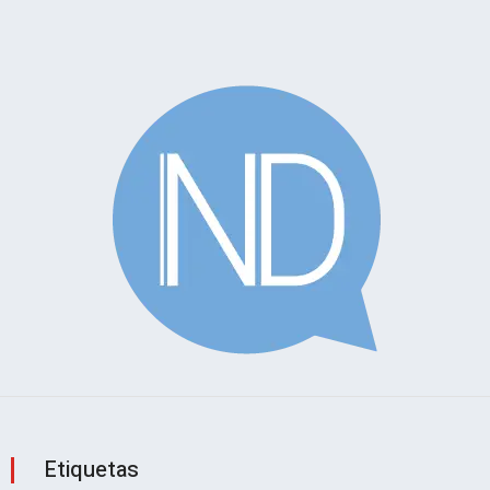
Etiquetas