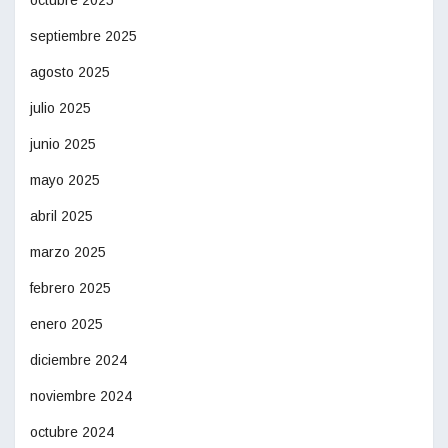
octubre 2025
septiembre 2025
agosto 2025
julio 2025
junio 2025
mayo 2025
abril 2025
marzo 2025
febrero 2025
enero 2025
diciembre 2024
noviembre 2024
octubre 2024