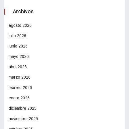
Archivos
agosto 2026
julio 2026
junio 2026
mayo 2026
abril 2026
marzo 2026
febrero 2026
enero 2026
diciembre 2025
noviembre 2025