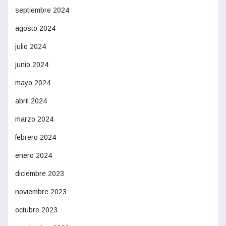
septiembre 2024
agosto 2024
julio 2024
junio 2024
mayo 2024
abril 2024
marzo 2024
febrero 2024
enero 2024
diciembre 2023
noviembre 2023
octubre 2023