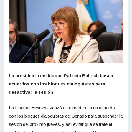
La presidenta del bloque Patricia Bullrich busca
acuerdos con los bloques dialoguistas para
desactivar la sesión
La Libertad Avanza avanzó este martes en un acuerdo
con los bloques dialoguistas del Senado para suspender la
sesión del próximo jueves, y así evitar que se trate el