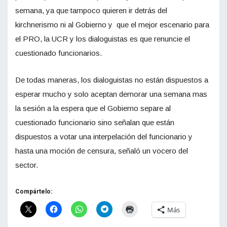
semana, ya que tampoco quieren ir detrás del
kirchnerismo ni al Gobierno y que el mejor escenario para
el PRO, la UCR y los dialoguistas es que renuncie el
cuestionado funcionarios.
De todas maneras, los dialoguistas no están dispuestos a
esperar mucho y solo aceptan demorar una semana mas
la sesión a la espera que el Gobierno separe al
cuestionado funcionario sino señalan que están
dispuestos a votar una interpelación del funcionario y
hasta una moción de censura, señaló un vocero del
sector.
Compártelo:
Más