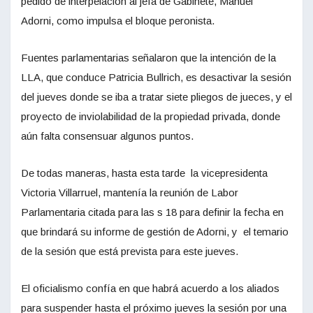
pedido de interpelación al jefa de Gabinete, Manuel
Adorni, como impulsa el bloque peronista.
Fuentes parlamentarias señalaron que la intención de la
LLA, que conduce Patricia Bullrich, es desactivar la sesión
del jueves donde se iba a tratar siete pliegos de jueces, y el
proyecto de inviolabilidad de la propiedad privada, donde
aún falta consensuar algunos puntos.
De todas maneras, hasta esta tarde la vicepresidenta
Victoria Villarruel, mantenía la reunión de Labor
Parlamentaria citada para las s 18 para definir la fecha en
que brindará su informe de gestión de Adorni, y el temario
de la sesión que está prevista para este jueves.
El oficialismo confía en que habrá acuerdo a los aliados
para suspender hasta el próximo jueves la sesión por una