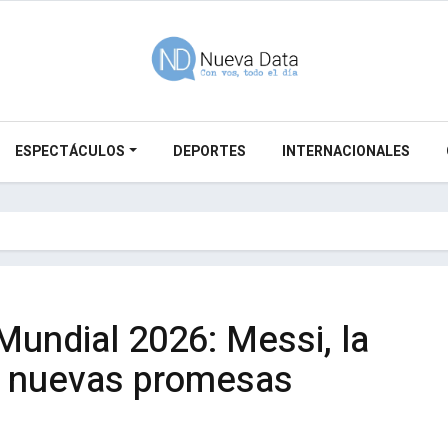
ESPECTÁCULOS
DEPORTES
INTERNACIONALES
 Mundial 2026: Messi, la
y nuevas promesas