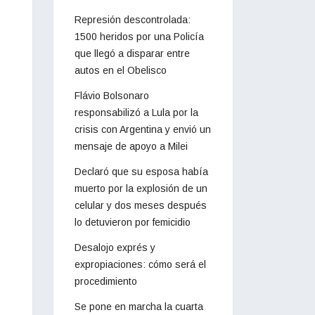
Represión descontrolada:
1500 heridos por una Policía
que llegó a disparar entre
autos en el Obelisco
Flávio Bolsonaro
responsabilizó a Lula por la
crisis con Argentina y envió un
mensaje de apoyo a Milei
Declaró que su esposa había
muerto por la explosión de un
celular y dos meses después
lo detuvieron por femicidio
Desalojo exprés y
expropiaciones: cómo será el
procedimiento
Se pone en marcha la cuarta