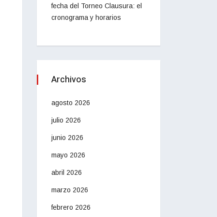
fecha del Torneo Clausura: el
cronograma y horarios
Archivos
agosto 2026
julio 2026
junio 2026
mayo 2026
abril 2026
marzo 2026
febrero 2026