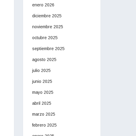
enero 2026
diciembre 2025
noviembre 2025
octubre 2025
septiembre 2025
agosto 2025
julio 2025
junio 2025
mayo 2025
abril 2025
marzo 2025
febrero 2025
enero 2025