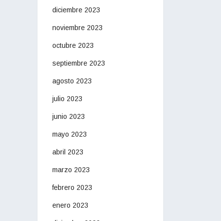
diciembre 2023
noviembre 2023
octubre 2023
septiembre 2023
agosto 2023
julio 2023
junio 2023
mayo 2023
abril 2023
marzo 2023
febrero 2023
enero 2023