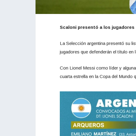
Scaloni presentó a los jugadores 
La Selección argentina presentó su lis
jugadores que defenderán el título en
Con Lionel Messi como líder y algunas 
cuarta estrella en la Copa del Mundo