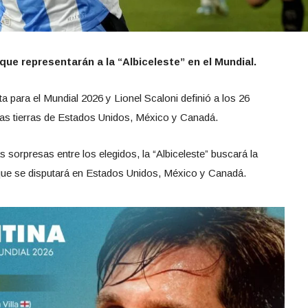
que representarán a la “Albiceleste” en el Mundial.
ta para el Mundial 2026 y Lionel Scaloni definió a los 26
 las tierras de Estados Unidos, México y Canadá.
sorpresas entre los elegidos, la “Albiceleste” buscará la
 que se disputará en Estados Unidos, México y Canadá.