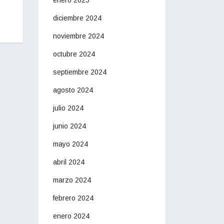
diciembre 2024
noviembre 2024
octubre 2024
septiembre 2024
agosto 2024
julio 2024
junio 2024
mayo 2024
abril 2024
marzo 2024
febrero 2024
enero 2024