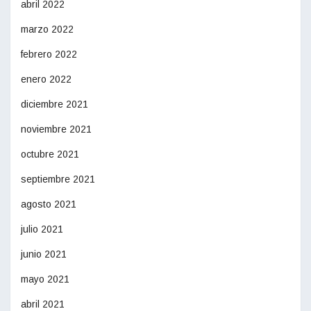
abril 2022
marzo 2022
febrero 2022
enero 2022
diciembre 2021
noviembre 2021
octubre 2021
septiembre 2021
agosto 2021
julio 2021
junio 2021
mayo 2021
abril 2021