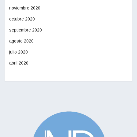
noviembre 2020
octubre 2020
septiembre 2020
agosto 2020
julio 2020
abril 2020