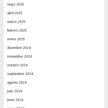
mayo 2025
abril 2025
marzo 2025
febrero 2025
enero 2025
diciembre 2024
noviembre 2024
octubre 2024
septiembre 2024
agosto 2024
julio 2024
junio 2024