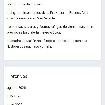
sobre propiedad privada
La Liga de Intendentes de la Provincia de Buenos Aires
volvió a reunirse en San Vicente
Tormentas severas y fuertes ráfagas de viento: más de 10
provincias bajo alerta meteorológica
La madre de Mailén habló sobre uno de los detenidos:
“Estaba obsesionado con ella”
Archivos
agosto 2026
julio 2026
junio 2026