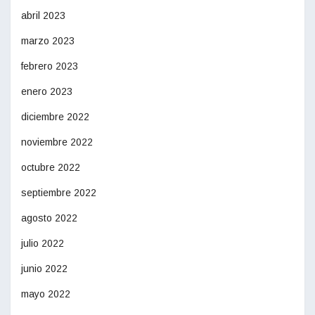
abril 2023
marzo 2023
febrero 2023
enero 2023
diciembre 2022
noviembre 2022
octubre 2022
septiembre 2022
agosto 2022
julio 2022
junio 2022
mayo 2022