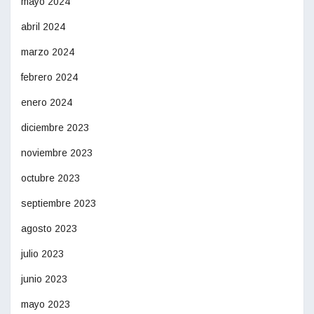
mayo 2024
abril 2024
marzo 2024
febrero 2024
enero 2024
diciembre 2023
noviembre 2023
octubre 2023
septiembre 2023
agosto 2023
julio 2023
junio 2023
mayo 2023