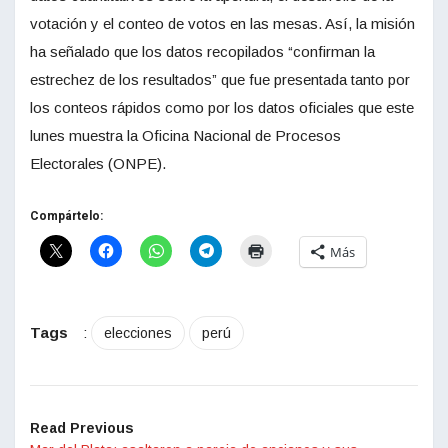
votación y el conteo de votos en las mesas. Así, la misión
ha señalado que los datos recopilados “confirman la
estrechez de los resultados” que fue presentada tanto por
los conteos rápidos como por los datos oficiales que este
lunes muestra la Oficina Nacional de Procesos
Electorales (ONPE).
Compártelo:
Más
Tags
:
elecciones
perú
Read Previous