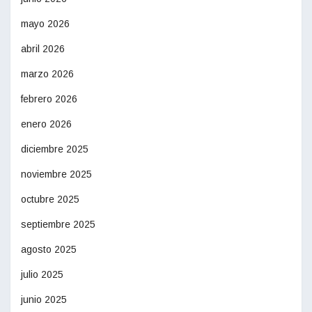
mayo 2026
abril 2026
marzo 2026
febrero 2026
enero 2026
diciembre 2025
noviembre 2025
octubre 2025
septiembre 2025
agosto 2025
julio 2025
junio 2025