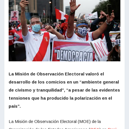
La Misión de Observación Electoral valoró el
desarrollo de los comicios en un “ambiente general
de civismo y tranquilidad”, “a pesar de las evidentes
tensiones que ha producido la polarización en el
país”.
La Misión de Observación Electoral (MOE) de la