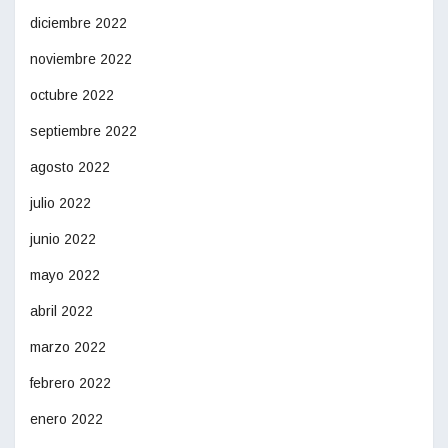
diciembre 2022
noviembre 2022
octubre 2022
septiembre 2022
agosto 2022
julio 2022
junio 2022
mayo 2022
abril 2022
marzo 2022
febrero 2022
enero 2022