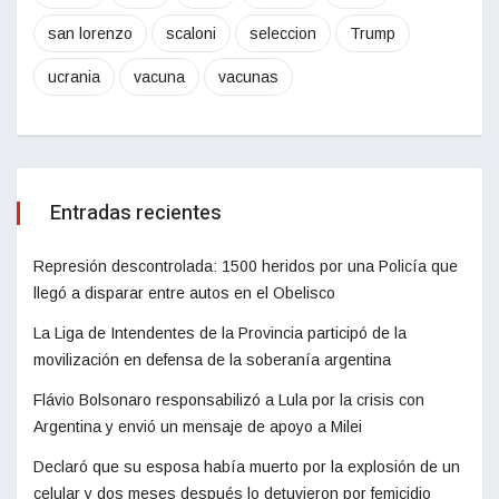
san lorenzo
scaloni
seleccion
Trump
ucrania
vacuna
vacunas
Entradas recientes
Represión descontrolada: 1500 heridos por una Policía que
llegó a disparar entre autos en el Obelisco
La Liga de Intendentes de la Provincia participó de la
movilización en defensa de la soberanía argentina
Flávio Bolsonaro responsabilizó a Lula por la crisis con
Argentina y envió un mensaje de apoyo a Milei
Declaró que su esposa había muerto por la explosión de un
celular y dos meses después lo detuvieron por femicidio