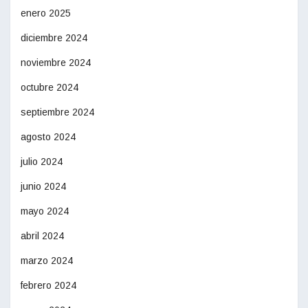
enero 2025
diciembre 2024
noviembre 2024
octubre 2024
septiembre 2024
agosto 2024
julio 2024
junio 2024
mayo 2024
abril 2024
marzo 2024
febrero 2024