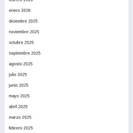
enero 2026
diciembre 2025
noviembre 2025
octubre 2025
septiembre 2025
agosto 2025
julio 2025
junio 2025
mayo 2025
abril 2025
marzo 2025
febrero 2025