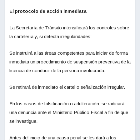
El protocolo de acción inmediata
La Secretaría de Tránsito intensificará los controles sobre
la cartelería y, si detecta irregularidades:
Se instruirá a las áreas competentes para iniciar de forma
inmediata un procedimiento de suspensión preventiva de la
licencia de conducir de la persona involucrada.
Se retirará de inmediato el cartel o señalización irregular.
En los casos de falsificación o adulteración, se radicará
una denuncia ante el Ministerio Público Fiscal a fin de que
se investigue.
Antes del inicio de una causa penal se les dará a los