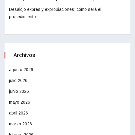
Desalojo exprés y expropiaciones: cómo será el
procedimiento
Archivos
agosto 2026
julio 2026
junio 2026
mayo 2026
abril 2026
marzo 2026
febrero 2026