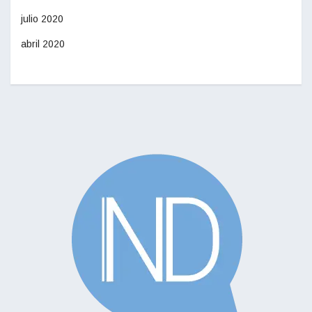
julio 2020
abril 2020