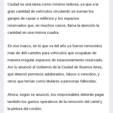
Ciudad es una tarea como mínimo tediosa, ya que a la
gran cantidad de vehículos circulando se suman los
garajes de casas o edificios y los espacios
reservados que, en muchos casos, llama la atención la
cantidad en una misma cuadra.
En ese marco, en lo que va del año ya fueron removidos
más de 400 carteles para vehículos que ocupaban de
manera irregular espacios de estacionamiento reservado.
Así lo anunció el Gobierno de la Ciudad de Buenos Aires,
que detectó permisos adulterados, falsos o vencidos, y
otros que tenían como titulares a personas fallecidas.
Ahora, según se anunció, los responsables deberán pagar
también los gastos operativos de la remoción del cartel y
la pintura del cordón.