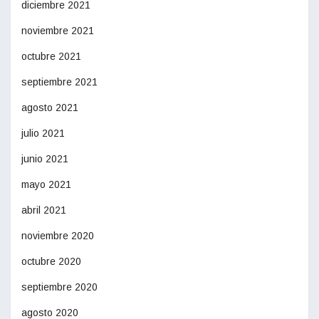
diciembre 2021
noviembre 2021
octubre 2021
septiembre 2021
agosto 2021
julio 2021
junio 2021
mayo 2021
abril 2021
noviembre 2020
octubre 2020
septiembre 2020
agosto 2020