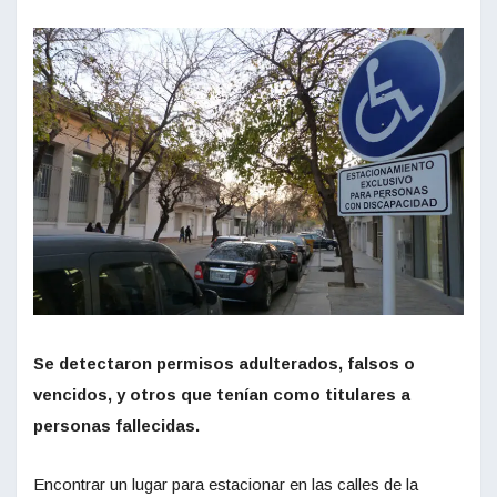
Se detectaron permisos adulterados, falsos o
vencidos, y otros que tenían como titulares a
personas fallecidas.
Encontrar un lugar para estacionar en las calles de la