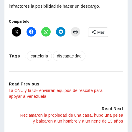
infractores la posibilidad de hacer un descargo.
Compártelo:
Más
Tags
:
carteleria
discapacidad
Read Previous
La ONU y la UE enviarán equipos de rescate para
apoyar a Venezuela
Read Next
Reclamaron la propiedad de una casa, hubo una pelea
y balearon a un hombre y a un nene de 13 años