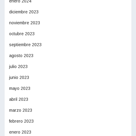
enero 2024
diciembre 2023
noviembre 2023
octubre 2023
septiembre 2023
agosto 2023
julio 2023
junio 2023
mayo 2023
abril 2023
marzo 2023
febrero 2023
enero 2023