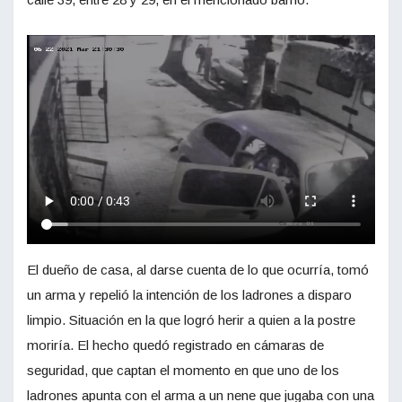
El dueño de casa, al darse cuenta de lo que ocurría, tomó
un arma y repelió la intención de los ladrones a disparo
limpio. Situación en la que logró herir a quien a la postre
moriría. El hecho quedó registrado en cámaras de
seguridad, que captan el momento en que uno de los
ladrones apunta con el arma a un nene que jugaba con una