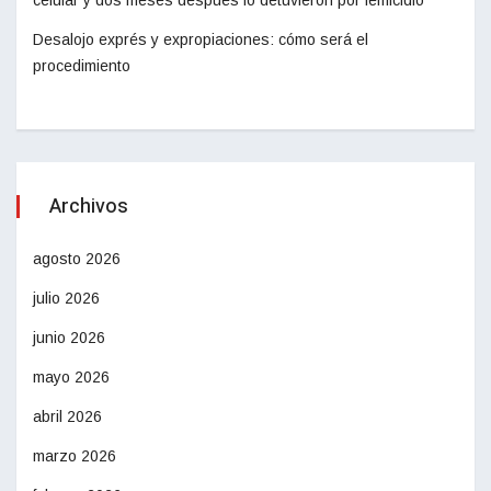
celular y dos meses después lo detuvieron por femicidio
Desalojo exprés y expropiaciones: cómo será el
procedimiento
Archivos
agosto 2026
julio 2026
junio 2026
mayo 2026
abril 2026
marzo 2026