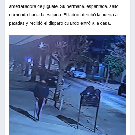
ametralladora de juguete. Su hermana, espantada, salió
corriendo hacia la esquina. El ladrón derribó la puerta a
patadas y recibió el disparo cuando entró a la casa.