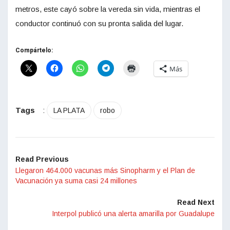
metros, este cayó sobre la vereda sin vida, mientras el
conductor continuó con su pronta salida del lugar.
Compártelo:
Más
Tags
:
LA PLATA
robo
Read Previous
Llegaron 464.000 vacunas más Sinopharm y el Plan de
Vacunación ya suma casi 24 millones
Read Next
Interpol publicó una alerta amarilla por Guadalupe