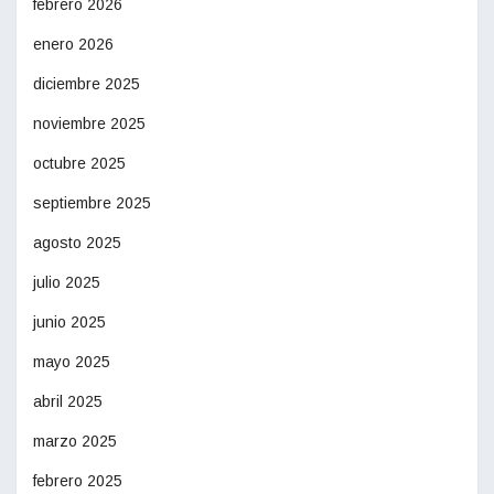
febrero 2026
enero 2026
diciembre 2025
noviembre 2025
octubre 2025
septiembre 2025
agosto 2025
julio 2025
junio 2025
mayo 2025
abril 2025
marzo 2025
febrero 2025