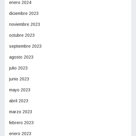
enero 2024
diciembre 2023
noviembre 2023
octubre 2023
septiembre 2023
agosto 2023
julio 2023
junio 2023
mayo 2023
abril 2023
marzo 2023
febrero 2023
enero 2023