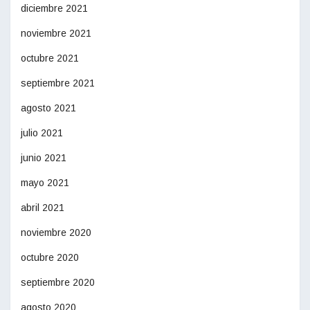
diciembre 2021
noviembre 2021
octubre 2021
septiembre 2021
agosto 2021
julio 2021
junio 2021
mayo 2021
abril 2021
noviembre 2020
octubre 2020
septiembre 2020
agosto 2020