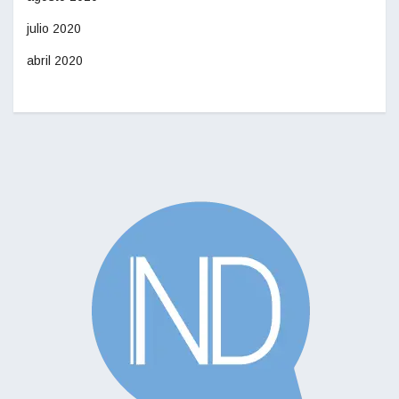
julio 2020
abril 2020