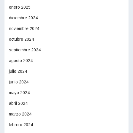
enero 2025
diciembre 2024
noviembre 2024
octubre 2024
septiembre 2024
agosto 2024
julio 2024
junio 2024
mayo 2024
abril 2024
marzo 2024
febrero 2024