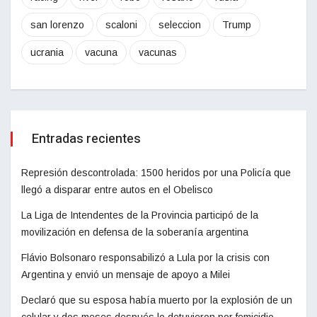
san lorenzo
scaloni
seleccion
Trump
ucrania
vacuna
vacunas
Entradas recientes
Represión descontrolada: 1500 heridos por una Policía que
llegó a disparar entre autos en el Obelisco
La Liga de Intendentes de la Provincia participó de la
movilización en defensa de la soberanía argentina
Flávio Bolsonaro responsabilizó a Lula por la crisis con
Argentina y envió un mensaje de apoyo a Milei
Declaró que su esposa había muerto por la explosión de un