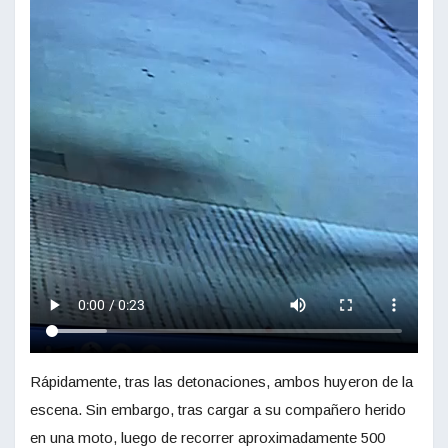
Rápidamente, tras las detonaciones, ambos huyeron de la
escena. Sin embargo, tras cargar a su compañero herido
en una moto, luego de recorrer aproximadamente 500