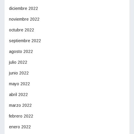
diciembre 2022
noviembre 2022
octubre 2022
septiembre 2022
agosto 2022
julio 2022
junio 2022
mayo 2022
abril 2022
marzo 2022
febrero 2022
enero 2022