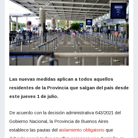
Las nuevas medidas aplican a todos aquellos
residentes de la Provincia que salgan del país desde
este jueves 1 de julio.
De acuerdo con la decisión administrativa 643/2021 del
Gobierno Nacional, la Provincia de Buenos Aires
establece las pautas del
aislamiento obligatorio
que