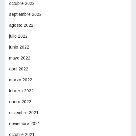
octubre 2022
septiembre 2022
agosto 2022
julio 2022
junio 2022
mayo 2022
abril 2022
marzo 2022
febrero 2022
enero 2022
diciembre 2021
noviembre 2021
octubre 2021