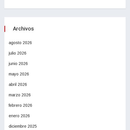
Archivos
agosto 2026
julio 2026
junio 2026
mayo 2026
abril 2026
marzo 2026
febrero 2026
enero 2026
diciembre 2025