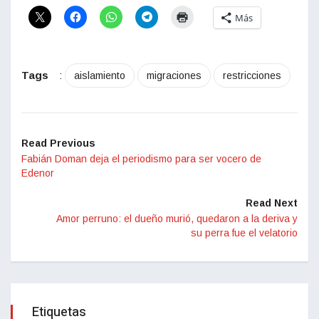
Más
Tags
:
aislamiento
migraciones
restricciones
Read Previous
Fabián Doman deja el periodismo para ser vocero de
Edenor
Read Next
Amor perruno: el dueño murió, quedaron a la deriva y
su perra fue el velatorio
Etiquetas