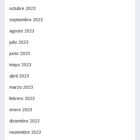
octubre 2023
septiembre 2023
agosto 2023
julio 2023
junio 2023
mayo 2023
abril 2023
marzo 2023
febrero 2023
enero 2023
diciembre 2022
noviembre 2022