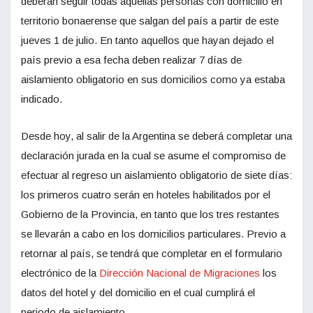
deberán seguir todas aquellas personas con domicilio en
territorio bonaerense que salgan del país a partir de este
jueves 1 de julio. En tanto aquellos que hayan dejado el
país previo a esa fecha deben realizar 7 días de
aislamiento obligatorio en sus domicilios como ya estaba
indicado.
Desde hoy, al salir de la Argentina se deberá completar una
declaración jurada en la cual se asume el compromiso de
efectuar al regreso un aislamiento obligatorio de siete días:
los primeros cuatro serán en hoteles habilitados por el
Gobierno de la Provincia, en tanto que los tres restantes
se llevarán a cabo en los domicilios particulares. Previo a
retornar al país, se tendrá que completar en el formulario
electrónico de la
Dirección Nacional de Migraciones
los
datos del hotel y del domicilio en el cual cumplirá el
periodo de aislamiento.