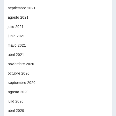
septiembre 2021
agosto 2021
julio 2021
junio 2021
mayo 2021
abril 2021
noviembre 2020
octubre 2020
septiembre 2020
agosto 2020
julio 2020
abril 2020