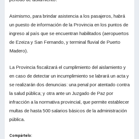
Asimismo, para brindar asistencia a los pasajeros, habrá
un puesto de información de la Provincia en los puntos de
ingreso al país que se encuentran habilitados (aeropuertos
de Ezeiza y San Fernando, y terminal fluvial de Puerto
Madero).
La Provincia fiscalizará el cumplimiento del aislamiento y
en caso de detectar un incumplimiento se labrará un acta y
se realizarán dos denuncias: una penal por atentado contra
la salud pública; y otra ante un Juzgado de Paz por
infracción a la normativa provincial, que permite establecer
multas de hasta 500 salarios básicos de la administración
pública.
Compártelo: