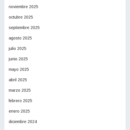
noviembre 2025
octubre 2025
septiembre 2025
agosto 2025
julio 2025
junio 2025
mayo 2025
abril 2025
marzo 2025
febrero 2025
enero 2025
diciembre 2024