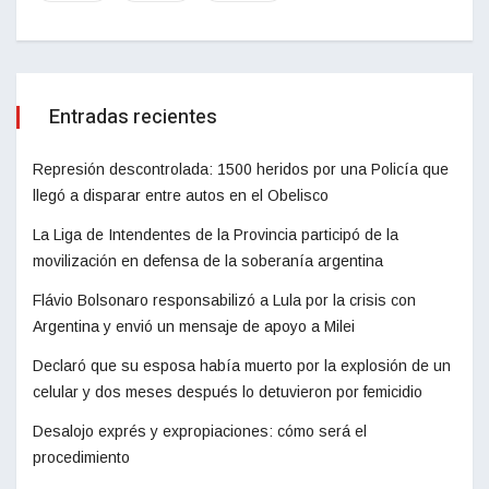
Entradas recientes
Represión descontrolada: 1500 heridos por una Policía que
llegó a disparar entre autos en el Obelisco
La Liga de Intendentes de la Provincia participó de la
movilización en defensa de la soberanía argentina
Flávio Bolsonaro responsabilizó a Lula por la crisis con
Argentina y envió un mensaje de apoyo a Milei
Declaró que su esposa había muerto por la explosión de un
celular y dos meses después lo detuvieron por femicidio
Desalojo exprés y expropiaciones: cómo será el
procedimiento