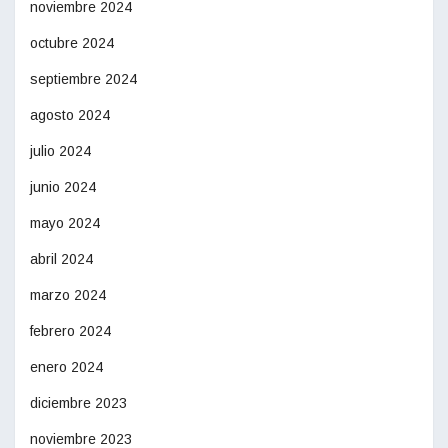
noviembre 2024
octubre 2024
septiembre 2024
agosto 2024
julio 2024
junio 2024
mayo 2024
abril 2024
marzo 2024
febrero 2024
enero 2024
diciembre 2023
noviembre 2023