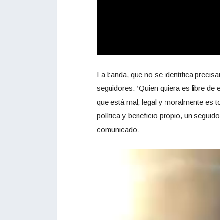
La banda, que no se identifica precisa
seguidores. “Quien quiera es libre de 
que está mal, legal y moralmente es 
política y beneficio propio, un segui
comunicado.