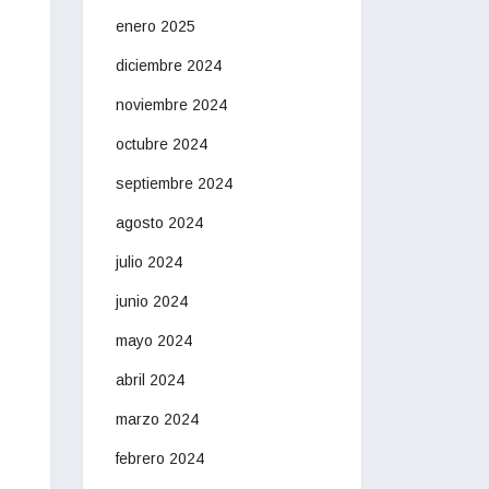
enero 2025
diciembre 2024
noviembre 2024
octubre 2024
septiembre 2024
agosto 2024
julio 2024
junio 2024
mayo 2024
abril 2024
marzo 2024
febrero 2024