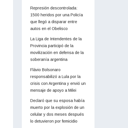
Represión descontrolada:
1500 heridos por una Policía
que llegó a disparar entre
autos en el Obelisco
La Liga de Intendentes de la
Provincia participó de la
movilización en defensa de la
soberanía argentina
Flávio Bolsonaro
responsabilizó a Lula por la
crisis con Argentina y envió un
mensaje de apoyo a Milei
Declaró que su esposa había
muerto por la explosión de un
celular y dos meses después
lo detuvieron por femicidio