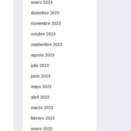
enero 2024
diciembre 2023
noviembre 2023
octubre 2023
septiembre 2023
agosto 2023
julio 2023
junio 2023
mayo 2023
abril 2023
marzo 2023
febrero 2023
enero 2023