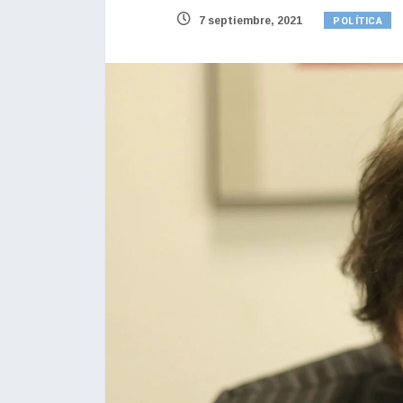
POLÍTICA
7 septiembre, 2021