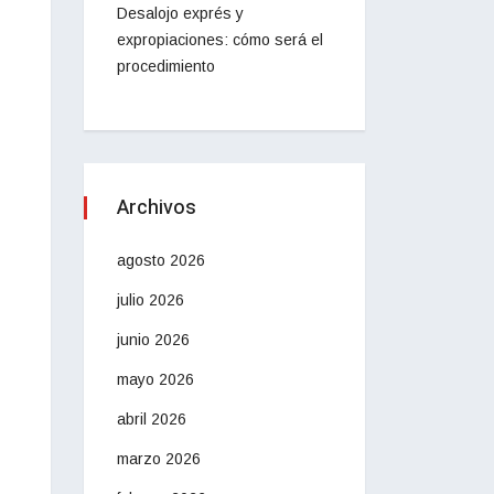
Desalojo exprés y
expropiaciones: cómo será el
procedimiento
Archivos
agosto 2026
julio 2026
junio 2026
mayo 2026
abril 2026
marzo 2026