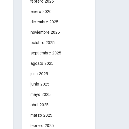
febrero 2026
enero 2026
diciembre 2025
noviembre 2025
octubre 2025
septiembre 2025
agosto 2025
julio 2025
junio 2025
mayo 2025
abril 2025
marzo 2025
febrero 2025