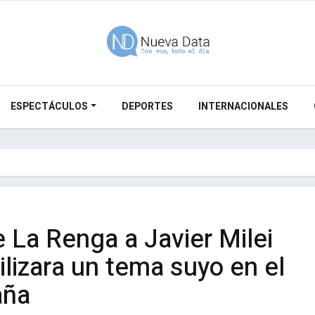
ESPECTÁCULOS
DEPORTES
INTERNACIONALES
 La Renga a Javier Milei
ilizara un tema suyo en el
aña