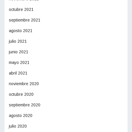
octubre 2021
septiembre 2021
agosto 2021
julio 2021
junio 2021
mayo 2021
abril 2021
noviembre 2020
octubre 2020
septiembre 2020
agosto 2020
julio 2020