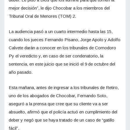
mejor decisión”, le dijo Chocobar a los miembros del
Tribunal Oral de Menores (TOM) 2.
La audiencia pasó a un cuarto intermedio hasta las 15,
cuando los jueces Fernando Pisano, Jorge Apolo y Adolfo
Calvete darán a conocer en los tribunales de Comodoro
Py el veredicto y, en caso de ser condenatorio, la
sentencia, en este juicio que se inició el 9 de octubre del
año pasado.
Esta mañana, antes de ingresar a los tribunales de Retiro,
uno de los abogados de Chocobar, Fernando Soto,
aseguró a la prensa que cree que su cliente va a ser
absuelto, afirmó que el policía actuó en cumplimiento del
deber y negó que se haya tratado de un caso de “gatillo
fácil”.