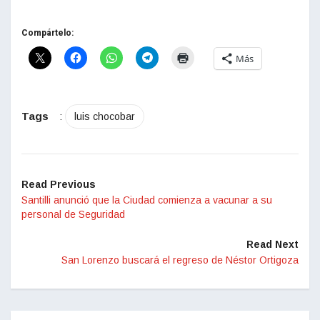
Compártelo:
Más
Tags
:
luis chocobar
Read Previous
Santilli anunció que la Ciudad comienza a vacunar a su
personal de Seguridad
Read Next
San Lorenzo buscará el regreso de Néstor Ortigoza