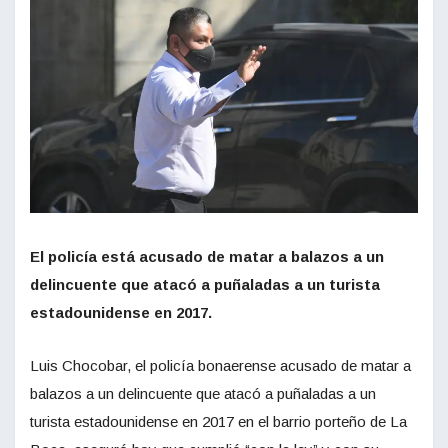
El policía está acusado de matar a balazos a un
delincuente que atacó a puñaladas a un turista
estadounidense en 2017.
Luis Chocobar, el policía bonaerense acusado de matar a
balazos a un delincuente que atacó a puñaladas a un
turista estadounidense en 2017 en el barrio porteño de La