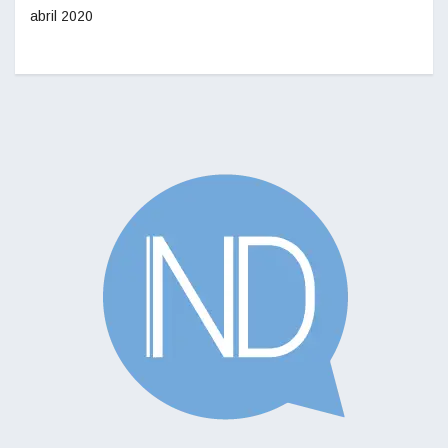
abril 2020