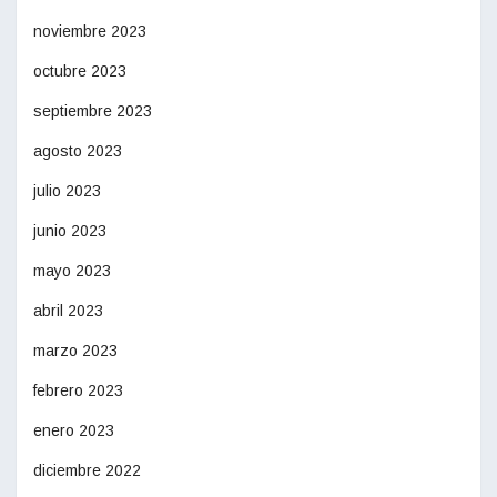
noviembre 2023
octubre 2023
septiembre 2023
agosto 2023
julio 2023
junio 2023
mayo 2023
abril 2023
marzo 2023
febrero 2023
enero 2023
diciembre 2022