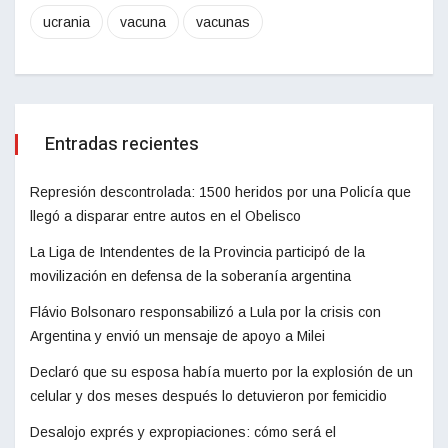
ucrania
vacuna
vacunas
Entradas recientes
Represión descontrolada: 1500 heridos por una Policía que
llegó a disparar entre autos en el Obelisco
La Liga de Intendentes de la Provincia participó de la
movilización en defensa de la soberanía argentina
Flávio Bolsonaro responsabilizó a Lula por la crisis con
Argentina y envió un mensaje de apoyo a Milei
Declaró que su esposa había muerto por la explosión de un
celular y dos meses después lo detuvieron por femicidio
Desalojo exprés y expropiaciones: cómo será el