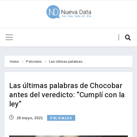
Home
Policiales
Las últimas palabras…
Las últimas palabras de Chocobar
antes del veredicto: “Cumplí con la
ley”
POLICIALES
28 mayo, 2021