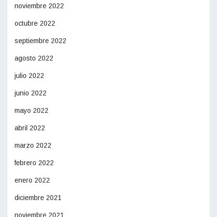
noviembre 2022
octubre 2022
septiembre 2022
agosto 2022
julio 2022
junio 2022
mayo 2022
abril 2022
marzo 2022
febrero 2022
enero 2022
diciembre 2021
noviembre 2021