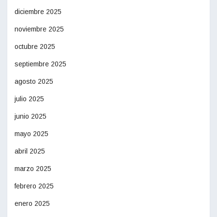
diciembre 2025
noviembre 2025
octubre 2025
septiembre 2025
agosto 2025
julio 2025
junio 2025
mayo 2025
abril 2025
marzo 2025
febrero 2025
enero 2025