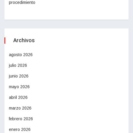
procedimiento
Archivos
agosto 2026
julio 2026
junio 2026
mayo 2026
abril 2026
marzo 2026
febrero 2026
enero 2026