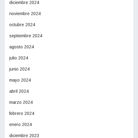
diciembre 2024
noviembre 2024
octubre 2024
septiembre 2024
agosto 2024
julio 2024
junio 2024
mayo 2024
abril 2024
marzo 2024
febrero 2024
enero 2024
diciembre 2023