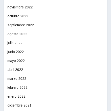
noviembre 2022
octubre 2022
septiembre 2022
agosto 2022
julio 2022
junio 2022
mayo 2022
abril 2022
marzo 2022
febrero 2022
enero 2022
diciembre 2021