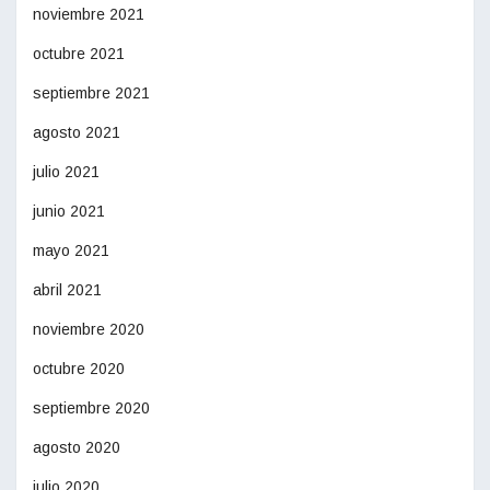
noviembre 2021
octubre 2021
septiembre 2021
agosto 2021
julio 2021
junio 2021
mayo 2021
abril 2021
noviembre 2020
octubre 2020
septiembre 2020
agosto 2020
julio 2020