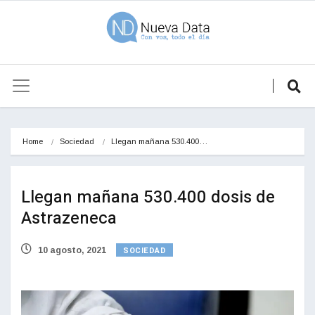
Home
Sociedad
Llegan mañana 530.400…
Llegan mañana 530.400 dosis de
Astrazeneca
SOCIEDAD
10 agosto, 2021