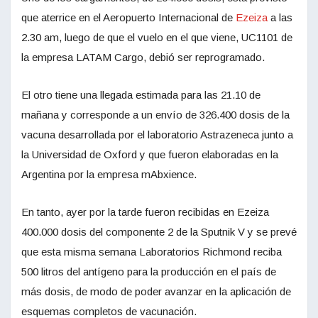
que aterrice en el Aeropuerto Internacional de
Ezeiza
a las
2.30 am, luego de que el vuelo en el que viene, UC1101 de
la empresa LATAM Cargo, debió ser reprogramado.
El otro tiene una llegada estimada para las 21.10 de
mañana y corresponde a un envío de 326.400 dosis de la
vacuna desarrollada por el laboratorio Astrazeneca junto a
la Universidad de Oxford y que fueron elaboradas en la
Argentina por la empresa mAbxience.
En tanto, ayer por la tarde fueron recibidas en Ezeiza
400.000 dosis del componente 2 de la Sputnik V y se prevé
que esta misma semana Laboratorios Richmond reciba
500 litros del antígeno para la producción en el país de
más dosis, de modo de poder avanzar en la aplicación de
esquemas completos de vacunación.