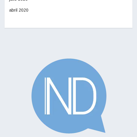
abril 2020