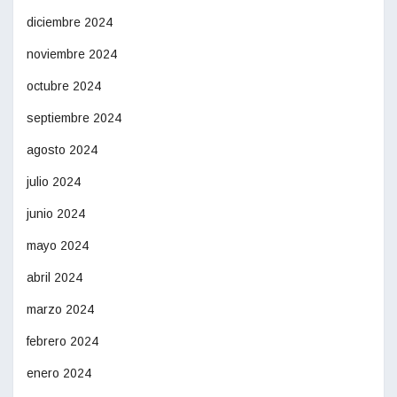
diciembre 2024
noviembre 2024
octubre 2024
septiembre 2024
agosto 2024
julio 2024
junio 2024
mayo 2024
abril 2024
marzo 2024
febrero 2024
enero 2024