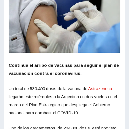
Continúa el arribo de vacunas para seguir el plan de
vacunación contra el coronavirus.
Un total de 530.400 dosis de la vacuna de
Astrazeneca
llegarán este miércoles a la Argentina en dos vuelos en el
marco del Plan Estratégico que despliega el Gobierno
nacional para combatir el COVID-19.
Uno de los cargamentos, de 204.000 dosis, está previsto