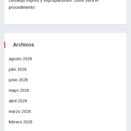
Desalojo exprés y expropiaciones: cómo será el
procedimiento
Archivos
agosto 2026
julio 2026
junio 2026
mayo 2026
abril 2026
marzo 2026
febrero 2026