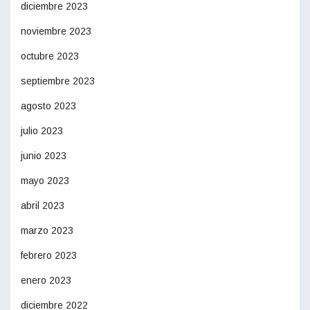
diciembre 2023
noviembre 2023
octubre 2023
septiembre 2023
agosto 2023
julio 2023
junio 2023
mayo 2023
abril 2023
marzo 2023
febrero 2023
enero 2023
diciembre 2022