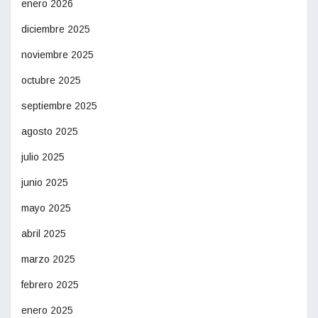
enero 2026
diciembre 2025
noviembre 2025
octubre 2025
septiembre 2025
agosto 2025
julio 2025
junio 2025
mayo 2025
abril 2025
marzo 2025
febrero 2025
enero 2025