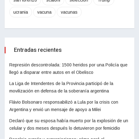
san lorenzo
scaloni
seleccion
Trump
ucrania
vacuna
vacunas
Entradas recientes
Represión descontrolada: 1500 heridos por una Policía que
llegó a disparar entre autos en el Obelisco
La Liga de Intendentes de la Provincia participó de la
movilización en defensa de la soberanía argentina
Flávio Bolsonaro responsabilizó a Lula por la crisis con
Argentina y envió un mensaje de apoyo a Milei
Declaró que su esposa había muerto por la explosión de un
celular y dos meses después lo detuvieron por femicidio