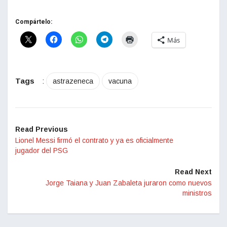
Compártelo:
Más
Tags
:
astrazeneca
vacuna
Read Previous
Lionel Messi firmó el contrato y ya es oficialmente
jugador del PSG
Read Next
Jorge Taiana y Juan Zabaleta juraron como nuevos
ministros