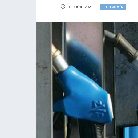
ECONOMÍA
19 abril, 2021