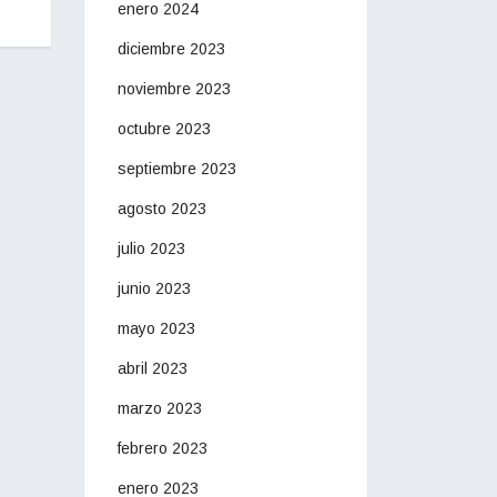
enero 2024
diciembre 2023
noviembre 2023
octubre 2023
septiembre 2023
agosto 2023
julio 2023
junio 2023
mayo 2023
abril 2023
marzo 2023
febrero 2023
enero 2023