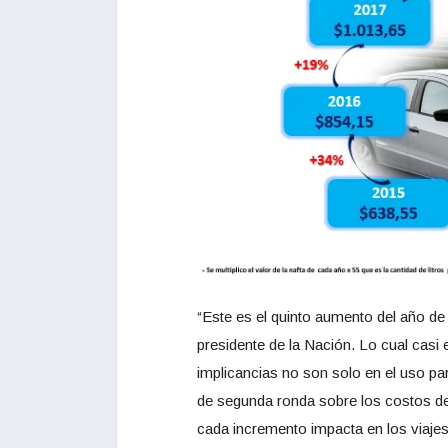
“Este es el quinto aumento del año de
presidente de la Nación. Lo cual casi
implicancias no son solo en el uso part
de segunda ronda sobre los costos de 
cada incremento impacta en los viaje