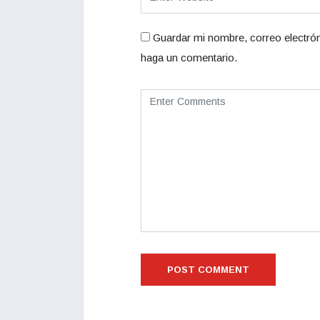
Guardar mi nombre, correo electrón
haga un comentario.