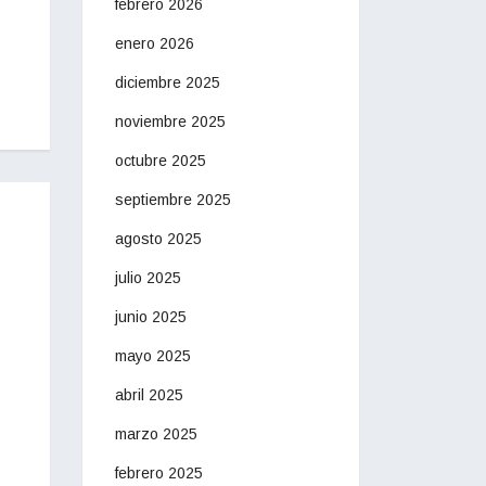
febrero 2026
enero 2026
diciembre 2025
noviembre 2025
octubre 2025
septiembre 2025
agosto 2025
julio 2025
junio 2025
mayo 2025
abril 2025
marzo 2025
febrero 2025