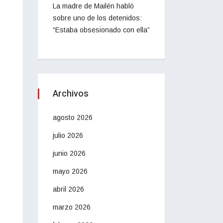
La madre de Mailén habló
sobre uno de los detenidos:
“Estaba obsesionado con ella”
Archivos
agosto 2026
julio 2026
junio 2026
mayo 2026
abril 2026
marzo 2026