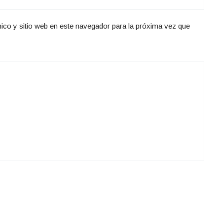
ico y sitio web en este navegador para la próxima vez que