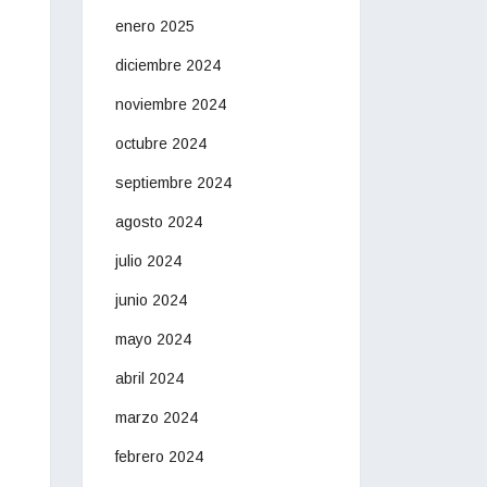
enero 2025
diciembre 2024
noviembre 2024
octubre 2024
septiembre 2024
agosto 2024
julio 2024
junio 2024
mayo 2024
abril 2024
marzo 2024
febrero 2024