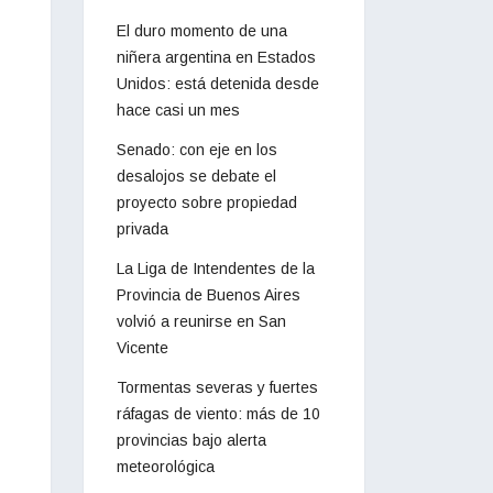
El duro momento de una
niñera argentina en Estados
Unidos: está detenida desde
hace casi un mes
Senado: con eje en los
desalojos se debate el
proyecto sobre propiedad
privada
La Liga de Intendentes de la
Provincia de Buenos Aires
volvió a reunirse en San
Vicente
Tormentas severas y fuertes
ráfagas de viento: más de 10
provincias bajo alerta
meteorológica