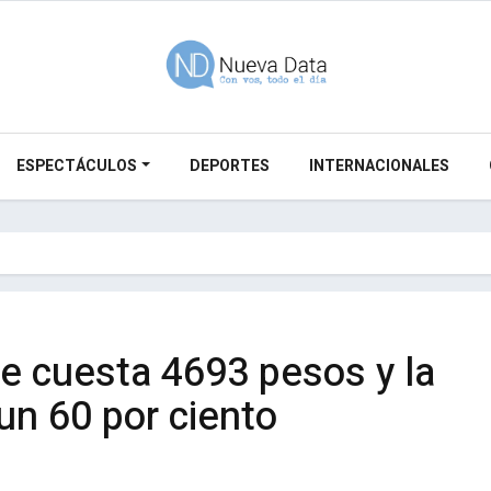
ESPECTÁCULOS
DEPORTES
INTERNACIONALES
e cuesta 4693 pesos y la
un 60 por ciento