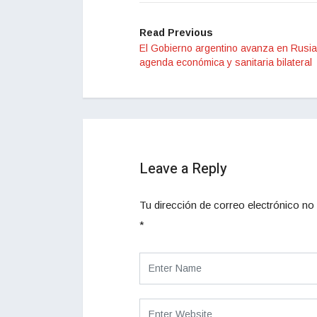
Read Previous
El Gobierno argentino avanza en Rusia
agenda económica y sanitaria bilateral
Leave a Reply
Tu dirección de correo electrónico no 
*