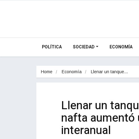
POLÍTICA
SOCIEDAD
ECONOMÍA
Home
Economía
Llenar un tanque…
Llenar un tanqu
nafta aumentó 
interanual