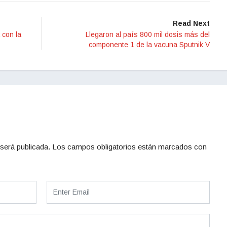
Read Next
 con la
Llegaron al país 800 mil dosis más del
componente 1 de la vacuna Sputnik V
será publicada.
Los campos obligatorios están marcados con