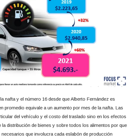
 la nafta y el número 16 desde que Alberto Fernández es
 en promedio equivale a un aumento por mes de la nafta. Las
icular del vehículo y el costo del traslado sino en los efectos
la distribución de bienes y sobre todos los alimentos por que
s necesarios que involucra cada eslabón de producción