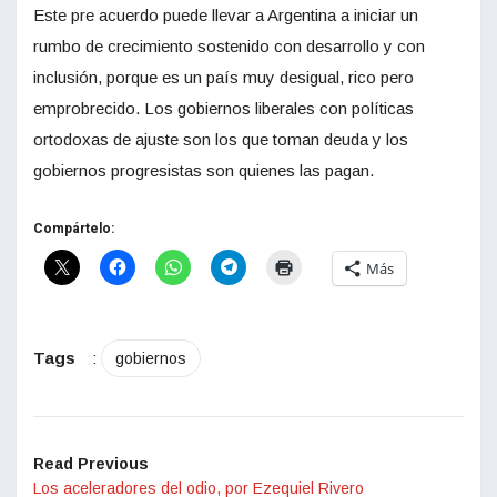
Este pre acuerdo puede llevar a Argentina a iniciar un
rumbo de crecimiento sostenido con desarrollo y con
inclusión, porque es un país muy desigual, rico pero
emprobrecido. Los gobiernos liberales con políticas
ortodoxas de ajuste son los que toman deuda y los
gobiernos progresistas son quienes las pagan.
Compártelo:
Más
Tags
:
gobiernos
Read Previous
Los aceleradores del odio, por Ezequiel Rivero