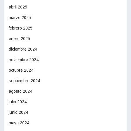
abril 2025
marzo 2025
febrero 2025
enero 2025
diciembre 2024
noviembre 2024
octubre 2024
septiembre 2024
agosto 2024
julio 2024
junio 2024
mayo 2024