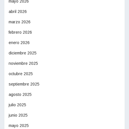
mayo 2026
abril 2026
marzo 2026
febrero 2026
enero 2026
diciembre 2025
noviembre 2025
octubre 2025
septiembre 2025
agosto 2025
julio 2025
junio 2025
mayo 2025