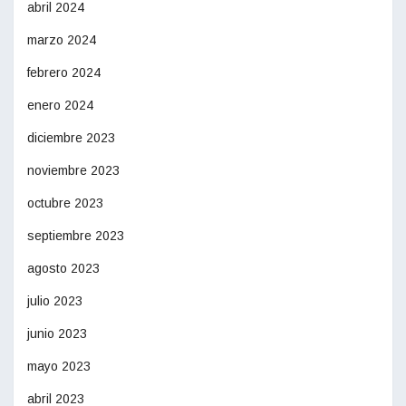
abril 2024
marzo 2024
febrero 2024
enero 2024
diciembre 2023
noviembre 2023
octubre 2023
septiembre 2023
agosto 2023
julio 2023
junio 2023
mayo 2023
abril 2023