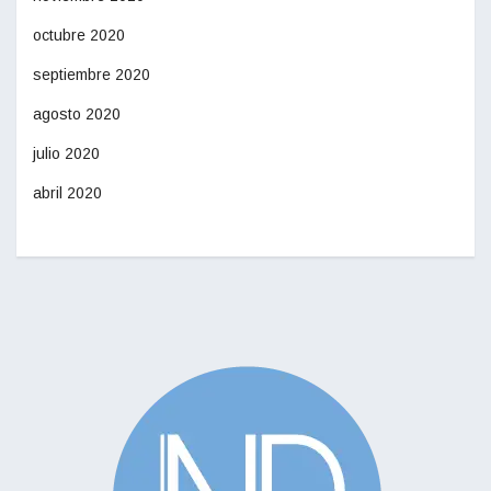
octubre 2020
septiembre 2020
agosto 2020
julio 2020
abril 2020