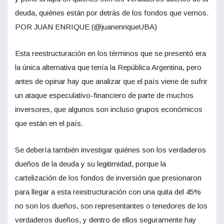
deuda, quiénes están por detrás de los fondos que vemos.
POR JUAN ENRIQUE (@juanenriqueUBA)
Esta reestructuración en los términos que se presentó era
la única alternativa que tenía la República Argentina, pero
antes de opinar hay que analizar que el país viene de sufrir
un ataque especulativo-financiero de parte de muchos
inversores, que algunos son incluso grupos económicos
que están en el país.
Se debería también investigar quiénes son los verdaderos
dueños de la deuda y su legitimidad, porque la
cartelización de los fondos de inversión que presionaron
para llegar a esta reestructuración con una quita del 45%
no son los dueños, son representantes o tenedores de los
verdaderos dueños, y dentro de ellos seguramente hay