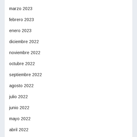
marzo 2023
febrero 2023
enero 2023
diciembre 2022
noviembre 2022
octubre 2022
septiembre 2022
agosto 2022
julio 2022
junio 2022
mayo 2022
abril 2022