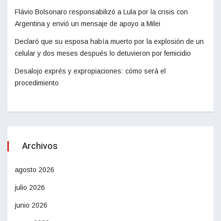
Flávio Bolsonaro responsabilizó a Lula por la crisis con
Argentina y envió un mensaje de apoyo a Milei
Declaró que su esposa había muerto por la explosión de un
celular y dos meses después lo detuvieron por femicidio
Desalojo exprés y expropiaciones: cómo será el
procedimiento
Archivos
agosto 2026
julio 2026
junio 2026