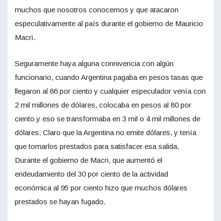
muchos que nosotros conocemos y que atacaron
especulativamente al país durante el gobierno de Mauricio
Macri.
Seguramente haya alguna connivencia con algún
funcionario, cuando Argentina pagaba en pesos tasas que
llegaron al 86 por ciento y cualquier especulador venía con
2 mil millones de dólares, colocaba en pesos al 80 por
ciento y eso se transformaba en 3 mil o 4 mil millones de
dólares. Claro que la Argentina no emite dólares, y tenía
que tomarlos prestados para satisfacer esa salida.
Durante el gobierno de Macri, que aumentó el
endeudamiento del 30 por ciento de la actividad
económica al 95 por ciento hizo que muchos dólares
prestados se hayan fugado.