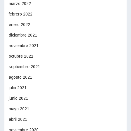
marzo 2022
febrero 2022
enero 2022
diciembre 2021
noviembre 2021
octubre 2021
septiembre 2021
agosto 2021
julio 2021
junio 2021
mayo 2021
abril 2021
noviembre 2020