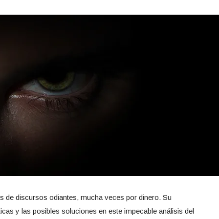
s de discursos odiantes, mucha veces por dinero. Su
icas y las posibles soluciones en este impecable análisis del