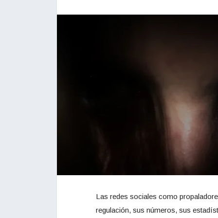
Las redes sociales como propaladore
regulación, sus números, sus estadíst