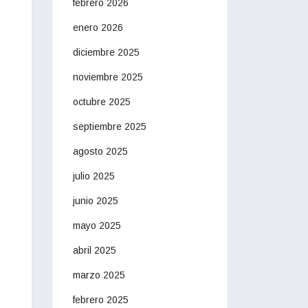
febrero 2026
enero 2026
diciembre 2025
noviembre 2025
octubre 2025
septiembre 2025
agosto 2025
julio 2025
junio 2025
mayo 2025
abril 2025
marzo 2025
febrero 2025