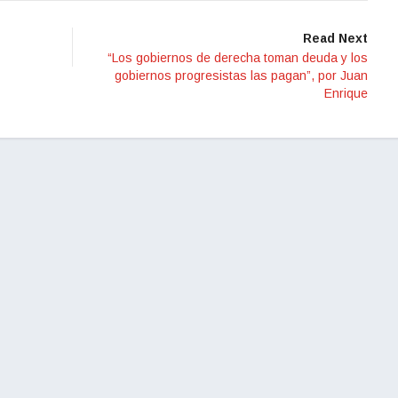
Read Next
“Los gobiernos de derecha toman deuda y los
gobiernos progresistas las pagan”, por Juan
Enrique