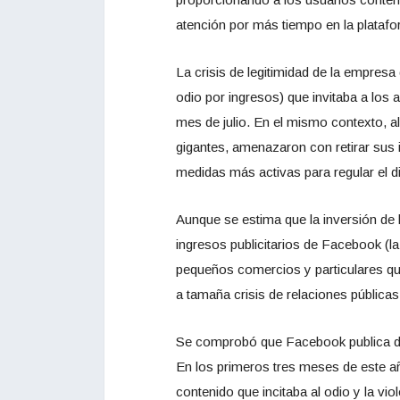
atención por más tiempo en la platafo
La crisis de legitimidad de la empres
odio por ingresos) que invitaba a los 
mes de julio. En el mismo contexto, 
gigantes, amenazaron con retirar sus 
medidas más activas para regular el d
Aunque se estima que la inversión de 
ingresos publicitarios de Facebook (la
pequeños comercios y particulares qu
a tamaña crisis de relaciones públicas
Se comprobó que Facebook publica di
En los primeros tres meses de este a
contenido que incitaba al odio y la viol