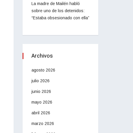
La madre de Mailén habló
sobre uno de los detenidos:
“Estaba obsesionado con ella”
Archivos
agosto 2026
julio 2026
junio 2026
mayo 2026
abril 2026
marzo 2026