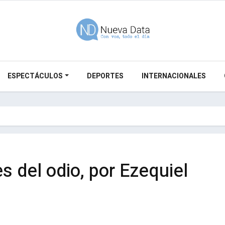
ESPECTÁCULOS
DEPORTES
INTERNACIONALES
s del odio, por Ezequiel