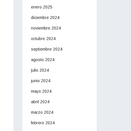
enero 2025
diciembre 2024
noviembre 2024
octubre 2024
septiembre 2024
agosto 2024
julio 2024
junio 2024
mayo 2024
abril 2024
marzo 2024
febrero 2024