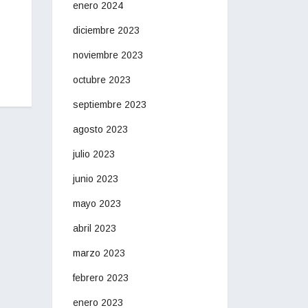
enero 2024
diciembre 2023
noviembre 2023
octubre 2023
septiembre 2023
agosto 2023
julio 2023
junio 2023
mayo 2023
abril 2023
marzo 2023
febrero 2023
enero 2023