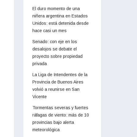
El duro momento de una
niñera argentina en Estados
Unidos: está detenida desde
hace casi un mes
Senado: con eje en los
desalojos se debate el
proyecto sobre propiedad
privada
La Liga de Intendentes de la
Provincia de Buenos Aires
volvió a reunirse en San
Vicente
Tormentas severas y fuertes
ráfagas de viento: más de 10
provincias bajo alerta
meteorológica