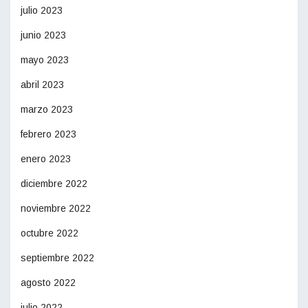
julio 2023
junio 2023
mayo 2023
abril 2023
marzo 2023
febrero 2023
enero 2023
diciembre 2022
noviembre 2022
octubre 2022
septiembre 2022
agosto 2022
julio 2022