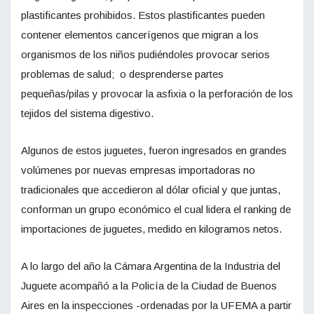
plastificantes prohibidos. Estos plastificantes pueden
contener elementos cancerígenos que migran a los
organismos de los niños pudiéndoles provocar serios
problemas de salud; o desprenderse partes
pequeñas/pilas y provocar la asfixia o la perforación de los
tejidos del sistema digestivo.
Algunos de estos juguetes, fueron ingresados en grandes
volúmenes por nuevas empresas importadoras no
tradicionales que accedieron al dólar oficial y que juntas,
conforman un grupo económico el cual lidera el ranking de
importaciones de juguetes, medido en kilogramos netos.
A lo largo del año la Cámara Argentina de la Industria del
Juguete acompañó a la Policía de la Ciudad de Buenos
Aires en la inspecciones -ordenadas por la UFEMA a partir