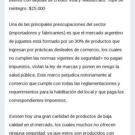
reintegro: $15.000
Una de las principales preocupaciones del sector
(importadores y fabricantes) es que el mercado argentino
de juguetes está formado por un 30% de productos que
ingresan por prácticas desleales de comercio, los cuales
no cumplen las normas vigentes de seguridad> no pagan
impuestos, violan la ley de marcas y ponen en riesgo la
salud pública. Este marco perjudica notoriamente al
comercio que cumple con todas las reglamentaciones y
requerimientos para la habilitación del local y que paga los
correspondientes impuestos.
Existen hoy una gran cantidad de productos de baja
calidad en el mercado, los cuales muchos no ofrecen
ninguna seguridad; ya que estos son producidos con