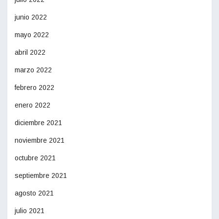
junio 2022
mayo 2022
abril 2022
marzo 2022
febrero 2022
enero 2022
diciembre 2021
noviembre 2021
octubre 2021
septiembre 2021
agosto 2021
julio 2021