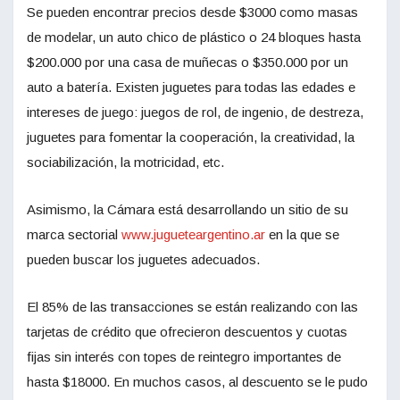
Se pueden encontrar precios desde $3000 como masas
de modelar, un auto chico de plástico o 24 bloques hasta
$200.000 por una casa de muñecas o $350.000 por un
auto a batería. Existen juguetes para todas las edades e
intereses de juego: juegos de rol, de ingenio, de destreza,
juguetes para fomentar la cooperación, la creatividad, la
sociabilización, la motricidad, etc.
Asimismo, la Cámara está desarrollando un sitio de su
marca sectorial
www.jugueteargentino.ar
en la que se
pueden buscar los juguetes adecuados.
El 85% de las transacciones se están realizando con las
tarjetas de crédito que ofrecieron descuentos y cuotas
fijas sin interés con topes de reintegro importantes de
hasta $18000. En muchos casos, al descuento se le pudo