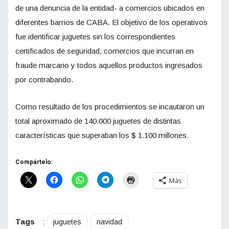
de una denuncia de la entidad- a comercios ubicados en
diferentes barrios de CABA. El objetivo de los operativos
fue identificar juguetes sin los correspondientes
certificados de seguridad, comercios que incurran en
fraude marcario y todos aquellos productos ingresados
por contrabando.
Como resultado de los procedimientos se incautaron un
total aproximado de 140.000 juguetes de distintas
características que superaban los $ 1.100 millones.
Compártelo:
Más
Tags
:
juguetes
navidad