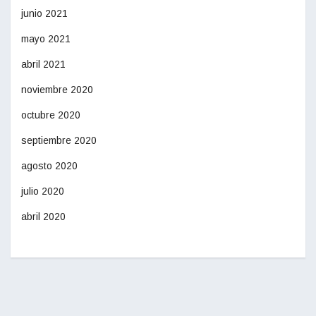
junio 2021
mayo 2021
abril 2021
noviembre 2020
octubre 2020
septiembre 2020
agosto 2020
julio 2020
abril 2020