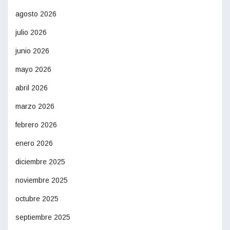
agosto 2026
julio 2026
junio 2026
mayo 2026
abril 2026
marzo 2026
febrero 2026
enero 2026
diciembre 2025
noviembre 2025
octubre 2025
septiembre 2025