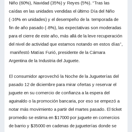
Niño (60%), Navidad (35%) y Reyes (5%). “Tras las
caídas en las unidades vendidas el último Día del Niño
(-16% en unidades) y el desempeño de la temporada de
fin de año pasado (-8%), las expectativas son moderadas
para el cierre de este año, más allá de la leve recuperación
del nivel de actividad que estamos notando en estos días”,
manifestó Matías Furió, presidente de la Cámara
Argentina de la Industria del Juguete.
El consumidor aprovechó la Noche de la Jugueterías del
pasado 12 de diciembre para mirar ofertas y reservar el
juguete en su comercio de confianza a la espera del
aguinaldo o la promoción bancaria, por eso se empezó a
notar más movimiento a partir del martes pasado. El ticket
promedio se estima en $17000 por juguete en comercios
de barrio y $35000 en cadenas de jugueterías donde se