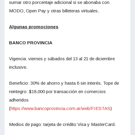
sumar otro porcentaje adicional si se abonaba con
MODO, Open Pay y otras billeteras virtuales.
Algunas promociones
BANCO PROVINCIA
Vigencia: viernes y sábados del 13 al 21 de diciembre
inclusive.
Beneficio: 30% de ahorro y hasta 6 sin interés. Tope de
reintegro: $18.000 por transacción en comercios
adheridos
(
https://www.bancoprovincia.com.ar/web/FIESTAS
)
Medios de pago: tarjeta de crédito Visa y MasterCard.