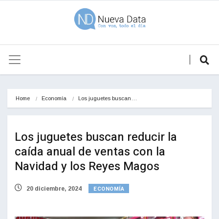
Home
Economía
Los juguetes buscan…
Los juguetes buscan reducir la
caída anual de ventas con la
Navidad y los Reyes Magos
ECONOMÍA
20 diciembre, 2024