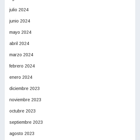
julio 2024
junio 2024
mayo 2024
abril 2024
marzo 2024
febrero 2024
enero 2024
diciembre 2023
noviembre 2023
octubre 2023
septiembre 2023
agosto 2023