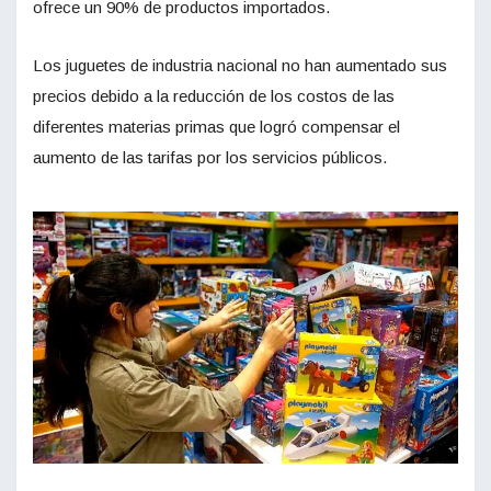
ofrece un 90% de productos importados.
Los juguetes de industria nacional no han aumentado sus
precios debido a la reducción de los costos de las
diferentes materias primas que logró compensar el
aumento de las tarifas por los servicios públicos.