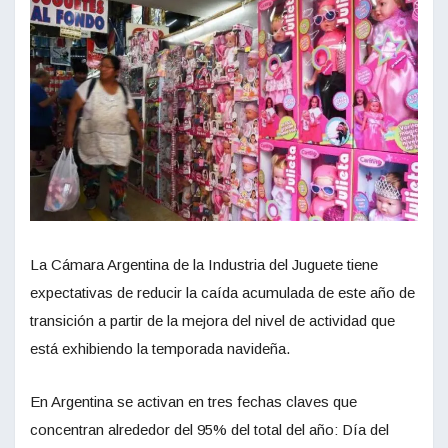
La Cámara Argentina de la Industria del Juguete tiene
expectativas de reducir la caída acumulada de este año de
transición a partir de la mejora del nivel de actividad que
está exhibiendo la temporada navideña.
En Argentina se activan en tres fechas claves que
concentran alrededor del 95% del total del año: Día del