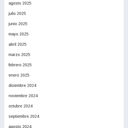
agosto 2025
julio 2025
junio 2025
mayo 2025
abril 2025
marzo 2025
febrero 2025
enero 2025
diciembre 2024
noviembre 2024
octubre 2024
septiembre 2024
agosto 2024