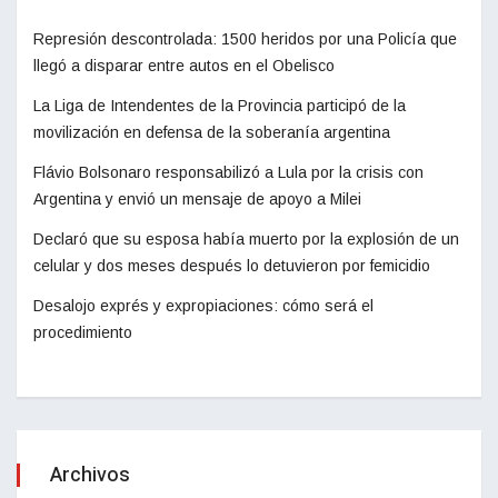
Represión descontrolada: 1500 heridos por una Policía que
llegó a disparar entre autos en el Obelisco
La Liga de Intendentes de la Provincia participó de la
movilización en defensa de la soberanía argentina
Flávio Bolsonaro responsabilizó a Lula por la crisis con
Argentina y envió un mensaje de apoyo a Milei
Declaró que su esposa había muerto por la explosión de un
celular y dos meses después lo detuvieron por femicidio
Desalojo exprés y expropiaciones: cómo será el
procedimiento
Archivos