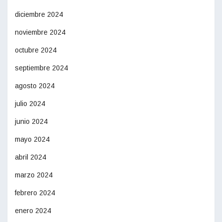
diciembre 2024
noviembre 2024
octubre 2024
septiembre 2024
agosto 2024
julio 2024
junio 2024
mayo 2024
abril 2024
marzo 2024
febrero 2024
enero 2024