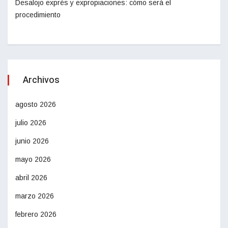
Desalojo exprés y expropiaciones: cómo será el
procedimiento
Archivos
agosto 2026
julio 2026
junio 2026
mayo 2026
abril 2026
marzo 2026
febrero 2026