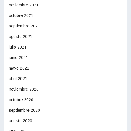
noviembre 2021
octubre 2021
septiembre 2021
agosto 2021
julio 2021
junio 2021
mayo 2021
abril 2021
noviembre 2020
octubre 2020
septiembre 2020
agosto 2020