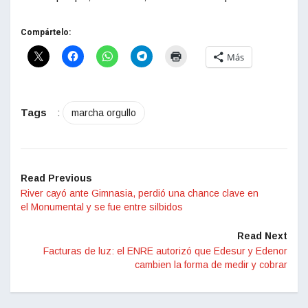
Compártelo:
Más
Tags
:
marcha orgullo
Read Previous
River cayó ante Gimnasia, perdió una chance clave en
el Monumental y se fue entre silbidos
Read Next
Facturas de luz: el ENRE autorizó que Edesur y Edenor
cambien la forma de medir y cobrar