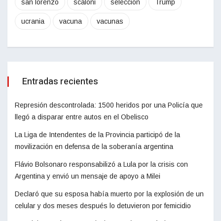
san lorenzo
scaloni
seleccion
Trump
ucrania
vacuna
vacunas
Entradas recientes
Represión descontrolada: 1500 heridos por una Policía que
llegó a disparar entre autos en el Obelisco
La Liga de Intendentes de la Provincia participó de la
movilización en defensa de la soberanía argentina
Flávio Bolsonaro responsabilizó a Lula por la crisis con
Argentina y envió un mensaje de apoyo a Milei
Declaró que su esposa había muerto por la explosión de un
celular y dos meses después lo detuvieron por femicidio