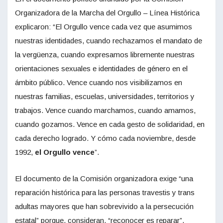
Organizadora de la Marcha del Orgullo – Línea Histórica
explicaron: “El Orgullo vence cada vez que asumimos
nuestras identidades, cuando rechazamos el mandato de
la vergüenza, cuando expresamos libremente nuestras
orientaciones sexuales e identidades de género en el
ámbito público. Vence cuando nos visibilizamos en
nuestras familias, escuelas, universidades, territorios y
trabajos. Vence cuando marchamos, cuando amamos,
cuando gozamos. Vence en cada gesto de solidaridad, en
cada derecho logrado. Y cómo cada noviembre, desde
1992,
el Orgullo vence
”.
El documento de la Comisión organizadora exige “una
reparación histórica para las personas travestis y trans
adultas mayores que han sobrevivido a la persecución
estatal” porque, consideran, “reconocer es reparar”.