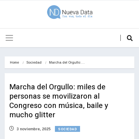
Home
Sociedad
Marcha del Orgullo:…
Marcha del Orgullo: miles de
personas se movilizaron al
Congreso con música, baile y
mucho glitter
SOCIEDAD
3 noviembre, 2025