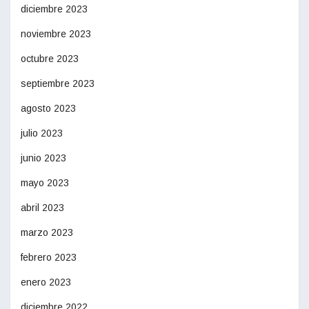
diciembre 2023
noviembre 2023
octubre 2023
septiembre 2023
agosto 2023
julio 2023
junio 2023
mayo 2023
abril 2023
marzo 2023
febrero 2023
enero 2023
diciembre 2022