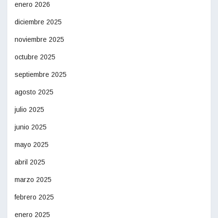
enero 2026
diciembre 2025
noviembre 2025
octubre 2025
septiembre 2025
agosto 2025
julio 2025
junio 2025
mayo 2025
abril 2025
marzo 2025
febrero 2025
enero 2025