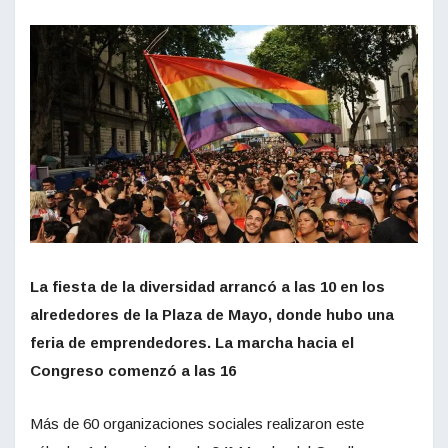
La fiesta de la diversidad arrancó a las 10 en los
alrededores de la Plaza de Mayo, donde hubo una
feria de emprendedores. La marcha hacia el
Congreso comenzó a las 16
Más de 60 organizaciones sociales realizaron este