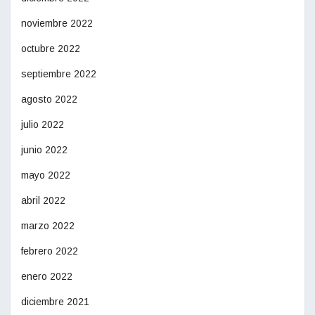
noviembre 2022
octubre 2022
septiembre 2022
agosto 2022
julio 2022
junio 2022
mayo 2022
abril 2022
marzo 2022
febrero 2022
enero 2022
diciembre 2021