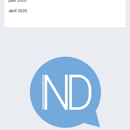
julio 2020
abril 2020