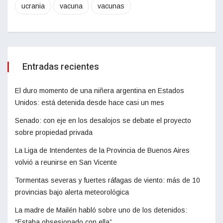
ucrania
vacuna
vacunas
Entradas recientes
El duro momento de una niñera argentina en Estados
Unidos: está detenida desde hace casi un mes
Senado: con eje en los desalojos se debate el proyecto
sobre propiedad privada
La Liga de Intendentes de la Provincia de Buenos Aires
volvió a reunirse en San Vicente
Tormentas severas y fuertes ráfagas de viento: más de 10
provincias bajo alerta meteorológica
La madre de Mailén habló sobre uno de los detenidos:
“Estaba obsesionado con ella”