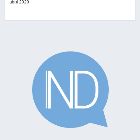
abril 2020