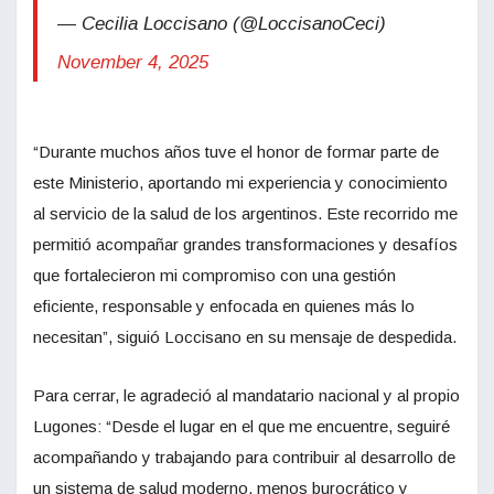
— Cecilia Loccisano (@LoccisanoCeci)
November 4, 2025
“Durante muchos años tuve el honor de formar parte de
este Ministerio, aportando mi experiencia y conocimiento
al servicio de la salud de los argentinos. Este recorrido me
permitió acompañar grandes transformaciones y desafíos
que fortalecieron mi compromiso con una gestión
eficiente, responsable y enfocada en quienes más lo
necesitan”, siguió Loccisano en su mensaje de despedida.
Para cerrar, le agradeció al mandatario nacional y al propio
Lugones: “Desde el lugar en el que me encuentre, seguiré
acompañando y trabajando para contribuir al desarrollo de
un sistema de salud moderno, menos burocrático y