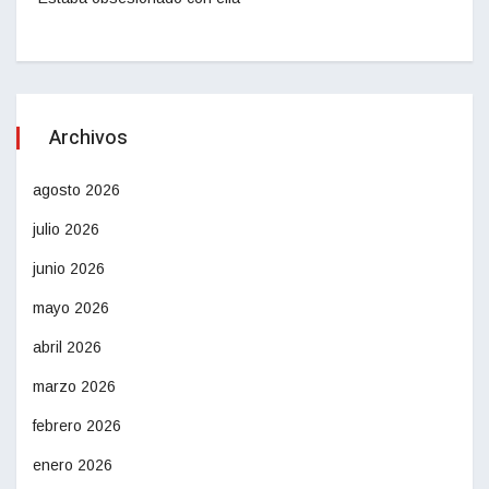
Archivos
agosto 2026
julio 2026
junio 2026
mayo 2026
abril 2026
marzo 2026
febrero 2026
enero 2026