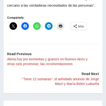
cercano a las verdaderas necesidades de las personas”.
Compártelo:
Más
Read Previous
Alerta hoy por tormentas y granizo en Buenos Aires y
otras seis provincias: las recomendaciones
Read Next
“Tiene 12 semanas”: el anhelado anuncio de Jorge
Macri y María Belén Ludueña