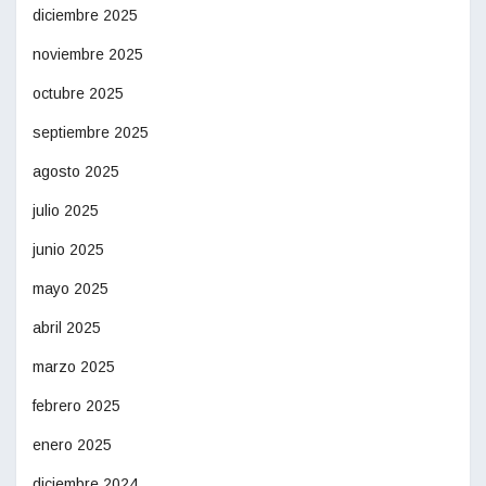
diciembre 2025
noviembre 2025
octubre 2025
septiembre 2025
agosto 2025
julio 2025
junio 2025
mayo 2025
abril 2025
marzo 2025
febrero 2025
enero 2025
diciembre 2024