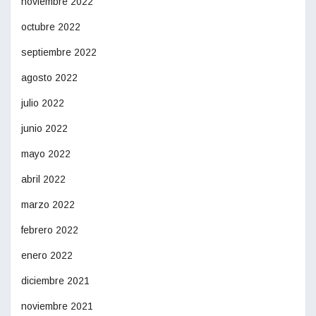
noviembre 2022
octubre 2022
septiembre 2022
agosto 2022
julio 2022
junio 2022
mayo 2022
abril 2022
marzo 2022
febrero 2022
enero 2022
diciembre 2021
noviembre 2021