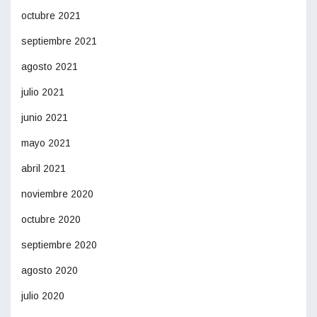
octubre 2021
septiembre 2021
agosto 2021
julio 2021
junio 2021
mayo 2021
abril 2021
noviembre 2020
octubre 2020
septiembre 2020
agosto 2020
julio 2020