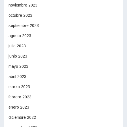
noviembre 2023
octubre 2023
septiembre 2023
agosto 2023
julio 2023
junio 2023
mayo 2023
abril 2023
marzo 2023
febrero 2023
enero 2023
diciembre 2022