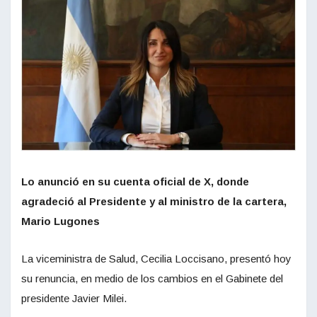
Lo anunció en su cuenta oficial de X, donde
agradeció al Presidente y al ministro de la cartera,
Mario Lugones
La viceministra de Salud, Cecilia Loccisano, presentó hoy
su renuncia, en medio de los cambios en el Gabinete del
presidente Javier Milei.