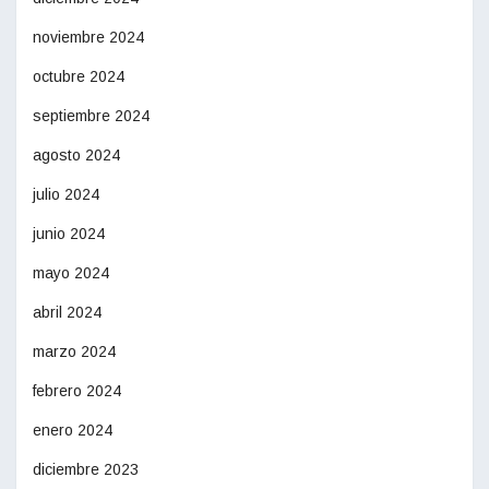
noviembre 2024
octubre 2024
septiembre 2024
agosto 2024
julio 2024
junio 2024
mayo 2024
abril 2024
marzo 2024
febrero 2024
enero 2024
diciembre 2023