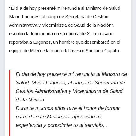
“El día de hoy presenté mi renuncia al Ministro de Salud,
Mario Lugones, al cargo de Secretaria de Gestión
Administrativa y Viceministra de Salud de la Nación”,
escribió la funcionaria en su cuenta de X. Loccisano
reportaba a Lugones, un hombre que desembarcó en el
equipo de Milei de la mano del asesor Santiago Caputo.
El día de hoy presenté mi renuncia al Ministro de
Salud, Mario Lugones, al cargo de Secretaria de
Gestión Administrativa y Viceministra de Salud
de la Nación.
Durante muchos años tuve el honor de formar
parte de este Ministerio, aportando mi
experiencia y conocimiento al servicio…