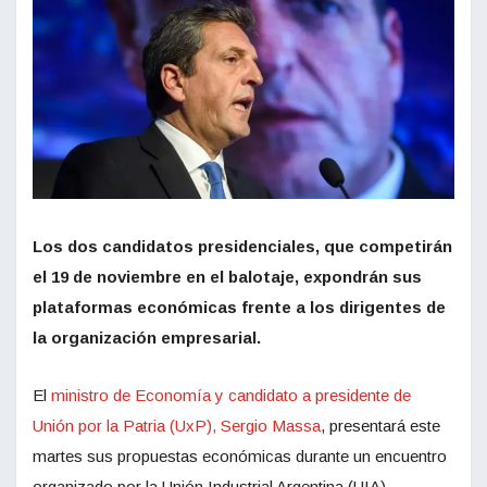
Los dos candidatos presidenciales, que competirán
el 19 de noviembre en el balotaje, expondrán sus
plataformas económicas frente a los dirigentes de
la organización empresarial.
El
ministro de Economía y candidato a presidente de
Unión por la Patria (UxP), Sergio Massa
, presentará este
martes sus propuestas económicas durante un encuentro
organizado por la Unión Industrial Argentina (UIA),