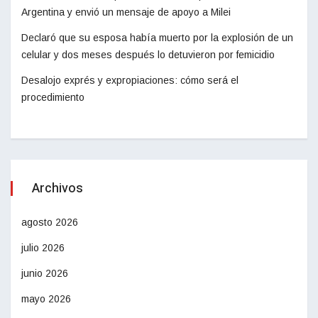
Argentina y envió un mensaje de apoyo a Milei
Declaró que su esposa había muerto por la explosión de un
celular y dos meses después lo detuvieron por femicidio
Desalojo exprés y expropiaciones: cómo será el
procedimiento
Archivos
agosto 2026
julio 2026
junio 2026
mayo 2026