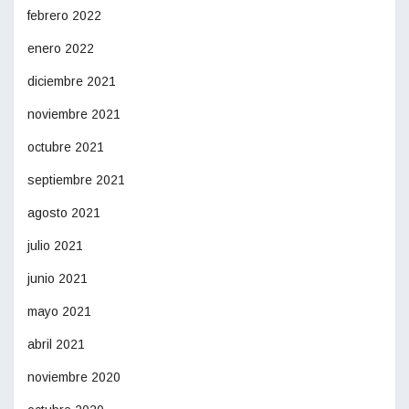
febrero 2022
enero 2022
diciembre 2021
noviembre 2021
octubre 2021
septiembre 2021
agosto 2021
julio 2021
junio 2021
mayo 2021
abril 2021
noviembre 2020