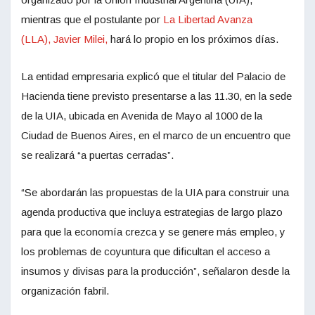
mientras que el postulante por
La Libertad Avanza
(LLA), Javier Milei,
hará lo propio en los próximos días.
La entidad empresaria explicó que el titular del Palacio de
Hacienda tiene previsto presentarse a las 11.30, en la sede
de la UIA, ubicada en Avenida de Mayo al 1000 de la
Ciudad de Buenos Aires, en el marco de un encuentro que
se realizará “a puertas cerradas”.
“Se abordarán las propuestas de la UIA para construir una
agenda productiva que incluya estrategias de largo plazo
para que la economía crezca y se genere más empleo, y
los problemas de coyuntura que dificultan el acceso a
insumos y divisas para la producción”, señalaron desde la
organización fabril.