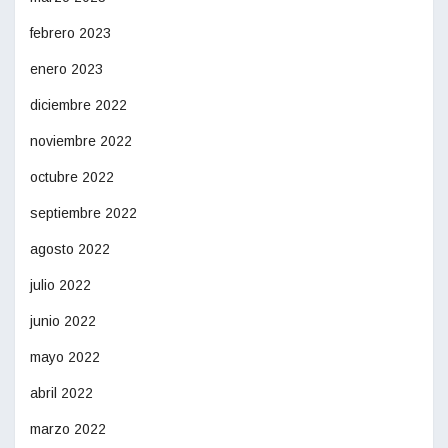
febrero 2023
enero 2023
diciembre 2022
noviembre 2022
octubre 2022
septiembre 2022
agosto 2022
julio 2022
junio 2022
mayo 2022
abril 2022
marzo 2022