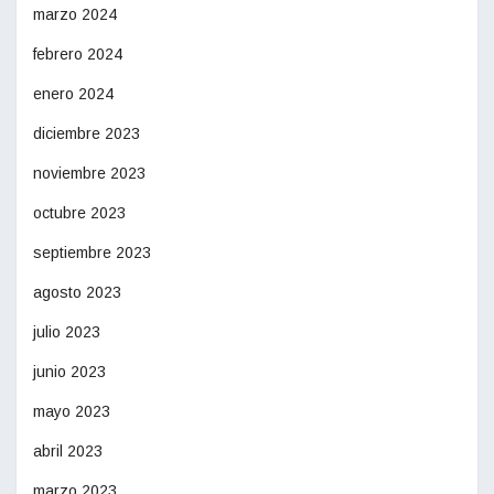
marzo 2024
febrero 2024
enero 2024
diciembre 2023
noviembre 2023
octubre 2023
septiembre 2023
agosto 2023
julio 2023
junio 2023
mayo 2023
abril 2023
marzo 2023