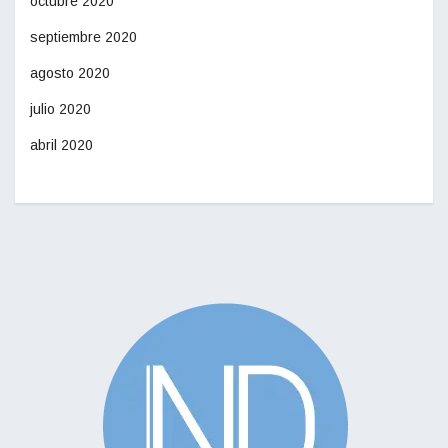
octubre 2020
septiembre 2020
agosto 2020
julio 2020
abril 2020