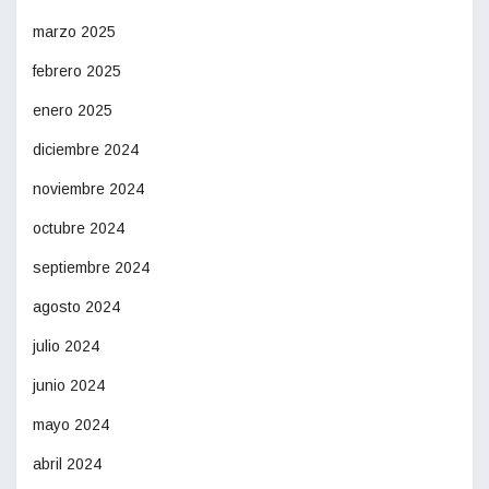
marzo 2025
febrero 2025
enero 2025
diciembre 2024
noviembre 2024
octubre 2024
septiembre 2024
agosto 2024
julio 2024
junio 2024
mayo 2024
abril 2024