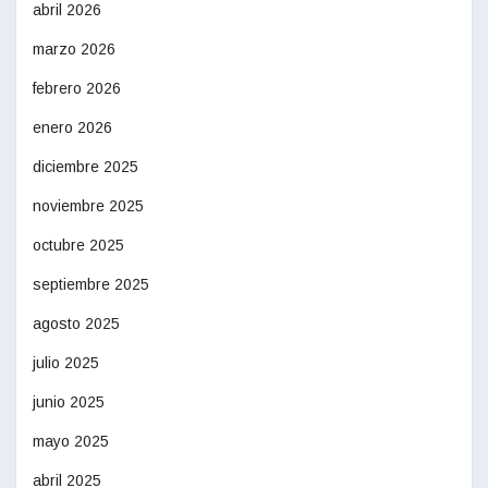
abril 2026
marzo 2026
febrero 2026
enero 2026
diciembre 2025
noviembre 2025
octubre 2025
septiembre 2025
agosto 2025
julio 2025
junio 2025
mayo 2025
abril 2025