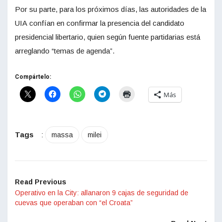
Por su parte, para los próximos días, las autoridades de la
UIA confían en confirmar la presencia del candidato
presidencial libertario, quien según fuente partidarias está
arreglando “temas de agenda”.
Compártelo:
Más
Tags
:
massa
milei
Read Previous
Operativo en la City: allanaron 9 cajas de seguridad de
cuevas que operaban con “el Croata”