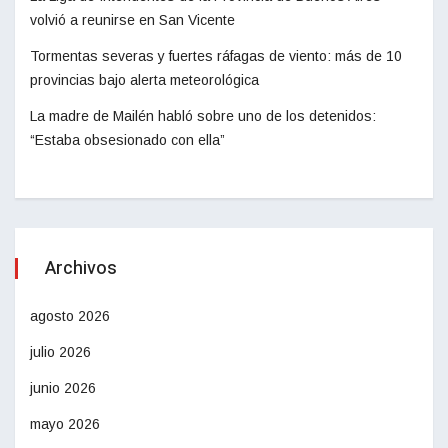
volvió a reunirse en San Vicente
Tormentas severas y fuertes ráfagas de viento: más de 10
provincias bajo alerta meteorológica
La madre de Mailén habló sobre uno de los detenidos:
“Estaba obsesionado con ella”
Archivos
agosto 2026
julio 2026
junio 2026
mayo 2026