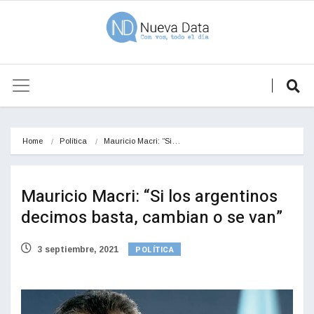
Home
Política
Mauricio Macri: “Si…
Mauricio Macri: “Si los argentinos
decimos basta, cambian o se van”
POLÍTICA
3 septiembre, 2021