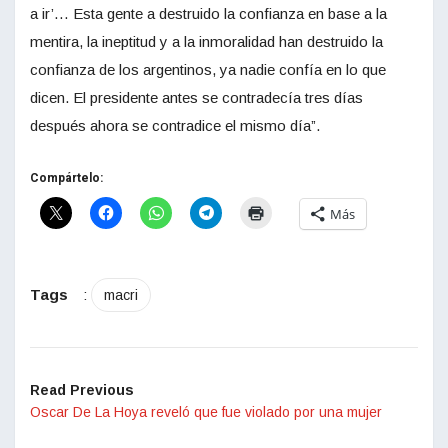
a ir’… Esta gente a destruido la confianza en base a la
mentira, la ineptitud y a la inmoralidad han destruido la
confianza de los argentinos, ya nadie confía en lo que
dicen. El presidente antes se contradecía tres días
después ahora se contradice el mismo día”.
Compártelo:
Más
Tags
:
macri
Read Previous
Oscar De La Hoya reveló que fue violado por una mujer