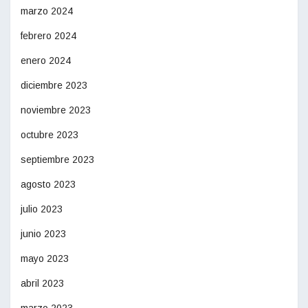
marzo 2024
febrero 2024
enero 2024
diciembre 2023
noviembre 2023
octubre 2023
septiembre 2023
agosto 2023
julio 2023
junio 2023
mayo 2023
abril 2023