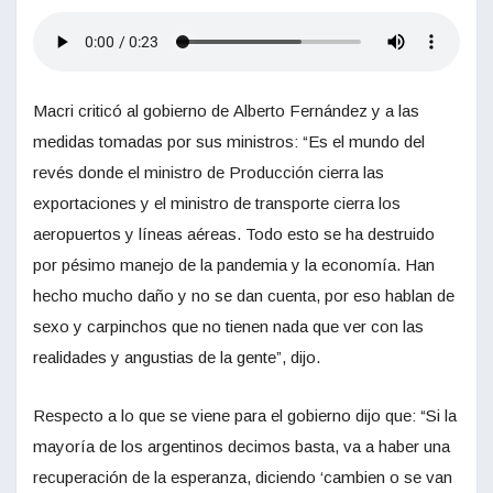
Macri criticó al gobierno de Alberto Fernández y a las
medidas tomadas por sus ministros: “Es el mundo del
revés donde el ministro de Producción cierra las
exportaciones y el ministro de transporte cierra los
aeropuertos y líneas aéreas. Todo esto se ha destruido
por pésimo manejo de la pandemia y la economía. Han
hecho mucho daño y no se dan cuenta, por eso hablan de
sexo y carpinchos que no tienen nada que ver con las
realidades y angustias de la gente”, dijo.
Respecto a lo que se viene para el gobierno dijo que: “Si la
mayoría de los argentinos decimos basta, va a haber una
recuperación de la esperanza, diciendo ‘cambien o se van