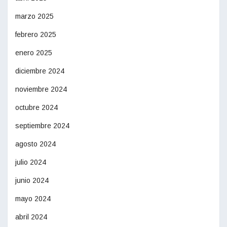
marzo 2025
febrero 2025
enero 2025
diciembre 2024
noviembre 2024
octubre 2024
septiembre 2024
agosto 2024
julio 2024
junio 2024
mayo 2024
abril 2024