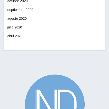
octubre 2020
septiembre 2020
agosto 2020
julio 2020
abril 2020