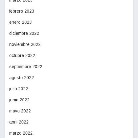
marzo 2023
febrero 2023
enero 2023
diciembre 2022
noviembre 2022
octubre 2022
septiembre 2022
agosto 2022
julio 2022
junio 2022
mayo 2022
abril 2022
marzo 2022