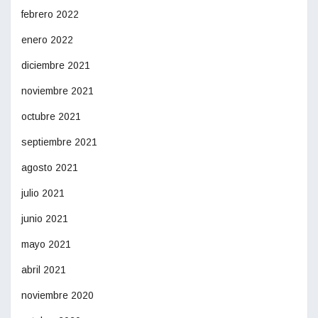
febrero 2022
enero 2022
diciembre 2021
noviembre 2021
octubre 2021
septiembre 2021
agosto 2021
julio 2021
junio 2021
mayo 2021
abril 2021
noviembre 2020