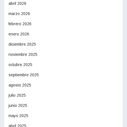
abril 2026
marzo 2026
febrero 2026
enero 2026
diciembre 2025
noviembre 2025
octubre 2025
septiembre 2025
agosto 2025
julio 2025
junio 2025
mayo 2025
abril 2025