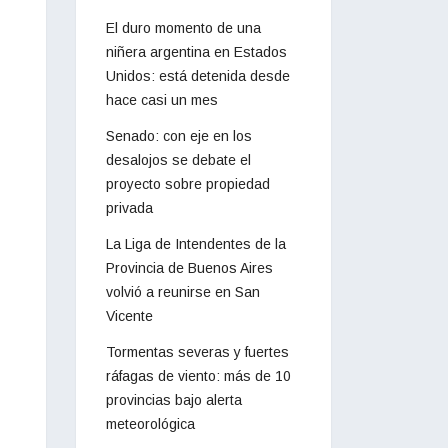
El duro momento de una
niñera argentina en Estados
Unidos: está detenida desde
hace casi un mes
Senado: con eje en los
desalojos se debate el
proyecto sobre propiedad
privada
La Liga de Intendentes de la
Provincia de Buenos Aires
volvió a reunirse en San
Vicente
Tormentas severas y fuertes
ráfagas de viento: más de 10
provincias bajo alerta
meteorológica