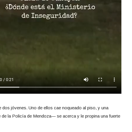
e dos jóvenes. Uno de ellos cae noqueado al piso, y una
 de la Policía de Mendoza— se acerca y le propina una fuerte