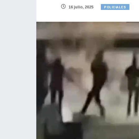
POLICIALES
16 julio, 2025