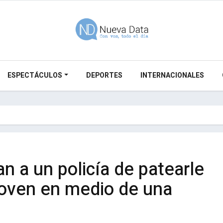
ESPECTÁCULOS
DEPORTES
INTERNACIONALES
 a un policía de patearle
joven en medio de una