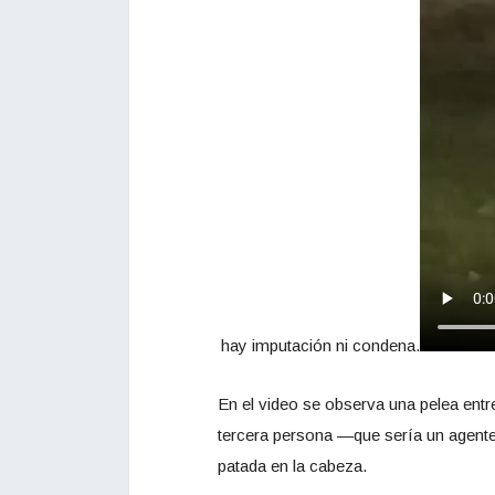
hay imputación ni condena.
En el video se observa una pelea entr
tercera persona —que sería un agente
patada en la cabeza.