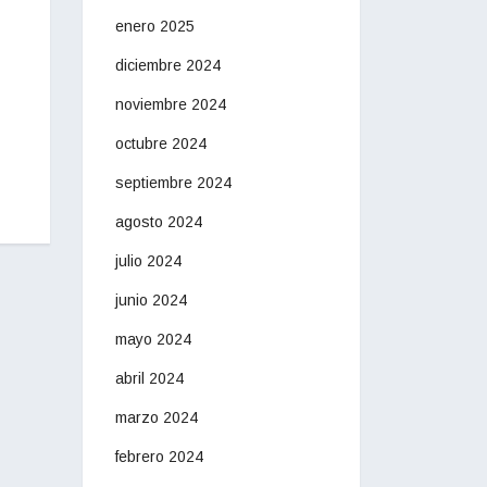
enero 2025
diciembre 2024
noviembre 2024
octubre 2024
septiembre 2024
agosto 2024
julio 2024
junio 2024
mayo 2024
abril 2024
marzo 2024
febrero 2024