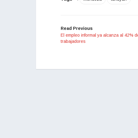
Read Previous
El empleo informal ya alcanza al 42% d
trabajadores