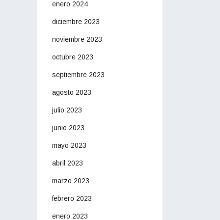
enero 2024
diciembre 2023
noviembre 2023
octubre 2023
septiembre 2023
agosto 2023
julio 2023
junio 2023
mayo 2023
abril 2023
marzo 2023
febrero 2023
enero 2023