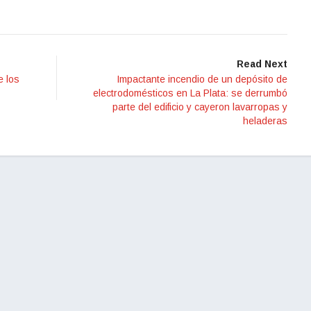
Read Next
e los
Impactante incendio de un depósito de
electrodomésticos en La Plata: se derrumbó
parte del edificio y cayeron lavarropas y
heladeras