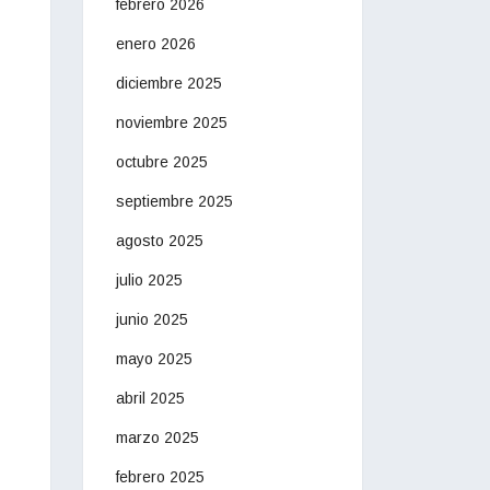
febrero 2026
enero 2026
diciembre 2025
noviembre 2025
octubre 2025
septiembre 2025
agosto 2025
julio 2025
junio 2025
mayo 2025
abril 2025
marzo 2025
febrero 2025