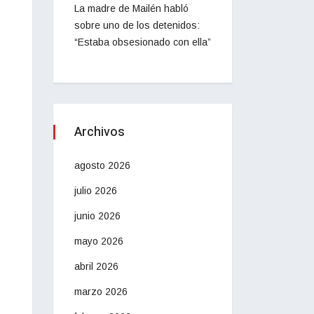
La madre de Mailén habló
sobre uno de los detenidos:
“Estaba obsesionado con ella”
Archivos
agosto 2026
julio 2026
junio 2026
mayo 2026
abril 2026
marzo 2026