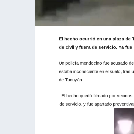
El hecho ocurrió en una plaza de 
de civil y fuera de servicio. Ya f
Un policía mendocino fue acusado de 
estaba inconsciente en el suelo, tras 
de Tunuyán.
El hecho quedó filmado por vecinos y 
de servicio, y fue apartado preventi