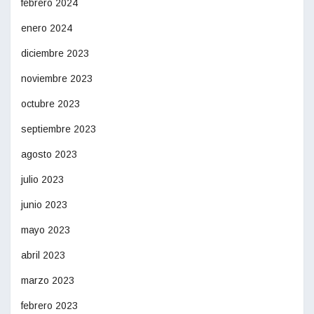
febrero 2024
enero 2024
diciembre 2023
noviembre 2023
octubre 2023
septiembre 2023
agosto 2023
julio 2023
junio 2023
mayo 2023
abril 2023
marzo 2023
febrero 2023