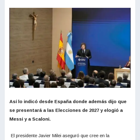
Así lo indicó desde España donde además dijo que
se presentará a las Elecciones de 2027 y elogió a
Messi y a Scaloni.
El presidente Javier Milei aseguró que cree en la