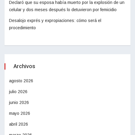
Declaró que su esposa había muerto por la explosión de un
celular y dos meses después lo detuvieron por femicidio
Desalojo exprés y expropiaciones: cómo será el
procedimiento
Archivos
agosto 2026
julio 2026
junio 2026
mayo 2026
abril 2026
marzo 2026