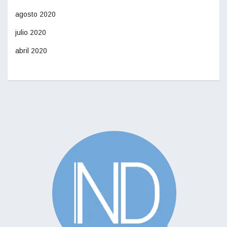
agosto 2020
julio 2020
abril 2020