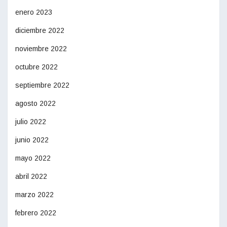
enero 2023
diciembre 2022
noviembre 2022
octubre 2022
septiembre 2022
agosto 2022
julio 2022
junio 2022
mayo 2022
abril 2022
marzo 2022
febrero 2022