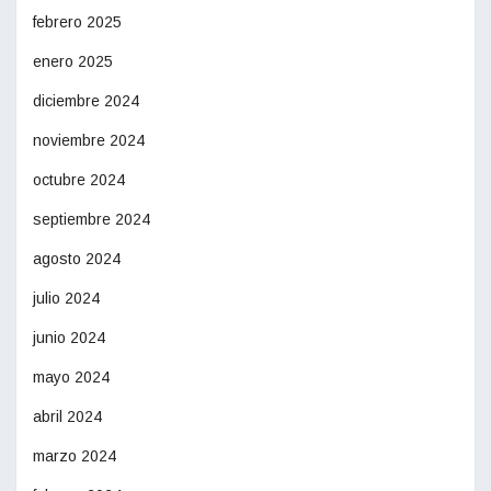
febrero 2025
enero 2025
diciembre 2024
noviembre 2024
octubre 2024
septiembre 2024
agosto 2024
julio 2024
junio 2024
mayo 2024
abril 2024
marzo 2024