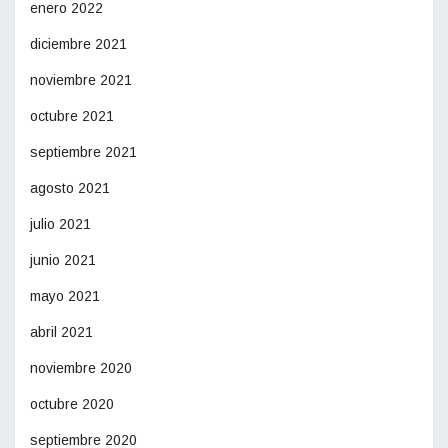
enero 2022
diciembre 2021
noviembre 2021
octubre 2021
septiembre 2021
agosto 2021
julio 2021
junio 2021
mayo 2021
abril 2021
noviembre 2020
octubre 2020
septiembre 2020