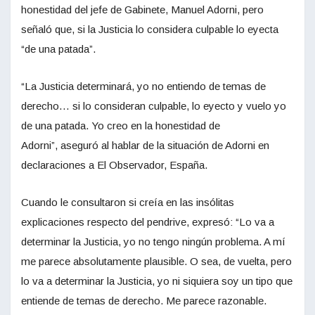
honestidad del jefe de Gabinete, Manuel Adorni, pero
señaló que, si la Justicia lo considera culpable lo eyecta
“de una patada”.
“La Justicia determinará, yo no entiendo de temas de
derecho… si lo consideran culpable, lo eyecto y vuelo yo
de una patada. Yo creo en la honestidad de
Adorni”, aseguró al hablar de la situación de Adorni en
declaraciones a El Observador, España.
Cuando le consultaron si creía en las insólitas
explicaciones respecto del pendrive, expresó: “Lo va a
determinar la Justicia, yo no tengo ningún problema. A mí
me parece absolutamente plausible. O sea, de vuelta, pero
lo va a determinar la Justicia, yo ni siquiera soy un tipo que
entiende de temas de derecho. Me parece razonable.