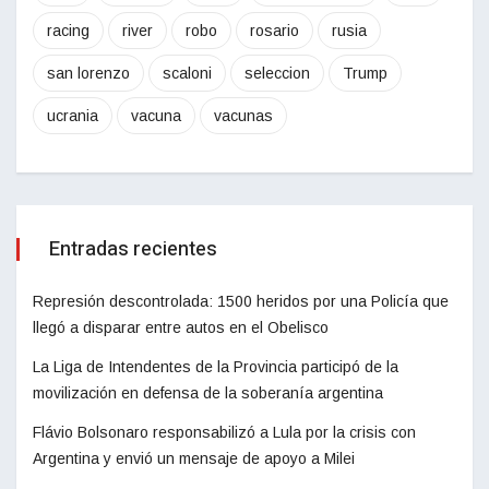
racing
river
robo
rosario
rusia
san lorenzo
scaloni
seleccion
Trump
ucrania
vacuna
vacunas
Entradas recientes
Represión descontrolada: 1500 heridos por una Policía que
llegó a disparar entre autos en el Obelisco
La Liga de Intendentes de la Provincia participó de la
movilización en defensa de la soberanía argentina
Flávio Bolsonaro responsabilizó a Lula por la crisis con
Argentina y envió un mensaje de apoyo a Milei