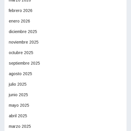
febrero 2026
enero 2026
diciembre 2025
noviembre 2025
octubre 2025
septiembre 2025
agosto 2025
julio 2025
junio 2025
mayo 2025
abril 2025
marzo 2025