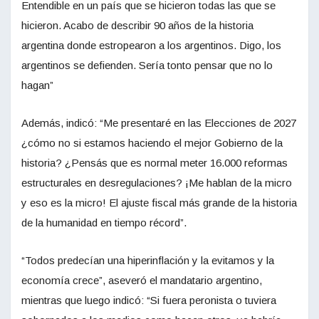
Entendible en un país que se hicieron todas las que se
hicieron. Acabo de describir 90 años de la historia
argentina donde estropearon a los argentinos. Digo, los
argentinos se defienden. Sería tonto pensar que no lo
hagan”
Además, indicó: “Me presentaré en las Elecciones de 2027
¿cómo no si estamos haciendo el mejor Gobierno de la
historia? ¿Pensás que es normal meter 16.000 reformas
estructurales en desregulaciones? ¡Me hablan de la micro
y eso es la micro! El ajuste fiscal más grande de la historia
de la humanidad en tiempo récord”.
“Todos predecían una hiperinflación y la evitamos y la
economía crece”, aseveró el mandatario argentino,
mientras que luego indicó: “Si fuera peronista o tuviera