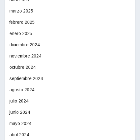
marzo 2025
febrero 2025
enero 2025
diciembre 2024
noviembre 2024
octubre 2024
septiembre 2024
agosto 2024
julio 2024
junio 2024
mayo 2024
abril 2024