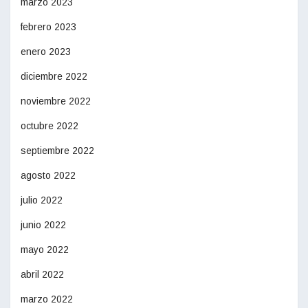
marzo 2023
febrero 2023
enero 2023
diciembre 2022
noviembre 2022
octubre 2022
septiembre 2022
agosto 2022
julio 2022
junio 2022
mayo 2022
abril 2022
marzo 2022