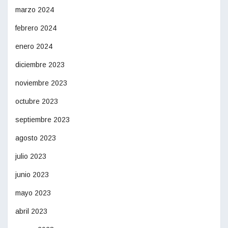
marzo 2024
febrero 2024
enero 2024
diciembre 2023
noviembre 2023
octubre 2023
septiembre 2023
agosto 2023
julio 2023
junio 2023
mayo 2023
abril 2023