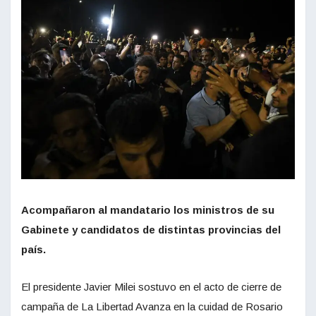
Acompañaron al mandatario los ministros de su
Gabinete y candidatos de distintas provincias del
país.
El presidente Javier Milei sostuvo en el acto de cierre de
campaña de La Libertad Avanza en la cuidad de Rosario