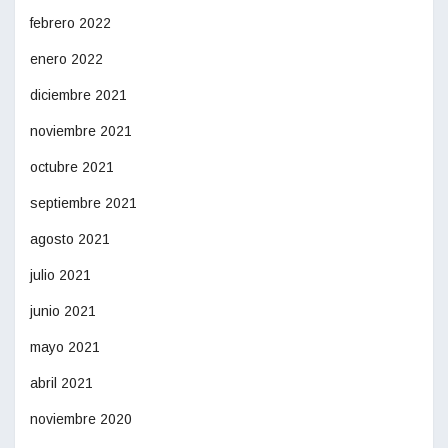
febrero 2022
enero 2022
diciembre 2021
noviembre 2021
octubre 2021
septiembre 2021
agosto 2021
julio 2021
junio 2021
mayo 2021
abril 2021
noviembre 2020