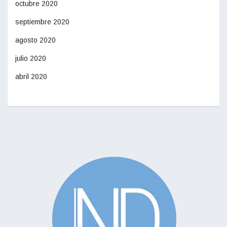
octubre 2020
septiembre 2020
agosto 2020
julio 2020
abril 2020