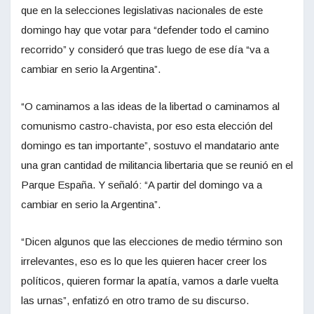
que en la selecciones legislativas nacionales de este
domingo hay que votar para “defender todo el camino
recorrido” y consideró que tras luego de ese día “va a
cambiar en serio la Argentina”.
“O caminamos a las ideas de la libertad o caminamos al
comunismo castro-chavista, por eso esta elección del
domingo es tan importante”, sostuvo el mandatario ante
una gran cantidad de militancia libertaria que se reunió en el
Parque España. Y señaló: “A partir del domingo va a
cambiar en serio la Argentina”.
“Dicen algunos que las elecciones de medio término son
irrelevantes, eso es lo que les quieren hacer creer los
políticos, quieren formar la apatía, vamos a darle vuelta
las urnas”, enfatizó en otro tramo de su discurso.