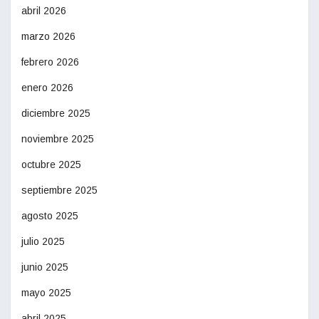
abril 2026
marzo 2026
febrero 2026
enero 2026
diciembre 2025
noviembre 2025
octubre 2025
septiembre 2025
agosto 2025
julio 2025
junio 2025
mayo 2025
abril 2025