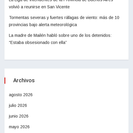
volvió a reunirse en San Vicente
Tormentas severas y fuertes ráfagas de viento: más de 10
provincias bajo alerta meteorológica
La madre de Mailén habló sobre uno de los detenidos:
“Estaba obsesionado con ella”
Archivos
agosto 2026
julio 2026
junio 2026
mayo 2026