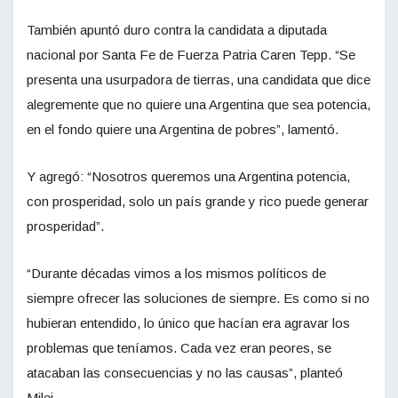
También apuntó duro contra la candidata a diputada
nacional por Santa Fe de Fuerza Patria Caren Tepp. “Se
presenta una usurpadora de tierras, una candidata que dice
alegremente que no quiere una Argentina que sea potencia,
en el fondo quiere una Argentina de pobres”, lamentó.
Y agregó: “Nosotros queremos una Argentina potencia,
con prosperidad, solo un país grande y rico puede generar
prosperidad”.
“Durante décadas vimos a los mismos políticos de
siempre ofrecer las soluciones de siempre. Es como si no
hubieran entendido, lo único que hacían era agravar los
problemas que teníamos. Cada vez eran peores, se
atacaban las consecuencias y no las causas”, planteó
Milei.