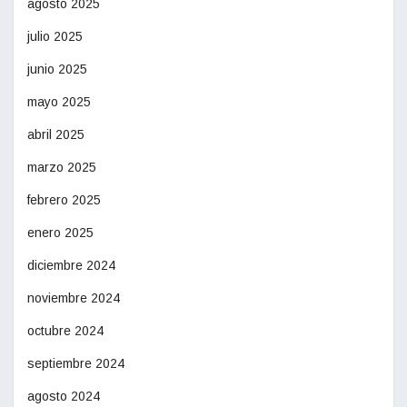
agosto 2025
julio 2025
junio 2025
mayo 2025
abril 2025
marzo 2025
febrero 2025
enero 2025
diciembre 2024
noviembre 2024
octubre 2024
septiembre 2024
agosto 2024