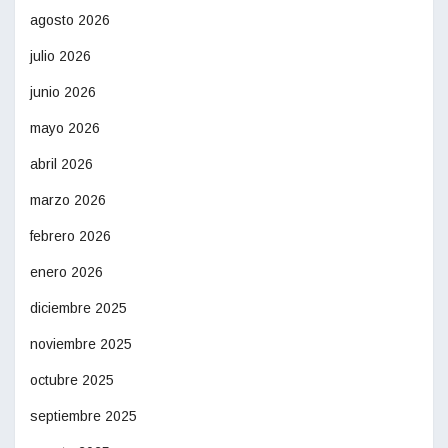
agosto 2026
julio 2026
junio 2026
mayo 2026
abril 2026
marzo 2026
febrero 2026
enero 2026
diciembre 2025
noviembre 2025
octubre 2025
septiembre 2025