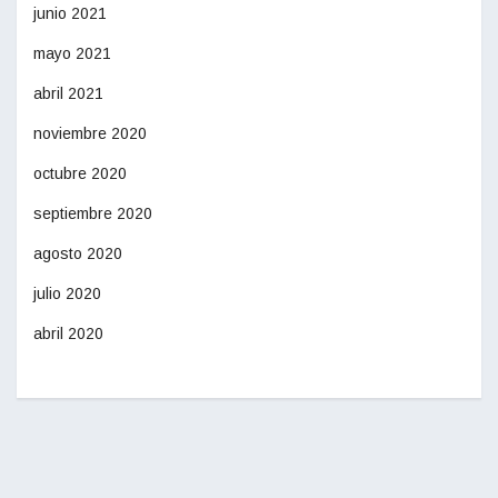
junio 2021
mayo 2021
abril 2021
noviembre 2020
octubre 2020
septiembre 2020
agosto 2020
julio 2020
abril 2020