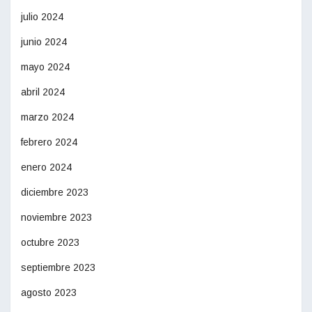
julio 2024
junio 2024
mayo 2024
abril 2024
marzo 2024
febrero 2024
enero 2024
diciembre 2023
noviembre 2023
octubre 2023
septiembre 2023
agosto 2023