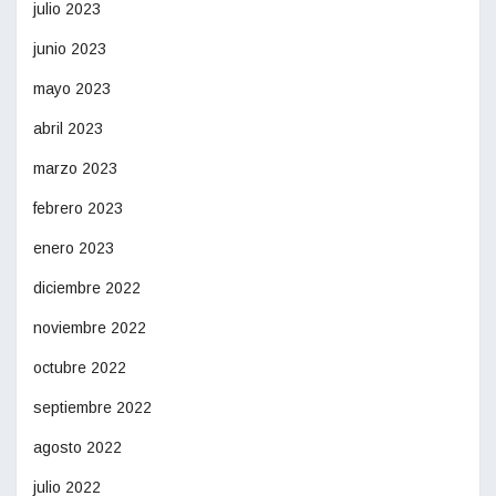
julio 2023
junio 2023
mayo 2023
abril 2023
marzo 2023
febrero 2023
enero 2023
diciembre 2022
noviembre 2022
octubre 2022
septiembre 2022
agosto 2022
julio 2022