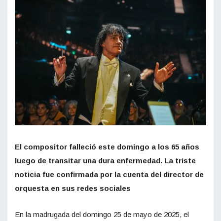
El compositor falleció este domingo a los 65 años
luego de transitar una dura enfermedad. La triste
noticia fue confirmada por la cuenta del director de
orquesta en sus redes sociales
En la madrugada del domingo 25 de mayo de 2025, el