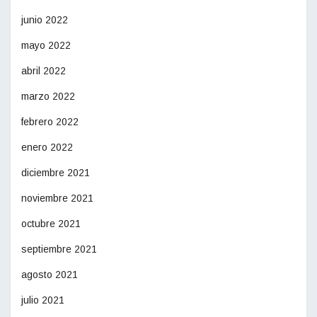
junio 2022
mayo 2022
abril 2022
marzo 2022
febrero 2022
enero 2022
diciembre 2021
noviembre 2021
octubre 2021
septiembre 2021
agosto 2021
julio 2021