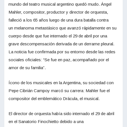
mundo del teatro musical argentino quedó mudo. Ángel
Mahler, compositor, productor y director de orquesta,
falleció a los 65 años luego de una dura batalla contra
un melanoma metastásico que avanzó rápidamente en su
cuerpo desde que fue internado el 29 de abril por una
grave descompensación derivada de un derrame pleural.
La noticia fue confirmada por su entorno desde las redes
sociales oficiales: “Se fue en paz, acompañado por el
amor de su familia”.
Ícono de los musicales en la Argentina, su sociedad con
Pepe Cibrián Campoy marcó su carrera: Mahler fue el
compositor del emblemático Drácula, el musical.
El director de orquesta había sido internado el 29 de abril
en el Sanatorio Finochietto debido a una