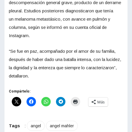
descompensación general grave, producto de un derrame
pleural. Estudios posteriores diagnosticaron que tenía
un melanoma metastásico, con avance en pulmón y
columna, según se informó en su cuenta oficial de
Instagram.
“Se fue en paz, acompañado por el amor de su familia,
después de haber dado una batalla intensa, con la lucidez,
la dignidad y la entereza que siempre lo caracterizaron”,
detallaron.
Compártelo:
Más
Tags
:
angel
angel mahler