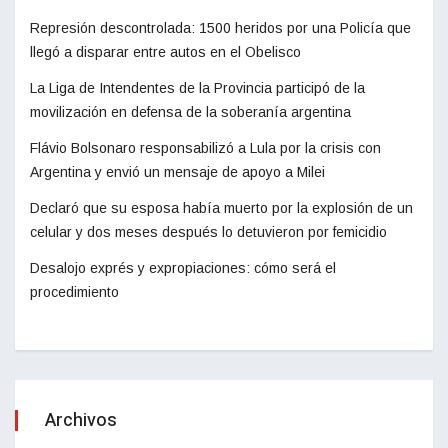
Represión descontrolada: 1500 heridos por una Policía que
llegó a disparar entre autos en el Obelisco
La Liga de Intendentes de la Provincia participó de la
movilización en defensa de la soberanía argentina
Flávio Bolsonaro responsabilizó a Lula por la crisis con
Argentina y envió un mensaje de apoyo a Milei
Declaró que su esposa había muerto por la explosión de un
celular y dos meses después lo detuvieron por femicidio
Desalojo exprés y expropiaciones: cómo será el
procedimiento
Archivos