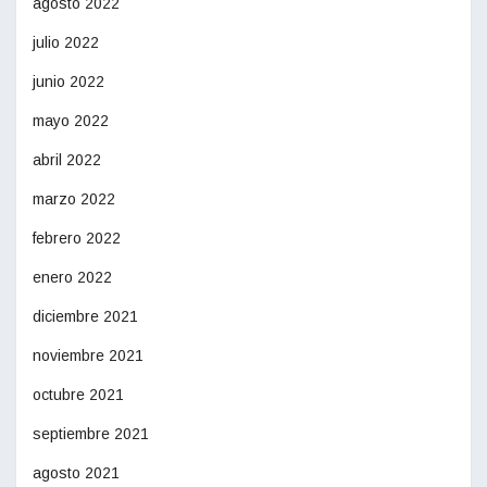
agosto 2022
julio 2022
junio 2022
mayo 2022
abril 2022
marzo 2022
febrero 2022
enero 2022
diciembre 2021
noviembre 2021
octubre 2021
septiembre 2021
agosto 2021