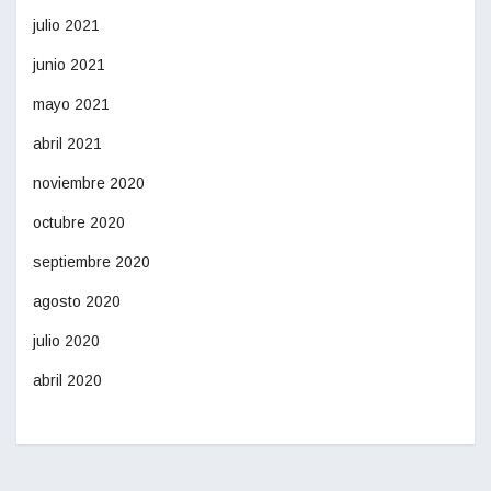
julio 2021
junio 2021
mayo 2021
abril 2021
noviembre 2020
octubre 2020
septiembre 2020
agosto 2020
julio 2020
abril 2020