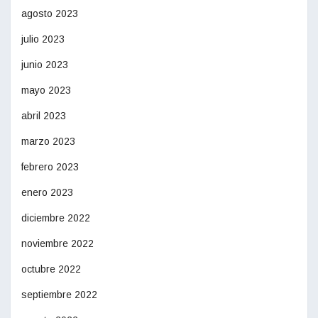
agosto 2023
julio 2023
junio 2023
mayo 2023
abril 2023
marzo 2023
febrero 2023
enero 2023
diciembre 2022
noviembre 2022
octubre 2022
septiembre 2022