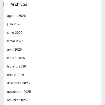
Archivos
agosto 2026
julio 2026
junio 2026
mayo 2026
abril 2026
marzo 2026
febrero 2026
enero 2026
diciembre 2025
noviembre 2025
octubre 2025