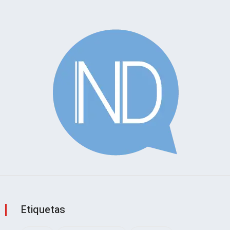
Etiquetas