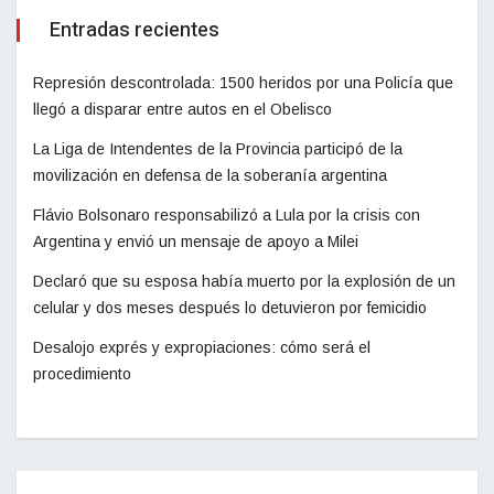
Entradas recientes
Represión descontrolada: 1500 heridos por una Policía que
llegó a disparar entre autos en el Obelisco
La Liga de Intendentes de la Provincia participó de la
movilización en defensa de la soberanía argentina
Flávio Bolsonaro responsabilizó a Lula por la crisis con
Argentina y envió un mensaje de apoyo a Milei
Declaró que su esposa había muerto por la explosión de un
celular y dos meses después lo detuvieron por femicidio
Desalojo exprés y expropiaciones: cómo será el
procedimiento