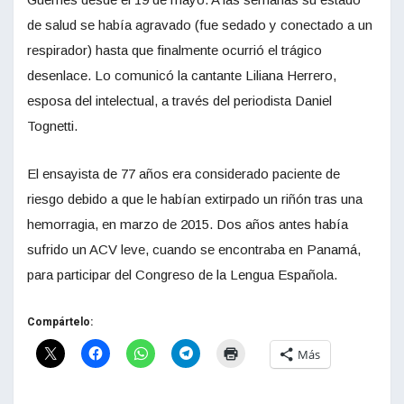
de salud se había agravado (fue sedado y conectado a un
respirador) hasta que finalmente ocurrió el trágico
desenlace. Lo comunicó la cantante Liliana Herrero,
esposa del intelectual, a través del periodista Daniel
Tognetti.
El ensayista de 77 años era considerado paciente de
riesgo debido a que le habían extirpado un riñón tras una
hemorragia, en marzo de 2015. Dos años antes había
sufrido un ACV leve, cuando se encontraba en Panamá,
para participar del Congreso de la Lengua Española.
Compártelo:
Más