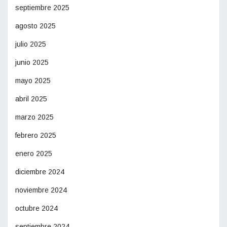
septiembre 2025
agosto 2025
julio 2025
junio 2025
mayo 2025
abril 2025
marzo 2025
febrero 2025
enero 2025
diciembre 2024
noviembre 2024
octubre 2024
septiembre 2024