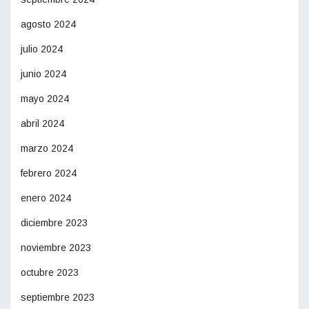
agosto 2024
julio 2024
junio 2024
mayo 2024
abril 2024
marzo 2024
febrero 2024
enero 2024
diciembre 2023
noviembre 2023
octubre 2023
septiembre 2023