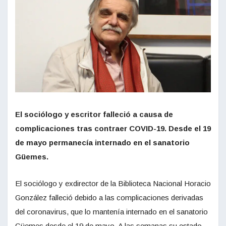
El sociólogo y escritor falleció a causa de
complicaciones tras contraer COVID-19. Desde el 19
de mayo permanecía internado en el sanatorio
Güemes.
El sociólogo y exdirector de la Biblioteca Nacional Horacio
González falleció debido a las complicaciones derivadas
del coronavirus, que lo mantenía internado en el sanatorio
Güemes desde el 19 de mayo. A las semanas su estado