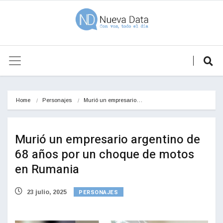
Home
Personajes
Murió un empresario…
Murió un empresario argentino de
68 años por un choque de motos
en Rumania
PERSONAJES
23 julio, 2025