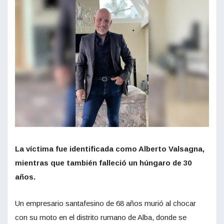
La víctima fue identificada como Alberto Valsagna,
mientras que también falleció un húngaro de 30
años.
Un empresario santafesino de 68 años murió al chocar
con su moto en el distrito rumano de Alba, donde se