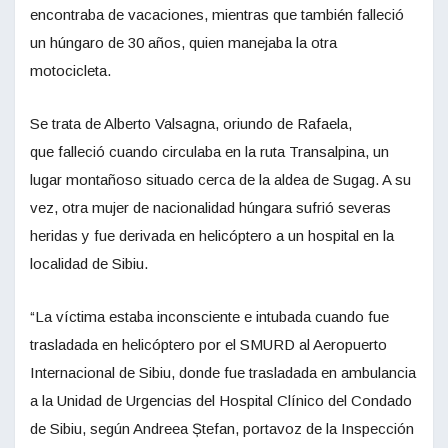
encontraba de vacaciones, mientras que también falleció
un húngaro de 30 años, quien manejaba la otra
motocicleta.
Se trata de Alberto Valsagna, oriundo de Rafaela,
que falleció cuando circulaba en la ruta Transalpina, un
lugar montañoso situado cerca de la aldea de Sugag. A su
vez,
otra mujer de nacionalidad húngara sufrió severas
heridas y fue derivada en helicóptero a un hospital en la
localidad de Sibiu.
“La víctima estaba inconsciente e intubada cuando fue
trasladada en helicóptero por el SMURD al Aeropuerto
Internacional de Sibiu, donde fue trasladada en ambulancia
a la Unidad de Urgencias del Hospital Clínico del Condado
de Sibiu, según Andreea Ștefan, portavoz de la Inspección