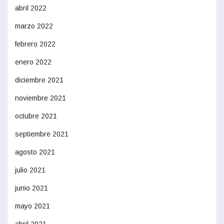
abril 2022
marzo 2022
febrero 2022
enero 2022
diciembre 2021
noviembre 2021
octubre 2021
septiembre 2021
agosto 2021
julio 2021
junio 2021
mayo 2021
abril 2021