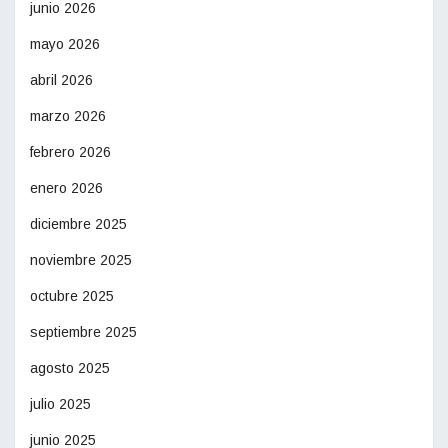
junio 2026
mayo 2026
abril 2026
marzo 2026
febrero 2026
enero 2026
diciembre 2025
noviembre 2025
octubre 2025
septiembre 2025
agosto 2025
julio 2025
junio 2025