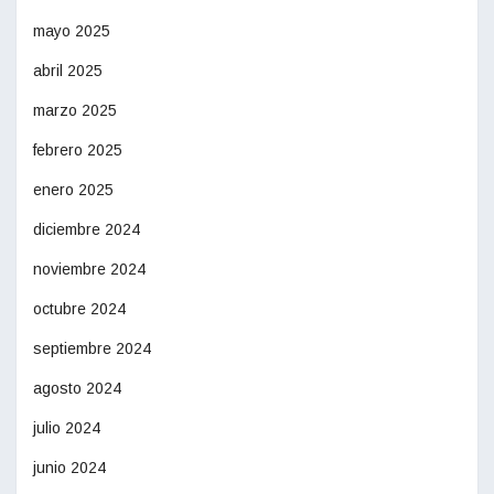
mayo 2025
abril 2025
marzo 2025
febrero 2025
enero 2025
diciembre 2024
noviembre 2024
octubre 2024
septiembre 2024
agosto 2024
julio 2024
junio 2024