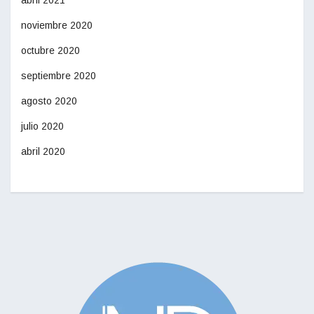
noviembre 2020
octubre 2020
septiembre 2020
agosto 2020
julio 2020
abril 2020