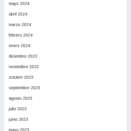
mayo 2024
abril 2024
marzo 2024
febrero 2024
enero 2024
diciembre 2023
noviembre 2023
octubre 2023
septiembre 2023
agosto 2023
julio 2023
junio 2023
mayo 2023