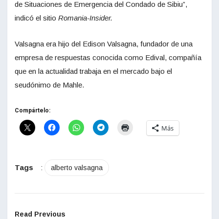
de Situaciones de Emergencia del Condado de Sibiu”,
indicó el sitio
Romania-Insider.
Valsagna era hijo del Edison Valsagna, fundador de una
empresa de respuestas conocida como Edival, compañía
que en la actualidad trabaja en el mercado bajo el
seudónimo de Mahle.
Compártelo:
Más
Tags
:
alberto valsagna
Read Previous