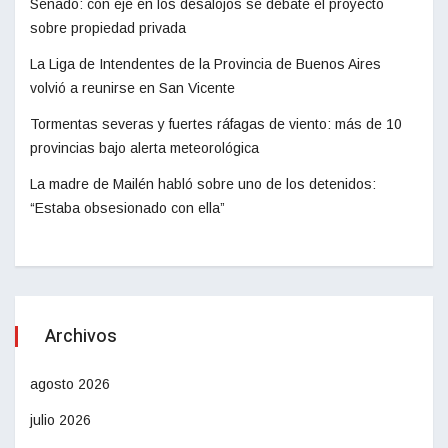
Senado: con eje en los desalojos se debate el proyecto
sobre propiedad privada
La Liga de Intendentes de la Provincia de Buenos Aires
volvió a reunirse en San Vicente
Tormentas severas y fuertes ráfagas de viento: más de 10
provincias bajo alerta meteorológica
La madre de Mailén habló sobre uno de los detenidos:
“Estaba obsesionado con ella”
Archivos
agosto 2026
julio 2026