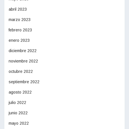
abril 2023
marzo 2023
febrero 2023
enero 2023
diciembre 2022
noviembre 2022
octubre 2022
septiembre 2022
agosto 2022
julio 2022
junio 2022
mayo 2022