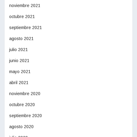
noviembre 2021
octubre 2021
septiembre 2021
agosto 2021
julio 2021
junio 2021
mayo 2021
abril 2021
noviembre 2020
octubre 2020
septiembre 2020
agosto 2020