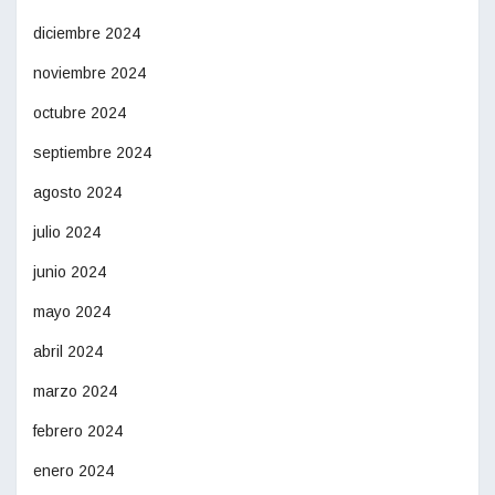
diciembre 2024
noviembre 2024
octubre 2024
septiembre 2024
agosto 2024
julio 2024
junio 2024
mayo 2024
abril 2024
marzo 2024
febrero 2024
enero 2024