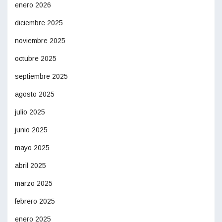
enero 2026
diciembre 2025
noviembre 2025
octubre 2025
septiembre 2025
agosto 2025
julio 2025
junio 2025
mayo 2025
abril 2025
marzo 2025
febrero 2025
enero 2025