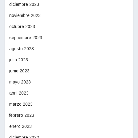
diciembre 2023
noviembre 2023
octubre 2023
septiembre 2023
agosto 2023
julio 2023
junio 2023
mayo 2023
abril 2023
marzo 2023
febrero 2023
enero 2023
diciembre 2022