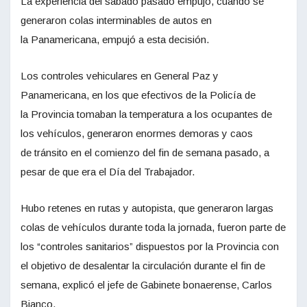
La experiencia del sábado pasado empujó, cuando se
generaron colas interminables de autos en
la Panamericana, empujó a esta decisión.
Los controles vehiculares en General Paz y
Panamericana, en los que efectivos de la Policía de
la Provincia tomaban la temperatura a los ocupantes de
los vehículos, generaron enormes demoras y caos
de tránsito en el comienzo del fin de semana pasado, a
pesar de que era el Día del Trabajador.
Hubo retenes en rutas y autopista, que generaron largas
colas de vehículos durante toda la jornada, fueron parte de
los “controles sanitarios” dispuestos por la Provincia con
el objetivo de desalentar la circulación durante el fin de
semana, explicó el jefe de Gabinete bonaerense, Carlos
Bianco.