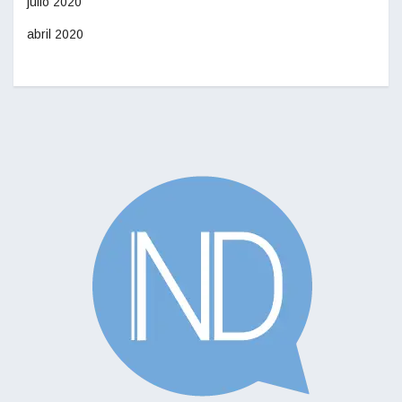
julio 2020
abril 2020