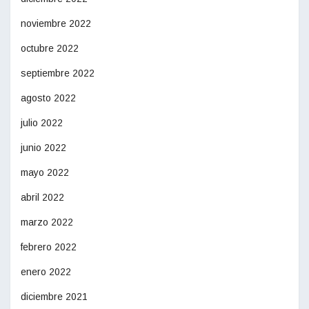
noviembre 2022
octubre 2022
septiembre 2022
agosto 2022
julio 2022
junio 2022
mayo 2022
abril 2022
marzo 2022
febrero 2022
enero 2022
diciembre 2021