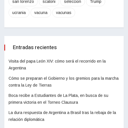
san lorenzo
scaloni
seleccion
Trump
ucrania
vacuna
vacunas
Entradas recientes
Visita del papa León XIV: cómo será el recorrido en la
Argentina
Cómo se preparan el Gobierno y los gremios para la marcha
contra la Ley de Tierras
Boca recibe a Estudiantes de La Plata, en busca de su
primera victoria en el Torneo Clausura
La dura respuesta de Argentina a Brasil tras la rebaja de la
relación diplomática