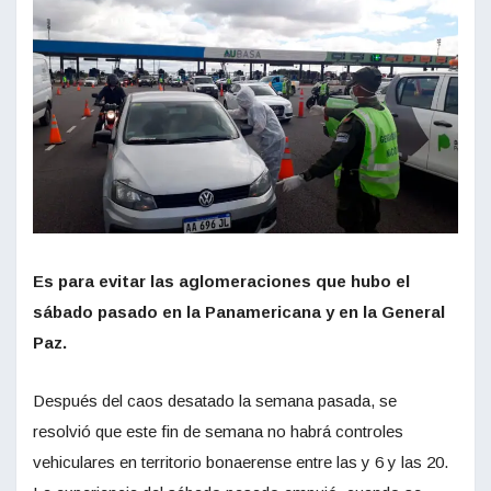
Es para evitar las aglomeraciones que hubo el
sábado pasado en la Panamericana y en la General
Paz.
Después del caos desatado la semana pasada, se
resolvió que este fin de semana no habrá controles
vehiculares en territorio bonaerense entre las y 6 y las 20.