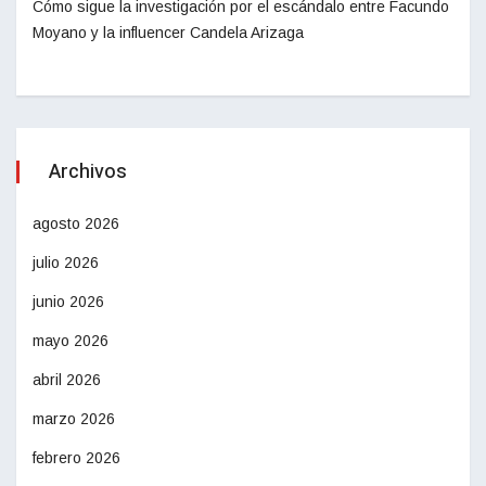
Cómo sigue la investigación por el escándalo entre Facundo
Moyano y la influencer Candela Arizaga
Archivos
agosto 2026
julio 2026
junio 2026
mayo 2026
abril 2026
marzo 2026
febrero 2026