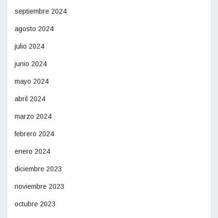
septiembre 2024
agosto 2024
julio 2024
junio 2024
mayo 2024
abril 2024
marzo 2024
febrero 2024
enero 2024
diciembre 2023
noviembre 2023
octubre 2023