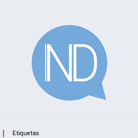
Etiquetas