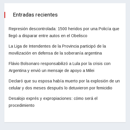
Entradas recientes
Represión descontrolada: 1500 heridos por una Policía que
llegó a disparar entre autos en el Obelisco
La Liga de Intendentes de la Provincia participó de la
movilización en defensa de la soberanía argentina
Flávio Bolsonaro responsabilizó a Lula por la crisis con
Argentina y envió un mensaje de apoyo a Milei
Declaró que su esposa había muerto por la explosión de un
celular y dos meses después lo detuvieron por femicidio
Desalojo exprés y expropiaciones: cómo será el
procedimiento