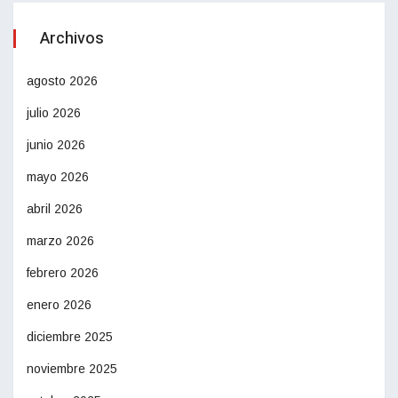
Archivos
agosto 2026
julio 2026
junio 2026
mayo 2026
abril 2026
marzo 2026
febrero 2026
enero 2026
diciembre 2025
noviembre 2025