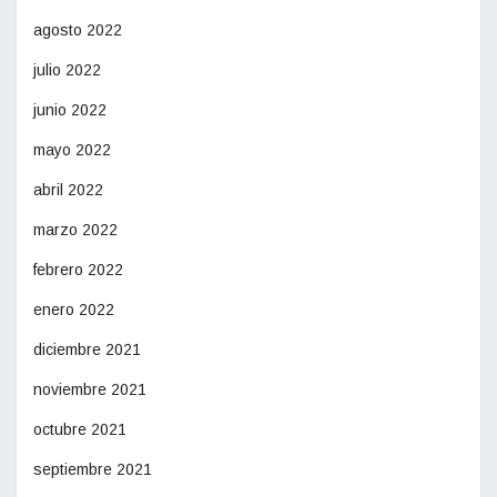
agosto 2022
julio 2022
junio 2022
mayo 2022
abril 2022
marzo 2022
febrero 2022
enero 2022
diciembre 2021
noviembre 2021
octubre 2021
septiembre 2021