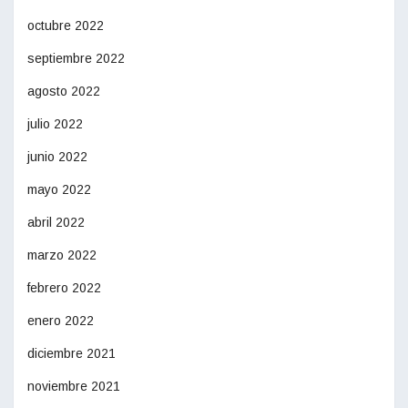
octubre 2022
septiembre 2022
agosto 2022
julio 2022
junio 2022
mayo 2022
abril 2022
marzo 2022
febrero 2022
enero 2022
diciembre 2021
noviembre 2021