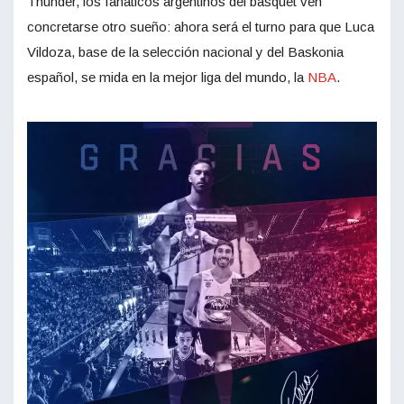
Thunder, los fanáticos argentinos del básquet ven
concretarse otro sueño: ahora será el turno para que Luca
Vildoza, base de la selección nacional y del Baskonia
español, se mida en la mejor liga del mundo, la
NBA
.