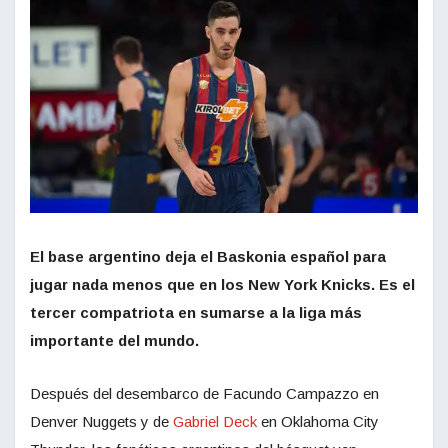
El base argentino deja el Baskonia español para
jugar nada menos que en los New York Knicks. Es el
tercer compatriota en sumarse a la liga más
importante del mundo.
Después del desembarco de Facundo Campazzo en
Denver Nuggets y de
Gabriel Deck
en Oklahoma City