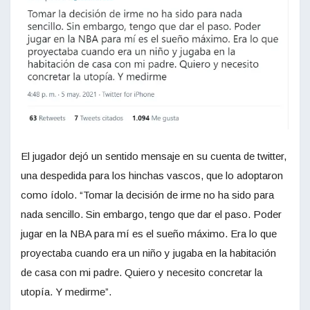
El jugador dejó un sentido mensaje en su cuenta de twitter,
una despedida para los hinchas vascos, que lo adoptaron
como ídolo. “Tomar la decisión de irme no ha sido para
nada sencillo. Sin embargo, tengo que dar el paso. Poder
jugar en la NBA para mí es el sueño máximo. Era lo que
proyectaba cuando era un niño y jugaba en la habitación
de casa con mi padre. Quiero y necesito concretar la
utopía. Y medirme”.