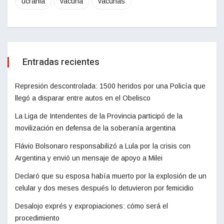
ucrania
vacuna
vacunas
Entradas recientes
Represión descontrolada: 1500 heridos por una Policía que
llegó a disparar entre autos en el Obelisco
La Liga de Intendentes de la Provincia participó de la
movilización en defensa de la soberanía argentina
Flávio Bolsonaro responsabilizó a Lula por la crisis con
Argentina y envió un mensaje de apoyo a Milei
Declaró que su esposa había muerto por la explosión de un
celular y dos meses después lo detuvieron por femicidio
Desalojo exprés y expropiaciones: cómo será el
procedimiento