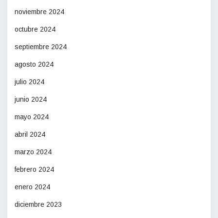
noviembre 2024
octubre 2024
septiembre 2024
agosto 2024
julio 2024
junio 2024
mayo 2024
abril 2024
marzo 2024
febrero 2024
enero 2024
diciembre 2023