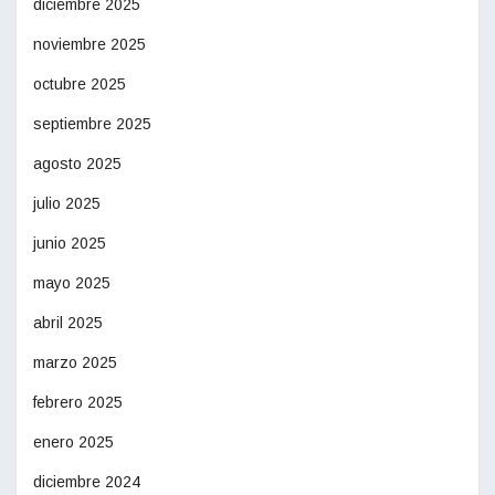
diciembre 2025
noviembre 2025
octubre 2025
septiembre 2025
agosto 2025
julio 2025
junio 2025
mayo 2025
abril 2025
marzo 2025
febrero 2025
enero 2025
diciembre 2024