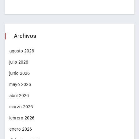
Archivos
agosto 2026
julio 2026
junio 2026
mayo 2026
abril 2026
marzo 2026
febrero 2026
enero 2026