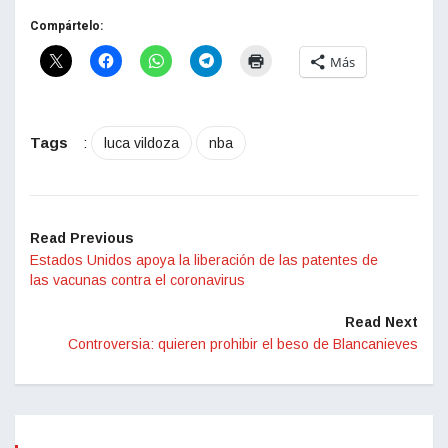
Compártelo:
Más
Tags
:
luca vildoza
nba
Read Previous
Estados Unidos apoya la liberación de las patentes de
las vacunas contra el coronavirus
Read Next
Controversia: quieren prohibir el beso de Blancanieves