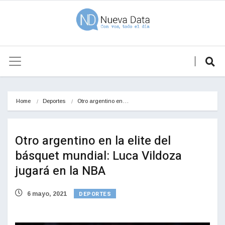
Home
Deportes
Otro argentino en…
Otro argentino en la elite del
básquet mundial: Luca Vildoza
jugará en la NBA
DEPORTES
6 mayo, 2021