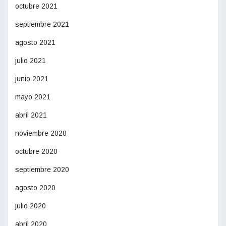
octubre 2021
septiembre 2021
agosto 2021
julio 2021
junio 2021
mayo 2021
abril 2021
noviembre 2020
octubre 2020
septiembre 2020
agosto 2020
julio 2020
abril 2020