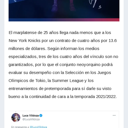
El marplatense de 25 años llega nada menos que a los
New York Knicks por un contrato de cuatro años por 13.6
millones de dólares. Según informan los medios
especializados, tres de los cuatro años del vínculo son no
garantizados, por lo que el conjunto neoyorquino podrá
evaluar su desempeño con la Selección en los Juegos
Olímpicos de Tokio, la Summer League y los
entrenamientos de pretemporada para sí darle su visto
bueno a la continuidad de cara a la temporada 2021/2022.