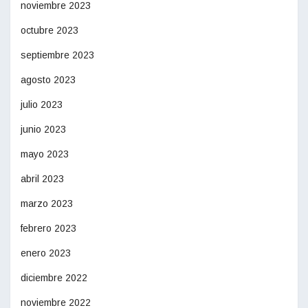
noviembre 2023
octubre 2023
septiembre 2023
agosto 2023
julio 2023
junio 2023
mayo 2023
abril 2023
marzo 2023
febrero 2023
enero 2023
diciembre 2022
noviembre 2022