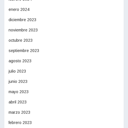
enero 2024
diciembre 2023
noviembre 2023
octubre 2023
septiembre 2023
agosto 2023
julio 2023
junio 2023
mayo 2023
abril 2023
marzo 2023
febrero 2023