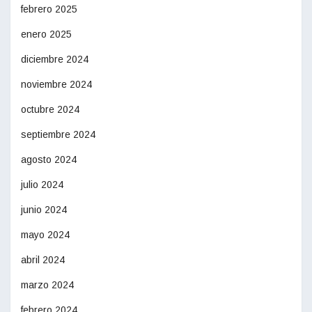
febrero 2025
enero 2025
diciembre 2024
noviembre 2024
octubre 2024
septiembre 2024
agosto 2024
julio 2024
junio 2024
mayo 2024
abril 2024
marzo 2024
febrero 2024