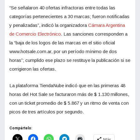
“Se señalaron 40 ofertas infractoras entre todas las
categorías pertenecientes a 30 marcas; fueron notificadas
y penalizadas”, indicó la organizadora
Cámara Argentina
de Comercio Electrónico
. Las sanciones corresponden a
la “baja de los logos de las marcas en el sitio oficial
www.hotsale.com.ar, por un período mínimo de dos
horas”; cumplido ese plazo se restituye la publicación si se
corrigieron las ofertas.
La plataforma TiendaNube indicó que en las primeras 48
horas del Hot Sale se facturaron más de $ 1.130 millones,
con un ticket promedio de $ 5.867 y un ritmo de venta con
picos de tres artículos por segundo.
Compártelo:
Más