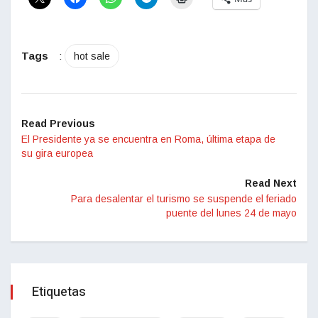
Tags
:
hot sale
Read Previous
El Presidente ya se encuentra en Roma, última etapa de
su gira europea
Read Next
Para desalentar el turismo se suspende el feriado
puente del lunes 24 de mayo
Etiquetas