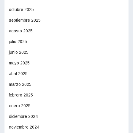
octubre 2025
septiembre 2025
agosto 2025
julio 2025
junio 2025
mayo 2025
abril 2025
marzo 2025
febrero 2025
enero 2025
diciembre 2024
noviembre 2024