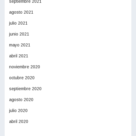
septiembre 2021
agosto 2021
julio 2021
junio 2021
mayo 2021
abril 2021
noviembre 2020
octubre 2020
septiembre 2020
agosto 2020
julio 2020
abril 2020