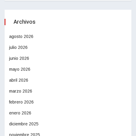
Archivos
agosto 2026
julio 2026
junio 2026
mayo 2026
abril 2026
marzo 2026
febrero 2026
enero 2026
diciembre 2025
noviembre 2025