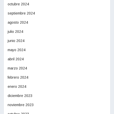
octubre 2024
septiembre 2024
agosto 2024
julio 2024
junio 2024
mayo 2024
abril 2024
marzo 2024
febrero 2024
enero 2024
diciembre 2023
noviembre 2023