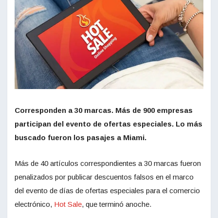
Corresponden a 30 marcas. Más de 900 empresas
participan del evento de ofertas especiales. Lo más
buscado fueron los pasajes a Miami.
Más de 40 artículos correspondientes a 30 marcas fueron
penalizados por publicar descuentos falsos en el marco
del evento de días de ofertas especiales para el comercio
electrónico,
Hot Sale
, que terminó anoche.