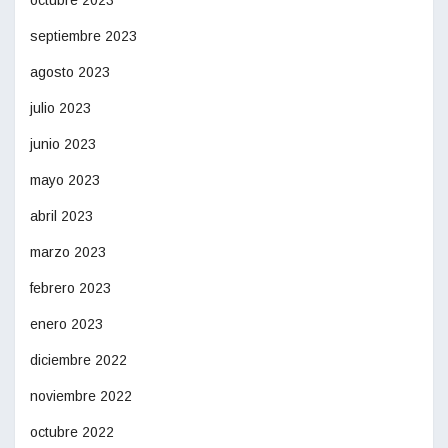
octubre 2023
septiembre 2023
agosto 2023
julio 2023
junio 2023
mayo 2023
abril 2023
marzo 2023
febrero 2023
enero 2023
diciembre 2022
noviembre 2022
octubre 2022