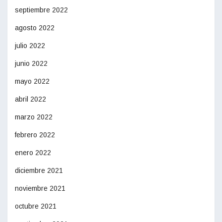
septiembre 2022
agosto 2022
julio 2022
junio 2022
mayo 2022
abril 2022
marzo 2022
febrero 2022
enero 2022
diciembre 2021
noviembre 2021
octubre 2021