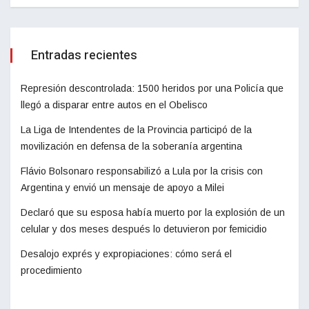
Entradas recientes
Represión descontrolada: 1500 heridos por una Policía que
llegó a disparar entre autos en el Obelisco
La Liga de Intendentes de la Provincia participó de la
movilización en defensa de la soberanía argentina
Flávio Bolsonaro responsabilizó a Lula por la crisis con
Argentina y envió un mensaje de apoyo a Milei
Declaró que su esposa había muerto por la explosión de un
celular y dos meses después lo detuvieron por femicidio
Desalojo exprés y expropiaciones: cómo será el
procedimiento