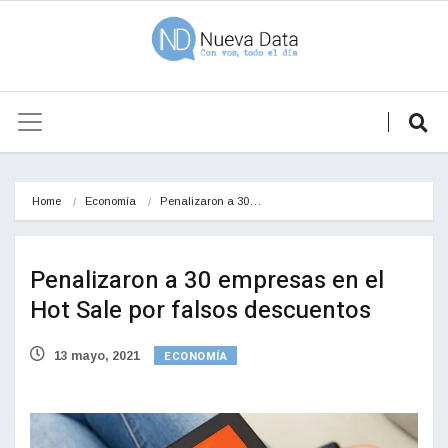
Home
Economía
Penalizaron a 30…
Penalizaron a 30 empresas en el
Hot Sale por falsos descuentos
ECONOMÍA
13 mayo, 2021