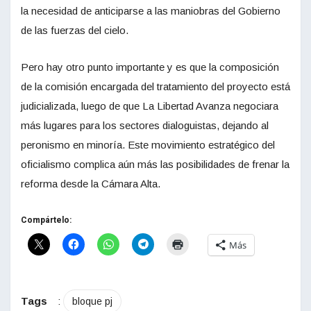
la necesidad de anticiparse a las maniobras del Gobierno
de las fuerzas del cielo.
Pero hay otro punto importante y es que la composición
de la comisión encargada del tratamiento del proyecto está
judicializada, luego de que La Libertad Avanza negociara
más lugares para los sectores dialoguistas, dejando al
peronismo en minoría. Este movimiento estratégico del
oficialismo complica aún más las posibilidades de frenar la
reforma desde la Cámara Alta.
Compártelo:
Más
Tags
:
bloque pj