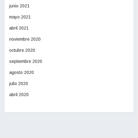
junio 2021
mayo 2021
abril 2021
noviembre 2020
octubre 2020
septiembre 2020
agosto 2020
julio 2020
abril 2020