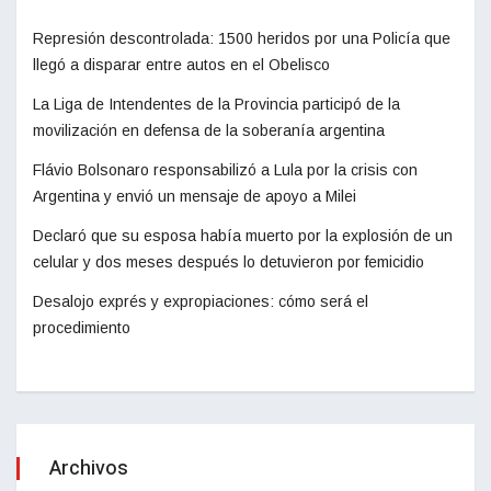
Represión descontrolada: 1500 heridos por una Policía que
llegó a disparar entre autos en el Obelisco
La Liga de Intendentes de la Provincia participó de la
movilización en defensa de la soberanía argentina
Flávio Bolsonaro responsabilizó a Lula por la crisis con
Argentina y envió un mensaje de apoyo a Milei
Declaró que su esposa había muerto por la explosión de un
celular y dos meses después lo detuvieron por femicidio
Desalojo exprés y expropiaciones: cómo será el
procedimiento
Archivos