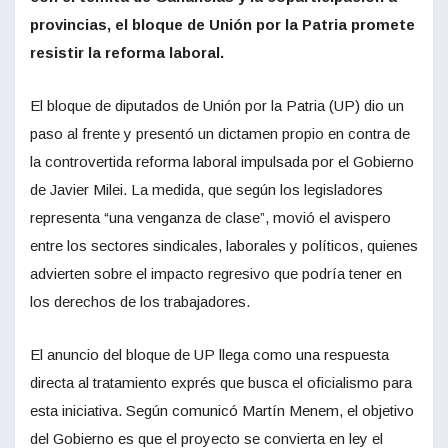
provincias, el bloque de Unión por la Patria promete
resistir la reforma laboral.
El bloque de diputados de Unión por la Patria (UP) dio un
paso al frente y presentó un dictamen propio en contra de
la controvertida reforma laboral impulsada por el Gobierno
de Javier Milei. La medida, que según los legisladores
representa “una venganza de clase”, movió el avispero
entre los sectores sindicales, laborales y políticos, quienes
advierten sobre el impacto regresivo que podría tener en
los derechos de los trabajadores.
El anuncio del bloque de UP llega como una respuesta
directa al tratamiento exprés que busca el oficialismo para
esta iniciativa. Según comunicó Martín Menem, el objetivo
del Gobierno es que el proyecto se convierta en ley el