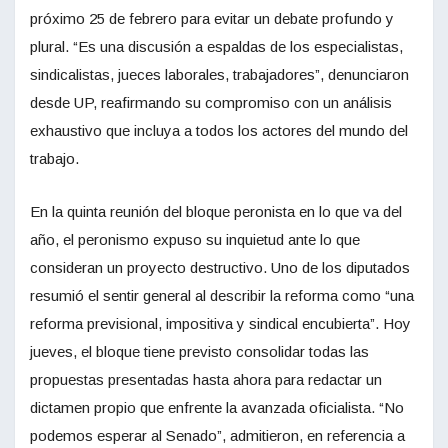
próximo 25 de febrero para evitar un debate profundo y
plural. “Es una discusión a espaldas de los especialistas,
sindicalistas, jueces laborales, trabajadores”, denunciaron
desde UP, reafirmando su compromiso con un análisis
exhaustivo que incluya a todos los actores del mundo del
trabajo.
En la quinta reunión del bloque peronista en lo que va del
año, el peronismo expuso su inquietud ante lo que
consideran un proyecto destructivo. Uno de los diputados
resumió el sentir general al describir la reforma como “una
reforma previsional, impositiva y sindical encubierta”. Hoy
jueves, el bloque tiene previsto consolidar todas las
propuestas presentadas hasta ahora para redactar un
dictamen propio que enfrente la avanzada oficialista. “No
podemos esperar al Senado”, admitieron, en referencia a