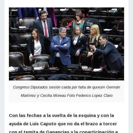
Congreso Diputados sesión caida por falta de quorum Germán
Martínez y Cecilia Moreau Foto Federico Lopez Claro
Con las fechas a la vuelta de la esquina y con la
ayuda de Luis Caputo que no da el brazo a torcer
con el temita de Ganancias y la coparticipación a