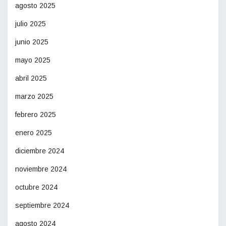
agosto 2025
julio 2025
junio 2025
mayo 2025
abril 2025
marzo 2025
febrero 2025
enero 2025
diciembre 2024
noviembre 2024
octubre 2024
septiembre 2024
agosto 2024