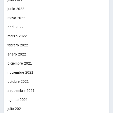
junio 2022
mayo 2022
abril 2022
marzo 2022
febrero 2022
enero 2022
diciembre 2021
noviembre 2021
octubre 2021
septiembre 2021
agosto 2021
julio 2021