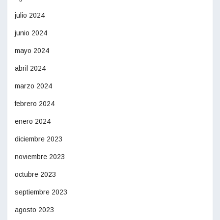
julio 2024
junio 2024
mayo 2024
abril 2024
marzo 2024
febrero 2024
enero 2024
diciembre 2023
noviembre 2023
octubre 2023
septiembre 2023
agosto 2023