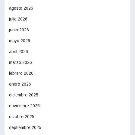
agosto 2026
julio 2026
junio 2026
mayo 2026
abril 2026
marzo 2026
febrero 2026
enero 2026
diciembre 2025
noviembre 2025
octubre 2025
septiembre 2025