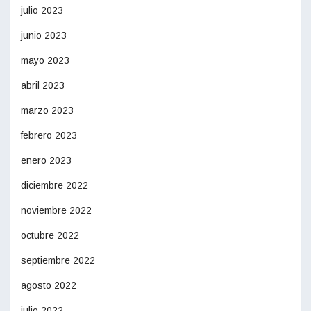
julio 2023
junio 2023
mayo 2023
abril 2023
marzo 2023
febrero 2023
enero 2023
diciembre 2022
noviembre 2022
octubre 2022
septiembre 2022
agosto 2022
julio 2022