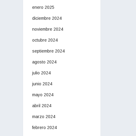
enero 2025
diciembre 2024
noviembre 2024
octubre 2024
septiembre 2024
agosto 2024
julio 2024
junio 2024
mayo 2024
abril 2024
marzo 2024
febrero 2024