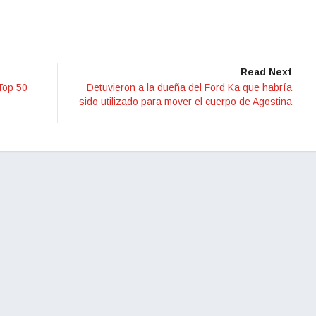
Read Next
 Top 50
Detuvieron a la dueña del Ford Ka que habría
sido utilizado para mover el cuerpo de Agostina