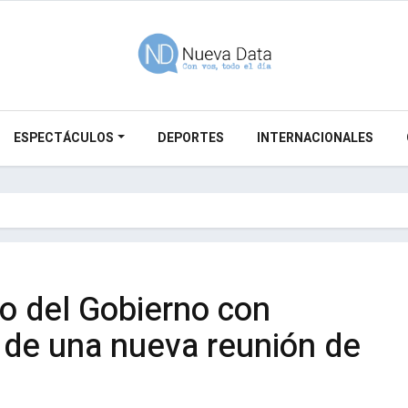
ESPECTÁCULOS
DEPORTES
INTERNACIONALES
jo del Gobierno con
s de una nueva reunión de