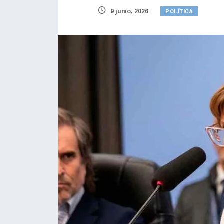
POLÍTICA
9 junio, 2026