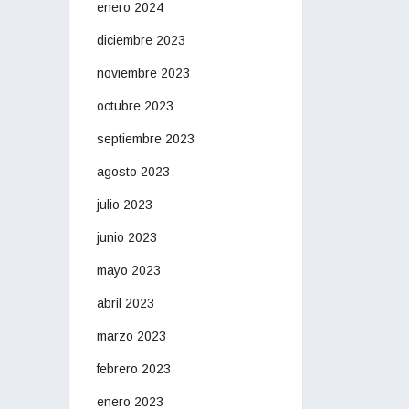
enero 2024
diciembre 2023
noviembre 2023
octubre 2023
septiembre 2023
agosto 2023
julio 2023
junio 2023
mayo 2023
abril 2023
marzo 2023
febrero 2023
enero 2023