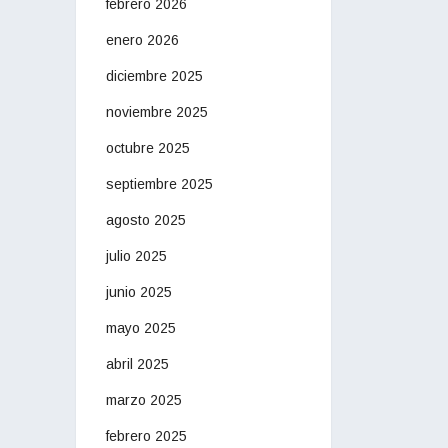
febrero 2026
enero 2026
diciembre 2025
noviembre 2025
octubre 2025
septiembre 2025
agosto 2025
julio 2025
junio 2025
mayo 2025
abril 2025
marzo 2025
febrero 2025