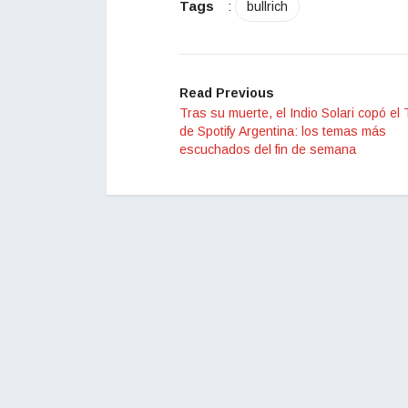
Tags
:
bullrich
Read Previous
Tras su muerte, el Indio Solari copó el
de Spotify Argentina: los temas más
escuchados del fin de semana