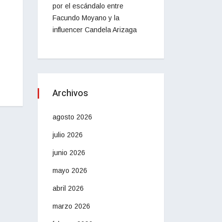
por el escándalo entre
Facundo Moyano y la
influencer Candela Arizaga
Archivos
agosto 2026
julio 2026
junio 2026
mayo 2026
abril 2026
marzo 2026