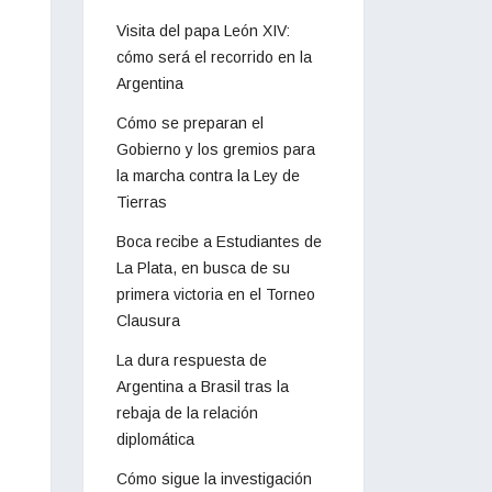
Visita del papa León XIV:
cómo será el recorrido en la
Argentina
Cómo se preparan el
Gobierno y los gremios para
la marcha contra la Ley de
Tierras
Boca recibe a Estudiantes de
La Plata, en busca de su
primera victoria en el Torneo
Clausura
La dura respuesta de
Argentina a Brasil tras la
rebaja de la relación
diplomática
Cómo sigue la investigación