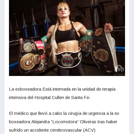
La exboxeadora Está internada en la unidad de terapia
intensiva del Hospital Cullen de Santa Fe.
El médico que llevó a cabo la cirugía de urgencia a la ex
boxeadora Alejandra “Locomotora” Oliveras tras haber
sufrido un accidente cerebrovascular (ACV)