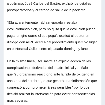
isquémico, José Carlos del Sastre, explicó los detalles
postoperatorios y el estado de salud de la paciente.
“Ella aparentemente había mejorado y estaba
evolucionando bien, pero no quita que la evolución pueda
pegar un giro como el que pegó”, explicó el doctor en
diálogo con AIRE acerca del procedimiento que tuvo lugar
en el Hospital Cullen entre el pasado domingo y lunes.
En la misma línea, Del Sastre se expidió acerca de las
complicaciones derivadas del cuadro inicial y señaló
que “su organismo reaccionó ante la falta de oxígeno en
una zona del cerebro”, lo que generó una “inflamación que
comenzó a comprometer áreas sensibles” por lo que
decidió realizar la intervención para evitar consecuencias
más severas.