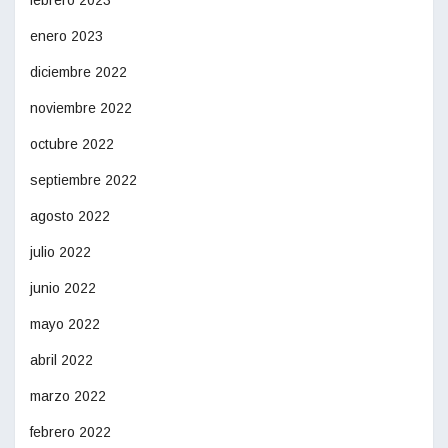
enero 2023
diciembre 2022
noviembre 2022
octubre 2022
septiembre 2022
agosto 2022
julio 2022
junio 2022
mayo 2022
abril 2022
marzo 2022
febrero 2022