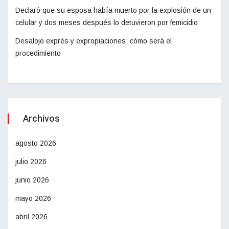
Declaró que su esposa había muerto por la explosión de un
celular y dos meses después lo detuvieron por femicidio
Desalojo exprés y expropiaciones: cómo será el
procedimiento
Archivos
agosto 2026
julio 2026
junio 2026
mayo 2026
abril 2026