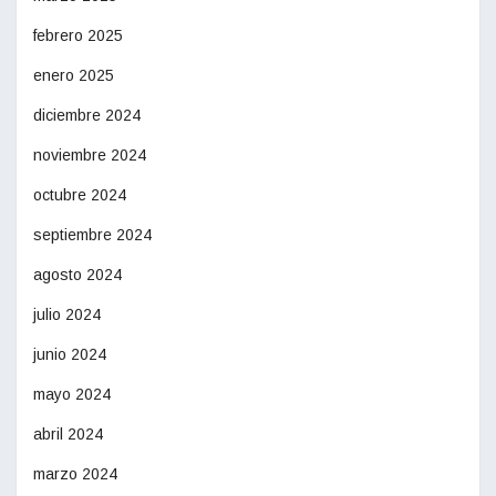
febrero 2025
enero 2025
diciembre 2024
noviembre 2024
octubre 2024
septiembre 2024
agosto 2024
julio 2024
junio 2024
mayo 2024
abril 2024
marzo 2024