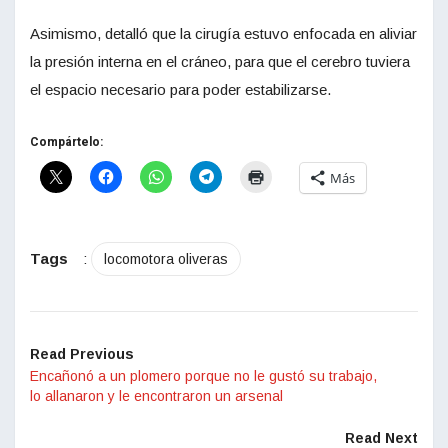
Asimismo, detalló que la cirugía estuvo enfocada en aliviar
la presión interna en el cráneo, para que el cerebro tuviera
el espacio necesario para poder estabilizarse.
Compártelo:
Más
Tags
:
locomotora oliveras
Read Previous
Encañonó a un plomero porque no le gustó su trabajo,
lo allanaron y le encontraron un arsenal
Read Next