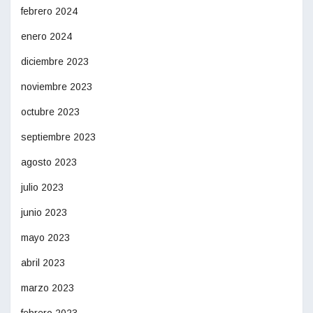
febrero 2024
enero 2024
diciembre 2023
noviembre 2023
octubre 2023
septiembre 2023
agosto 2023
julio 2023
junio 2023
mayo 2023
abril 2023
marzo 2023
febrero 2023