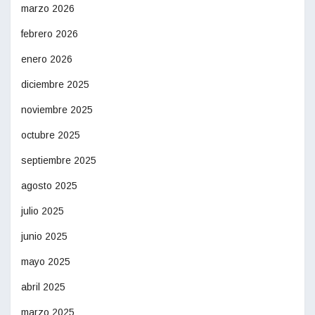
marzo 2026
febrero 2026
enero 2026
diciembre 2025
noviembre 2025
octubre 2025
septiembre 2025
agosto 2025
julio 2025
junio 2025
mayo 2025
abril 2025
marzo 2025