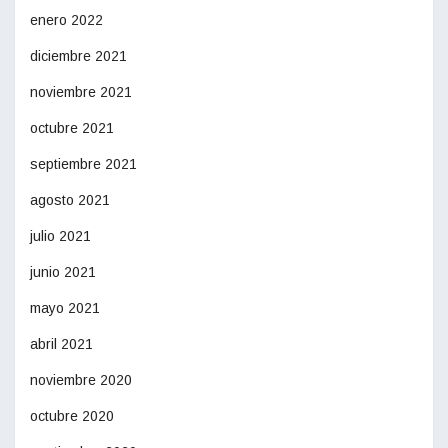
enero 2022
diciembre 2021
noviembre 2021
octubre 2021
septiembre 2021
agosto 2021
julio 2021
junio 2021
mayo 2021
abril 2021
noviembre 2020
octubre 2020