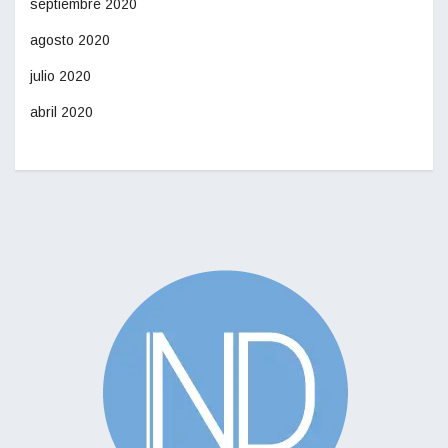
septiembre 2020
agosto 2020
julio 2020
abril 2020