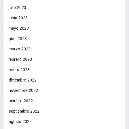
julio 2023
junio 2023
mayo 2023
abril 2023
marzo 2023
febrero 2023
enero 2023
diciembre 2022
noviembre 2022
octubre 2022
septiembre 2022
agosto 2022