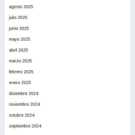
agosto 2025
julio 2025
junio 2025
mayo 2025
abril 2025
marzo 2025
febrero 2025
enero 2025
diciembre 2024
noviembre 2024
octubre 2024
septiembre 2024