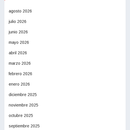
agosto 2026
julio 2026
junio 2026
mayo 2026
abril 2026
marzo 2026
febrero 2026
enero 2026
diciembre 2025
noviembre 2025
octubre 2025
septiembre 2025