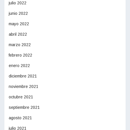
julio 2022
junio 2022
mayo 2022
abril 2022
marzo 2022
febrero 2022
enero 2022
diciembre 2021
noviembre 2021
octubre 2021
septiembre 2021
agosto 2021
julio 2021