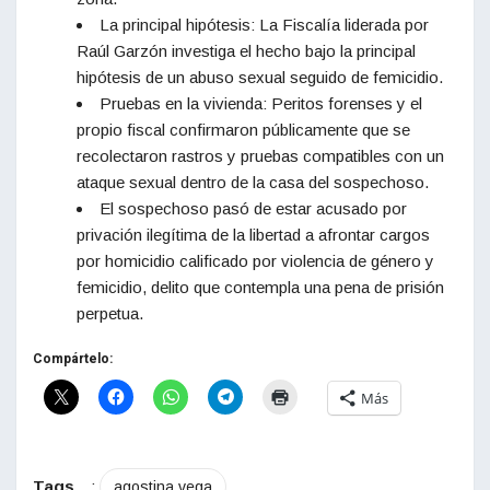
La principal hipótesis: La Fiscalía liderada por
Raúl Garzón investiga el hecho bajo la principal
hipótesis de un abuso sexual seguido de femicidio.
Pruebas en la vivienda: Peritos forenses y el
propio fiscal confirmaron públicamente que se
recolectaron rastros y pruebas compatibles con un
ataque sexual dentro de la casa del sospechoso.
El sospechoso pasó de estar acusado por
privación ilegítima de la libertad a afrontar cargos
por homicidio calificado por violencia de género y
femicidio, delito que contempla una pena de prisión
perpetua.
Compártelo:
Más
Tags
:
agostina vega