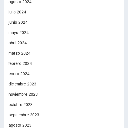
agosto 2024
julio 2024
junio 2024
mayo 2024
abril 2024
marzo 2024
febrero 2024
enero 2024
diciembre 2023
noviembre 2023
octubre 2023
septiembre 2023
agosto 2023