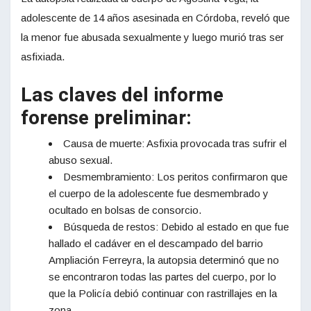
adolescente de 14 años asesinada en Córdoba, reveló que
la menor fue abusada sexualmente y luego murió tras ser
asfixiada.
Las claves del informe
forense preliminar:
Causa de muerte: Asfixia provocada tras sufrir el
abuso sexual.
Desmembramiento: Los peritos confirmaron que
el cuerpo de la adolescente fue desmembrado y
ocultado en bolsas de consorcio.
Búsqueda de restos: Debido al estado en que fue
hallado el cadáver en el descampado del barrio
Ampliación Ferreyra, la autopsia determinó que no
se encontraron todas las partes del cuerpo, por lo
que la Policía debió continuar con rastrillajes en la
zona.