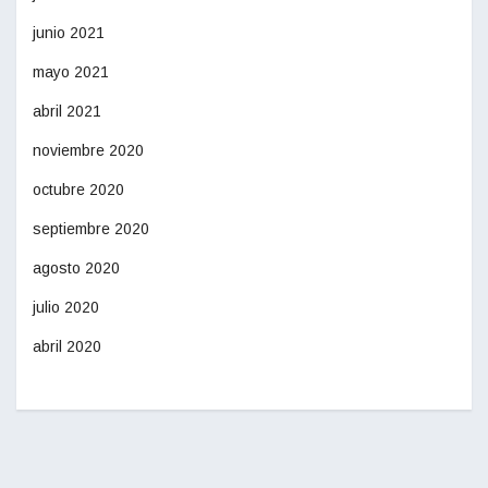
junio 2021
mayo 2021
abril 2021
noviembre 2020
octubre 2020
septiembre 2020
agosto 2020
julio 2020
abril 2020