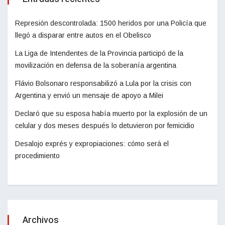
Represión descontrolada: 1500 heridos por una Policía que
llegó a disparar entre autos en el Obelisco
La Liga de Intendentes de la Provincia participó de la
movilización en defensa de la soberanía argentina
Flávio Bolsonaro responsabilizó a Lula por la crisis con
Argentina y envió un mensaje de apoyo a Milei
Declaró que su esposa había muerto por la explosión de un
celular y dos meses después lo detuvieron por femicidio
Desalojo exprés y expropiaciones: cómo será el
procedimiento
Archivos