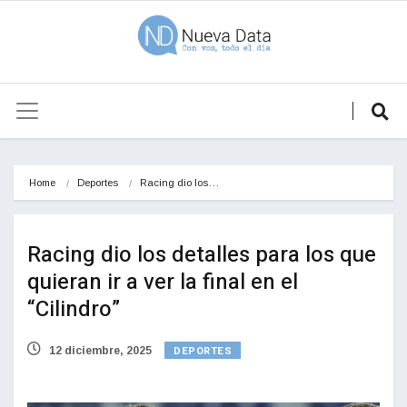
Home
Deportes
Racing dio los…
Racing dio los detalles para los que
quieran ir a ver la final en el
“Cilindro”
DEPORTES
12 diciembre, 2025