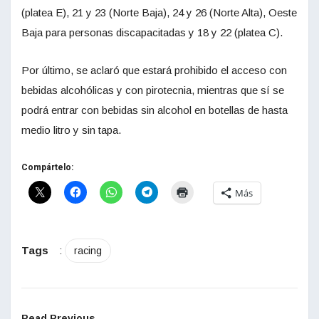
(platea E), 21 y 23 (Norte Baja), 24 y 26 (Norte Alta), Oeste
Baja para personas discapacitadas y 18 y 22 (platea C).
Por último, se aclaró que estará prohibido el acceso con
bebidas alcohólicas y con pirotecnia, mientras que sí se
podrá entrar con bebidas sin alcohol en botellas de hasta
medio litro y sin tapa.
Compártelo:
Más
Tags
:
racing
Read Previous