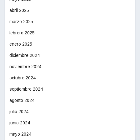
abril 2025
marzo 2025
febrero 2025
enero 2025
diciembre 2024
noviembre 2024
octubre 2024
septiembre 2024
agosto 2024
julio 2024
junio 2024
mayo 2024