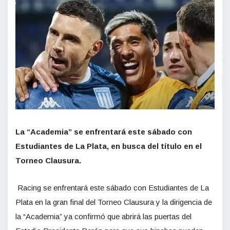
La “Academia” se enfrentará este sábado con
Estudiantes de La Plata, en busca del título en el
Torneo Clausura.
Racing se enfrentará este sábado con Estudiantes de La
Plata en la gran final del Torneo Clausura y la dirigencia de
la “Academia” ya confirmó que abrirá las puertas del