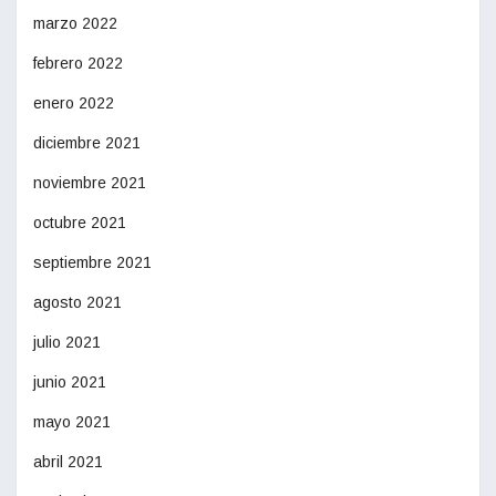
marzo 2022
febrero 2022
enero 2022
diciembre 2021
noviembre 2021
octubre 2021
septiembre 2021
agosto 2021
julio 2021
junio 2021
mayo 2021
abril 2021