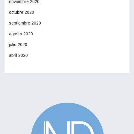
noviembre 2020
octubre 2020
septiembre 2020
agosto 2020
julio 2020
abril 2020