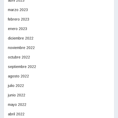
abril 2023
marzo 2023
febrero 2023
enero 2023
diciembre 2022
noviembre 2022
octubre 2022
septiembre 2022
agosto 2022
julio 2022
junio 2022
mayo 2022
abril 2022