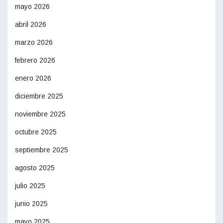
mayo 2026
abril 2026
marzo 2026
febrero 2026
enero 2026
diciembre 2025
noviembre 2025
octubre 2025
septiembre 2025
agosto 2025
julio 2025
junio 2025
mayo 2025