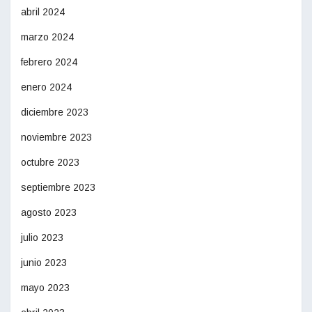
abril 2024
marzo 2024
febrero 2024
enero 2024
diciembre 2023
noviembre 2023
octubre 2023
septiembre 2023
agosto 2023
julio 2023
junio 2023
mayo 2023