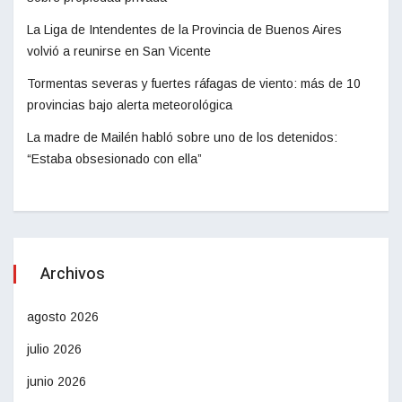
La Liga de Intendentes de la Provincia de Buenos Aires
volvió a reunirse en San Vicente
Tormentas severas y fuertes ráfagas de viento: más de 10
provincias bajo alerta meteorológica
La madre de Mailén habló sobre uno de los detenidos:
“Estaba obsesionado con ella”
Archivos
agosto 2026
julio 2026
junio 2026