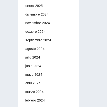
enero 2025
diciembre 2024
noviembre 2024
octubre 2024
septiembre 2024
agosto 2024
julio 2024
junio 2024
mayo 2024
abril 2024
marzo 2024
febrero 2024