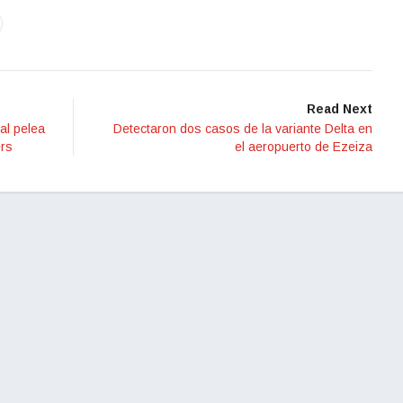
Read Next
al pelea
Detectaron dos casos de la variante Delta en
ers
el aeropuerto de Ezeiza