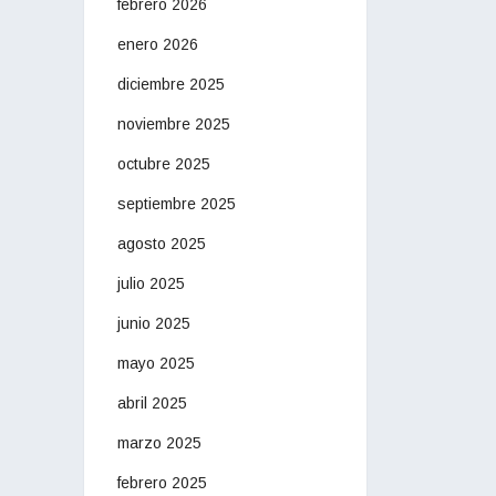
febrero 2026
enero 2026
diciembre 2025
noviembre 2025
octubre 2025
septiembre 2025
agosto 2025
julio 2025
junio 2025
mayo 2025
abril 2025
marzo 2025
febrero 2025