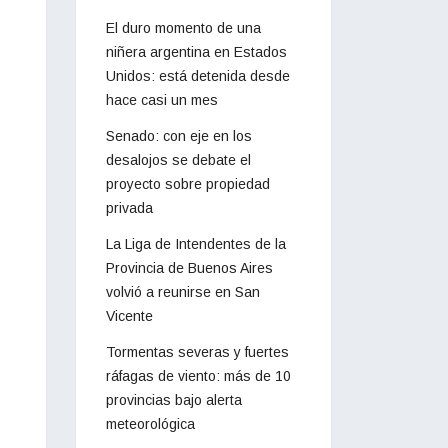
El duro momento de una
niñera argentina en Estados
Unidos: está detenida desde
hace casi un mes
Senado: con eje en los
desalojos se debate el
proyecto sobre propiedad
privada
La Liga de Intendentes de la
Provincia de Buenos Aires
volvió a reunirse en San
Vicente
Tormentas severas y fuertes
ráfagas de viento: más de 10
provincias bajo alerta
meteorológica