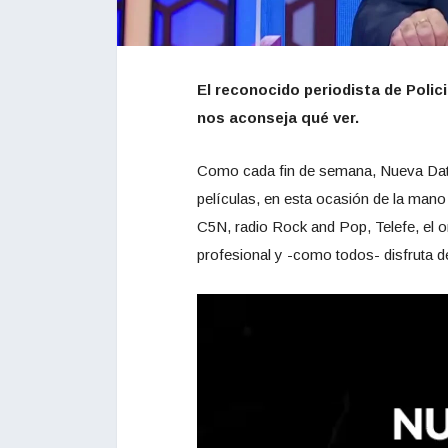
El reconocido periodista de Polic
nos aconseja qué ver.
Como cada fin de semana, Nueva Dat
películas, en esta ocasión de la mano
C5N, radio Rock and Pop, Telefe, el 
profesional y -como todos- disfruta d