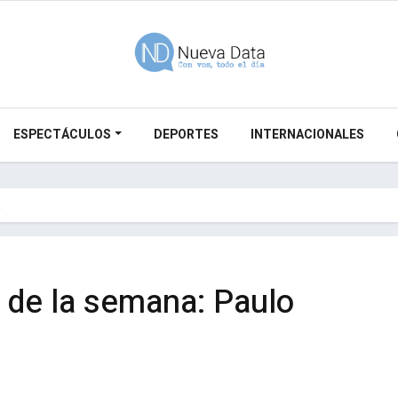
ESPECTÁCULOS
DEPORTES
INTERNACIONALES
…
de la semana: Paulo