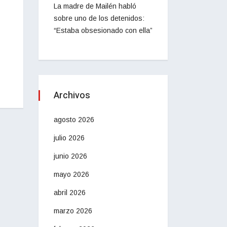
La madre de Mailén habló
sobre uno de los detenidos:
“Estaba obsesionado con ella”
Archivos
agosto 2026
julio 2026
junio 2026
mayo 2026
abril 2026
marzo 2026