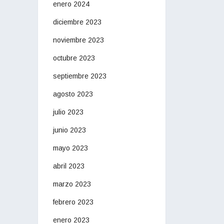
enero 2024
diciembre 2023
noviembre 2023
octubre 2023
septiembre 2023
agosto 2023
julio 2023
junio 2023
mayo 2023
abril 2023
marzo 2023
febrero 2023
enero 2023