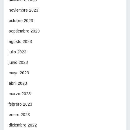
noviembre 2023
octubre 2023
septiembre 2023
agosto 2023
julio 2023
junio 2023
mayo 2023
abril 2023
marzo 2023
febrero 2023
enero 2023
diciembre 2022