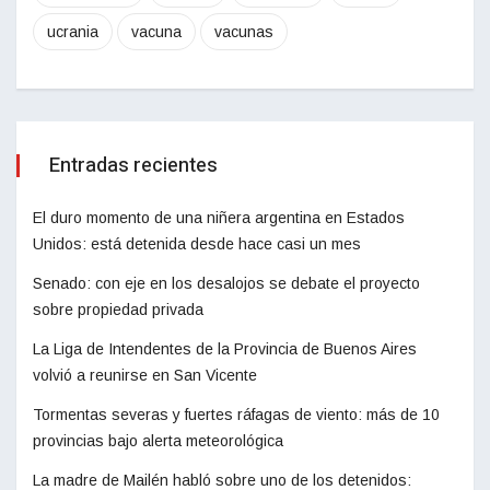
ucrania
vacuna
vacunas
Entradas recientes
El duro momento de una niñera argentina en Estados
Unidos: está detenida desde hace casi un mes
Senado: con eje en los desalojos se debate el proyecto
sobre propiedad privada
La Liga de Intendentes de la Provincia de Buenos Aires
volvió a reunirse en San Vicente
Tormentas severas y fuertes ráfagas de viento: más de 10
provincias bajo alerta meteorológica
La madre de Mailén habló sobre uno de los detenidos: