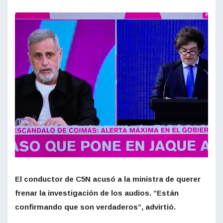
El conductor de C5N acusó a la ministra de querer
frenar la investigación de los audios. “Están
confirmando que son verdaderos”, advirtió.