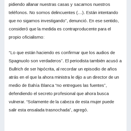
pidiendo allanar nuestras casas y sacarnos nuestros
teléfonos. No somos delincuentes (…). Están intentando
que no sigamos investigando”, denunció. En ese sentido,
consideró que la medida es contraproducente para el
propio oficialismo:
“Lo que están haciendo es confirmar que los audios de
Spagnuolo son verdaderos”. El periodista también acusó a
Bullrich de ser hipócrita, al recordar un episodio de años
atrás en el que la ahora ministra le dijo a un director de un
medio de Bahía Blanca “no entregues las fuentes”,
defendiendo el secreto profesional que ahora busca
vulnerar. “Solamente de la cabeza de esta mujer puede
salir esta ensalada trasnochada”, agregó.