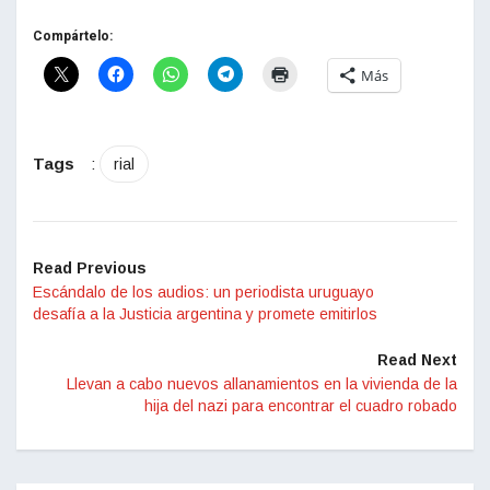
Compártelo:
Más
Tags
:
rial
Read Previous
Escándalo de los audios: un periodista uruguayo
desafía a la Justicia argentina y promete emitirlos
Read Next
Llevan a cabo nuevos allanamientos en la vivienda de la
hija del nazi para encontrar el cuadro robado