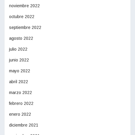
noviembre 2022
octubre 2022
septiembre 2022
agosto 2022
julio 2022
junio 2022
mayo 2022
abril 2022
marzo 2022
febrero 2022
enero 2022
diciembre 2021