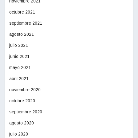
noviembre 2021
octubre 2021
septiembre 2021
agosto 2021
julio 2021
junio 2021
mayo 2021
abril 2021
noviembre 2020
octubre 2020
septiembre 2020
agosto 2020
julio 2020