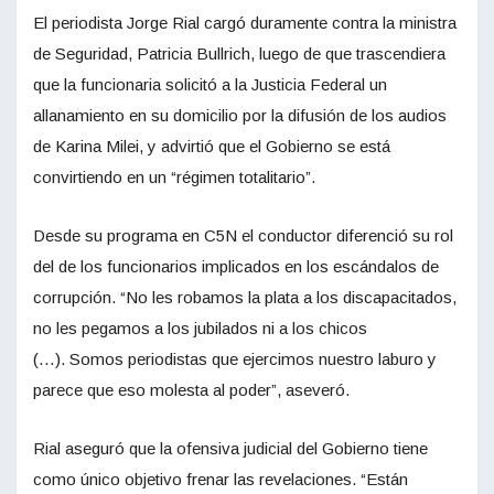
El periodista Jorge Rial cargó duramente contra la ministra
de Seguridad, Patricia Bullrich, luego de que trascendiera
que la funcionaria solicitó a la Justicia Federal un
allanamiento en su domicilio por la difusión de los audios
de Karina Milei, y advirtió que el Gobierno se está
convirtiendo en un “régimen totalitario”.
Desde su programa en C5N el conductor diferenció su rol
del de los funcionarios implicados en los escándalos de
corrupción. “No les robamos la plata a los discapacitados,
no les pegamos a los jubilados ni a los chicos
(…). Somos periodistas que ejercimos nuestro laburo y
parece que eso molesta al poder”, aseveró.
Rial aseguró que la ofensiva judicial del Gobierno tiene
como único objetivo frenar las revelaciones. “Están