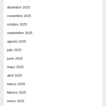
diciembre 2025
noviembre 2025
octubre 2025
septiembre 2025
agosto 2025
julio 2025
junio 2025
mayo 2025
abril 2025
marzo 2025
febrero 2025
enero 2025