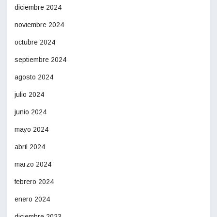
diciembre 2024
noviembre 2024
octubre 2024
septiembre 2024
agosto 2024
julio 2024
junio 2024
mayo 2024
abril 2024
marzo 2024
febrero 2024
enero 2024
diciembre 2023