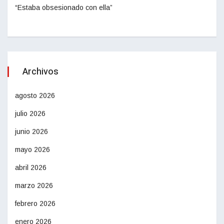
“Estaba obsesionado con ella”
Archivos
agosto 2026
julio 2026
junio 2026
mayo 2026
abril 2026
marzo 2026
febrero 2026
enero 2026