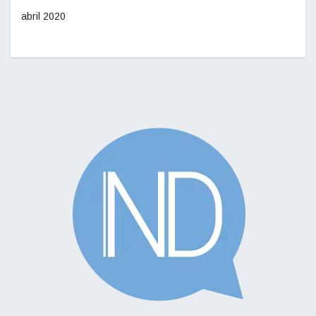
abril 2020